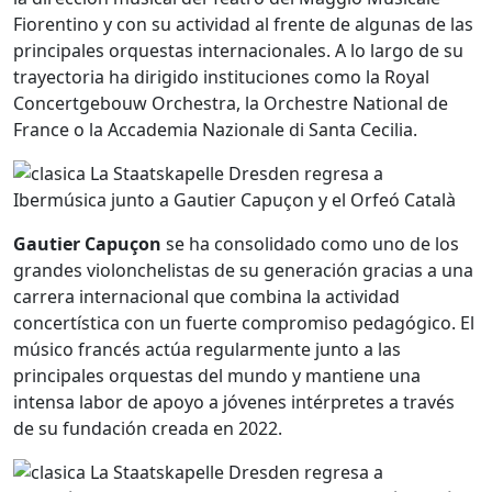
Fiorentino y con su actividad al frente de algunas de las
principales orquestas internacionales. A lo largo de su
trayectoria ha dirigido instituciones como la
Royal
Concertgebouw Orchestra
, la
Orchestre National de
France
o la
Accademia Nazionale di Santa Cecilia
.
Gautier Capuçon
se ha consolidado como uno de los
grandes violonchelistas de su generación gracias a una
carrera internacional que combina la actividad
concertística con un fuerte compromiso pedagógico. El
músico francés actúa regularmente junto a las
principales orquestas del mundo y mantiene una
intensa labor de apoyo a jóvenes intérpretes a través
de su fundación creada en 2022.