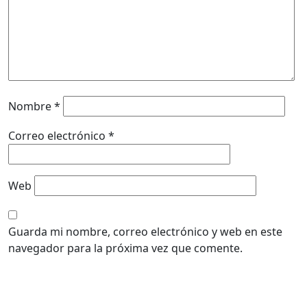
Nombre
*
Correo electrónico
*
Web
Guarda mi nombre, correo electrónico y web en este
navegador para la próxima vez que comente.