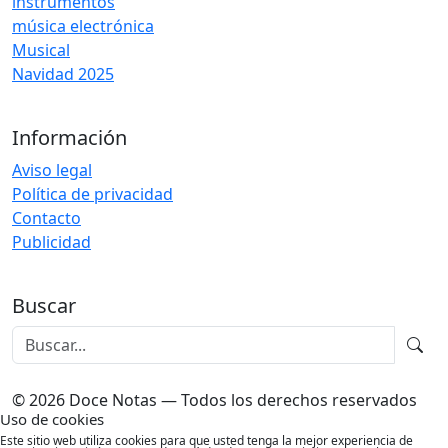
instrumentos
música electrónica
Musical
Navidad 2025
Información
Aviso legal
Política de privacidad
Contacto
Publicidad
Buscar
© 2026 Doce Notas — Todos los derechos reservados
Uso de cookies
Este sitio web utiliza cookies para que usted tenga la mejor experiencia de