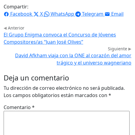
Compartir:
Facebook
X
WhatsApp
Telegram
Email
Anterior
El Grupo Enigma convoca el Concurso de Jóvenes
Compositores/as “Juan José Olives”
Siguiente
David Afkham viaja con la ONE al corazón del amor
trágico y el universo wagneriano
Deja un comentario
Tu dirección de correo electrónico no será publicada.
Los campos obligatorios están marcados con
*
Comentario
*