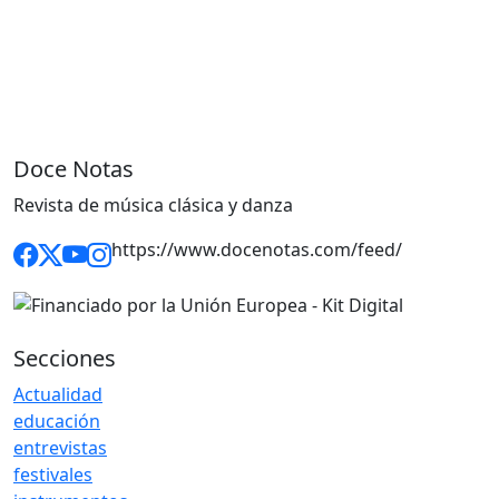
Doce Notas
Revista de música clásica y danza
https://www.docenotas.com/feed/
Secciones
Actualidad
educación
entrevistas
festivales