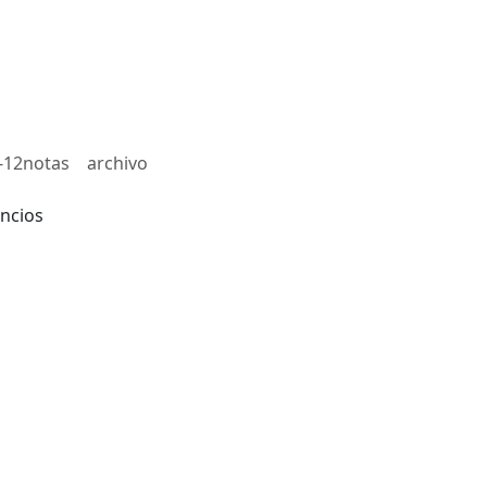
-12notas
archivo
ncios