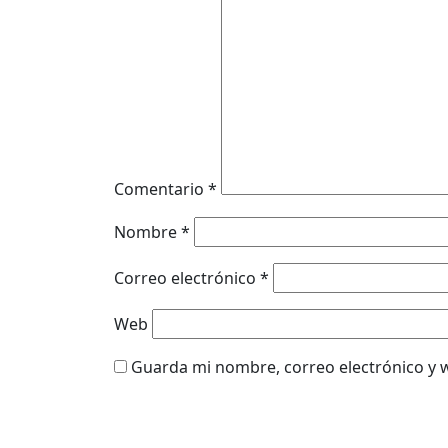
Comentario
*
Nombre
*
Correo electrónico
*
Web
Guarda mi nombre, correo electrónico y 