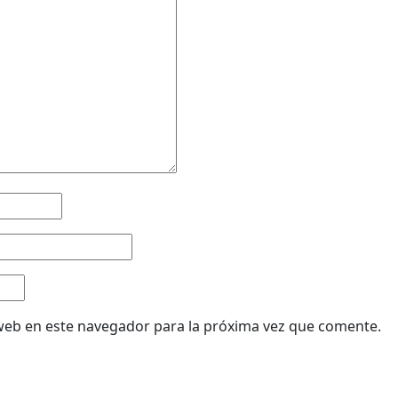
web en este navegador para la próxima vez que comente.