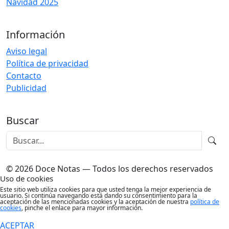
Navidad 2025
Información
Aviso legal
Política de privacidad
Contacto
Publicidad
Buscar
© 2026 Doce Notas — Todos los derechos reservados
Uso de cookies
Este sitio web utiliza cookies para que usted tenga la mejor experiencia de
usuario. Si continúa navegando está dando su consentimiento para la
aceptación de las mencionadas cookies y la aceptación de nuestra
política de
cookies
, pinche el enlace para mayor información.
ACEPTAR