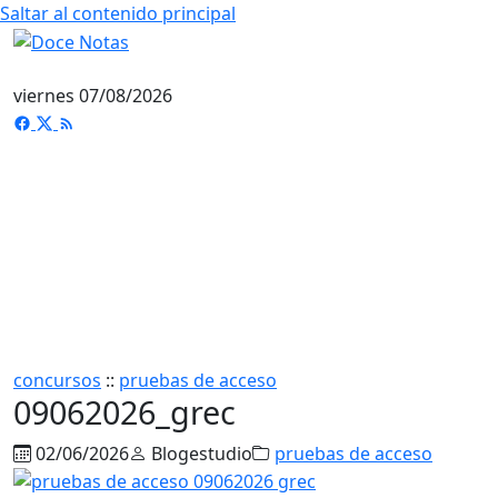
Saltar al contenido principal
viernes 07/08/2026
concursos
::
pruebas de acceso
09062026_grec
02/06/2026
Blogestudio
pruebas de acceso