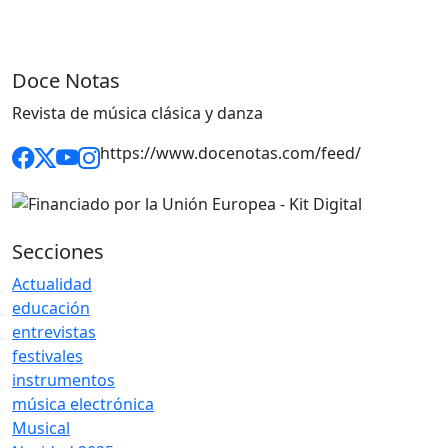
Doce Notas
Revista de música clásica y danza
https://www.docenotas.com/feed/
Secciones
Actualidad
educación
entrevistas
festivales
instrumentos
música electrónica
Musical