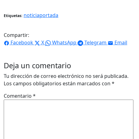
noticiaportada
Etiquetas:
Compartir:
Facebook
X
WhatsApp
Telegram
Email
Deja un comentario
Tu dirección de correo electrónico no será publicada.
Los campos obligatorios están marcados con
*
Comentario
*