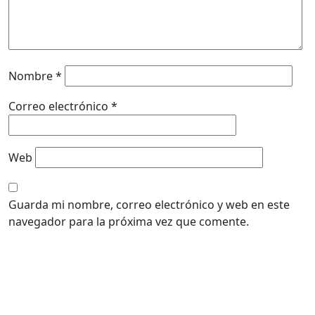
Nombre
*
Correo electrónico
*
Web
Guarda mi nombre, correo electrónico y web en este
navegador para la próxima vez que comente.