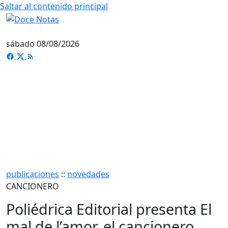
Saltar al contenido principal
sábado 08/08/2026
publicaciones
::
novedades
CANCIONERO
Poliédrica Editorial presenta El
mal de l’amor, el cancionero