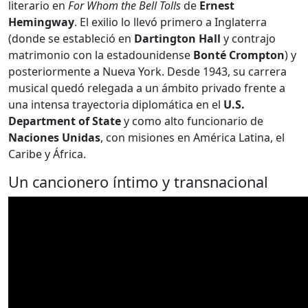
literario en
For Whom the Bell Tolls
de
Ernest
Hemingway
. El exilio lo llevó primero a Inglaterra
(donde se estableció en
Dartington Hall
y contrajo
matrimonio con la estadounidense
Bonté Crompton
) y
posteriormente a Nueva York. Desde 1943, su carrera
musical quedó relegada a un ámbito privado frente a
una intensa trayectoria diplomática en el
U.S.
Department of State
y como alto funcionario de
Naciones Unidas
, con misiones en América Latina, el
Caribe y África.
Un cancionero íntimo y transnacional