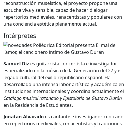
reconstrucción museística, el proyecto propone una
escucha viva y sensible, capaz de hacer dialogar
repertorios medievales, renacentistas y populares con
una conciencia estética plenamente actual.
Intérpretes
Samuel Diz
es guitarrista concertista e investigador
especializado en la música de la Generación del 27 y el
legado cultural del exilio republicano español. Ha
desarrollado una intensa labor artística y académica en
instituciones internacionales y coordina actualmente el
Catálogo musical razonado y Epistolario de Gustavo Durán
en la Residencia de Estudiantes.
Jonatan Alvarado
es cantante e investigador centrado
en repertorios medievales, renacentistas y tradiciones