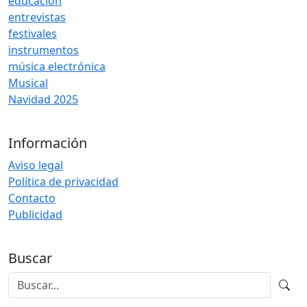
educación
entrevistas
festivales
instrumentos
música electrónica
Musical
Navidad 2025
Información
Aviso legal
Política de privacidad
Contacto
Publicidad
Buscar