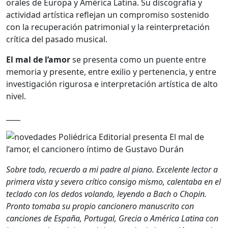
orales de Europa y América Latina. Su discografía y
actividad artística reflejan un compromiso sostenido
con la recuperación patrimonial y la reinterpretación
crítica del pasado musical.
El mal de l’amor
se presenta como un puente entre
memoria y presente, entre exilio y pertenencia, y entre
investigación rigurosa e interpretación artística de alto
nivel.
____
Sobre todo, recuerdo a mi padre al piano. Excelente lector a
primera vista y severo crítico consigo mismo, calentaba en el
teclado con los dedos volando, leyendo a Bach o Chopin.
Pronto tomaba su propio cancionero manuscrito con
canciones de España, Portugal, Grecia o América Latina con