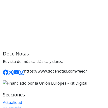
Doce Notas
Revista de música clásica y danza
https://www.docenotas.com/feed/
Secciones
Actualidad