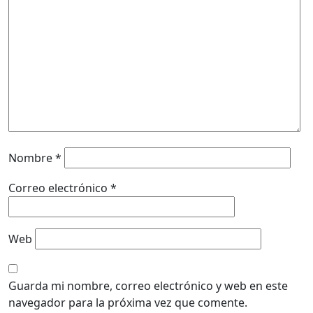
Nombre
*
Correo electrónico
*
Web
Guarda mi nombre, correo electrónico y web en este
navegador para la próxima vez que comente.