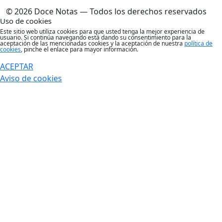
© 2026 Doce Notas — Todos los derechos reservados
Uso de cookies
Este sitio web utiliza cookies para que usted tenga la mejor experiencia de
usuario. Si continúa navegando está dando su consentimiento para la
aceptación de las mencionadas cookies y la aceptación de nuestra
política de
cookies
, pinche el enlace para mayor información.
ACEPTAR
Aviso de cookies