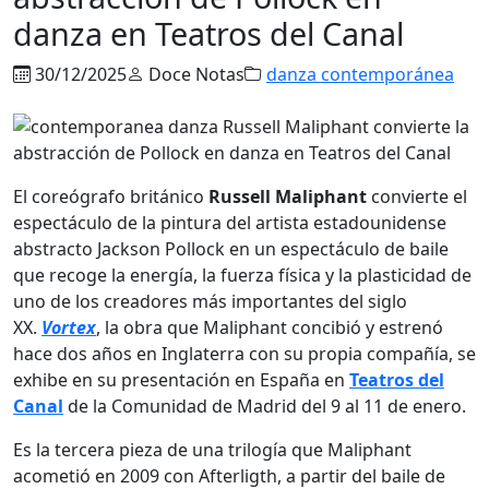
danza en Teatros del Canal
30/12/2025
Doce Notas
danza contemporánea
El coreógrafo británico
Russell Maliphant
convierte el
espectáculo de la pintura del artista estadounidense
abstracto Jackson Pollock en un espectáculo de baile
que recoge la energía, la fuerza física y la plasticidad de
uno de los creadores más importantes del siglo
XX.
Vortex
, la obra que Maliphant concibió y estrenó
hace dos años en Inglaterra con su propia compañía, se
exhibe en su presentación en España en
Teatros del
Canal
de la Comunidad de Madrid del 9 al 11 de enero.
Es la tercera pieza de una trilogía que Maliphant
acometió en 2009 con Afterligth, a partir del baile de