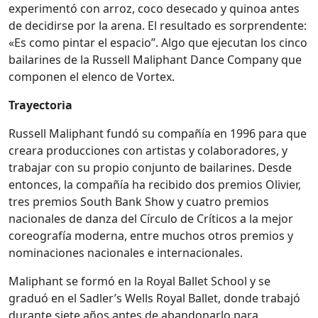
experimentó con arroz, coco desecado y quinoa antes
de decidirse por la arena. El resultado es sorprendente:
«Es como pintar el espacio”. Algo que ejecutan los cinco
bailarines de la Russell Maliphant Dance Company que
componen el elenco de Vortex.
Trayectoria
Russell Maliphant fundó su compañía en 1996 para que
creara producciones con artistas y colaboradores, y
trabajar con su propio conjunto de bailarines. Desde
entonces, la compañía ha recibido dos premios Olivier,
tres premios South Bank Show y cuatro premios
nacionales de danza del Círculo de Críticos a la mejor
coreografía moderna, entre muchos otros premios y
nominaciones nacionales e internacionales.
Maliphant se formó en la Royal Ballet School y se
graduó en el Sadler’s Wells Royal Ballet, donde trabajó
durante siete años antes de abandonarlo para