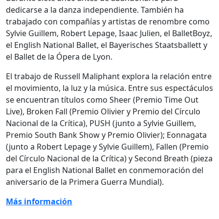
dedicarse a la danza independiente. También ha
trabajado con compañías y artistas de renombre como
Sylvie Guillem, Robert Lepage, Isaac Julien, el BalletBoyz,
el English National Ballet, el Bayerisches Staatsballett y
el Ballet de la Ópera de Lyon.
El trabajo de Russell Maliphant explora la relación entre
el movimiento, la luz y la música. Entre sus espectáculos
se encuentran títulos como Sheer (Premio Time Out
Live), Broken Fall (Premio Olivier y Premio del Círculo
Nacional de la Crítica), PUSH (junto a Sylvie Guillem,
Premio South Bank Show y Premio Olivier); Eonnagata
(junto a Robert Lepage y Sylvie Guillem), Fallen (Premio
del Círculo Nacional de la Crítica) y Second Breath (pieza
para el English National Ballet en conmemoración del
aniversario de la Primera Guerra Mundial).
Más información