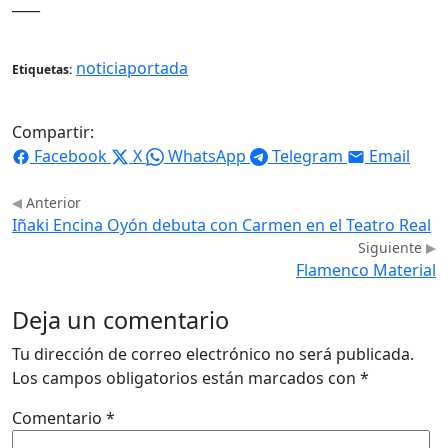
____
noticiaportada
Etiquetas:
Compartir:
Facebook
X
WhatsApp
Telegram
Email
Anterior
Iñaki Encina Oyón debuta con Carmen en el Teatro Real
Siguiente
Flamenco Material
Deja un comentario
Tu dirección de correo electrónico no será publicada.
Los campos obligatorios están marcados con
*
Comentario
*