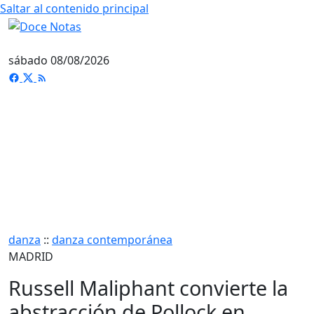
Saltar al contenido principal
sábado 08/08/2026
danza
::
danza contemporánea
MADRID
Russell Maliphant convierte la
abstracción de Pollock en