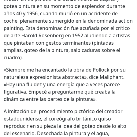
gotea pintura en su momento de esplendor durante
años 40 y 1956, cuando murió en un accidente de
coche, plenamente sumergido en la denominada action
painting. Esta denominación fue acuñada por el crítico
de arte Harold Rosenberg en 1952 aludiendo a artistas
que pintaban con gestos terminantes (pintadas
amplias, goteo de la pintura, salpicaduras sobre el
cuadro).
«Siempre me ha encantado la obra de Pollock por su
naturaleza expresionista abstracta», dice Maliphant.
«Hay una fluidez y una energía que a veces parece
figurativa. Empecé a preguntarme qué creaba la
dinámica entre las partes de la pintura».
A imitación del procedimiento pictórico del creador
estadounidense, el coreógrafo británico quiso
reproducir en su pieza la idea del goteo desde lo alto
del escenario. Desechada la pintura y el agua,