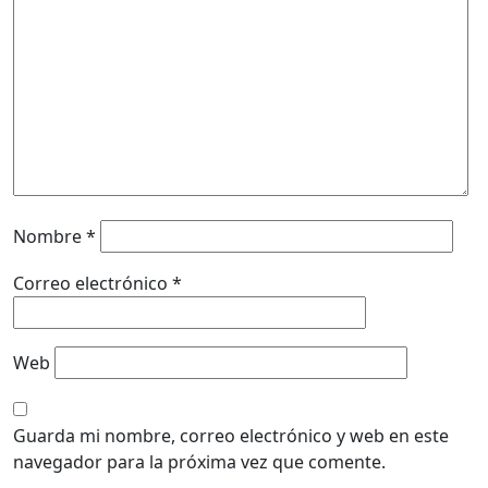
Nombre
*
Correo electrónico
*
Web
Guarda mi nombre, correo electrónico y web en este
navegador para la próxima vez que comente.