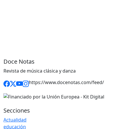
Doce Notas
Revista de música clásica y danza
https://www.docenotas.com/feed/
Secciones
Actualidad
educación