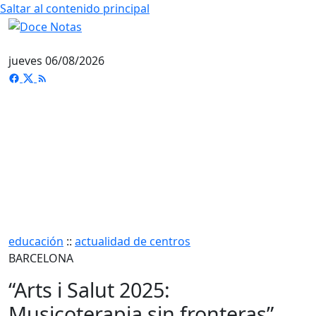
Saltar al contenido principal
jueves 06/08/2026
educación
::
actualidad de centros
BARCELONA
“Arts i Salut 2025:
Musicoterapia sin fronteras”