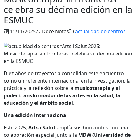
celebra su décima edición en la
ESMUC
11/11/2025
Doce Notas
actualidad de centros
Diez años de trayectoria consolidan este encuentro
como un referente internacional en la investigación, la
práctica y la reflexión sobre la
musicoterapia y el
poder transformador de las artes en la salud, la
educación y el ámbito social
.
Una edición internacional
Este 2025,
Arts i Salut
amplía sus horizontes con una
colaboración especial junto a la
MDW (Universidad de