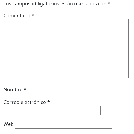
Los campos obligatorios están marcados con
*
Comentario
*
Nombre
*
Correo electrónico
*
Web