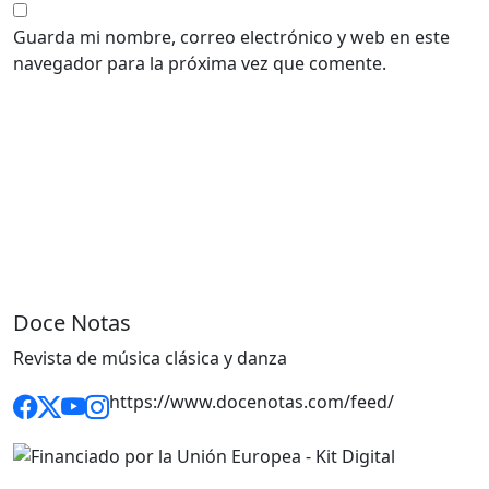
Guarda mi nombre, correo electrónico y web en este
navegador para la próxima vez que comente.
Doce Notas
Revista de música clásica y danza
https://www.docenotas.com/feed/