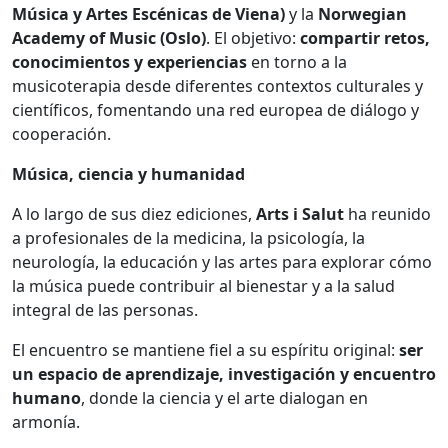
Música y Artes Escénicas de Viena)
y la
Norwegian
Academy of Music (Oslo)
. El objetivo:
compartir retos,
conocimientos y experiencias
en torno a la
musicoterapia desde diferentes contextos culturales y
científicos, fomentando una red europea de diálogo y
cooperación.
Música, ciencia y humanidad
A lo largo de sus diez ediciones,
Arts i Salut
ha reunido
a profesionales de la medicina, la psicología, la
neurología, la educación y las artes para explorar cómo
la música puede contribuir al bienestar y a la salud
integral de las personas.
El encuentro se mantiene fiel a su espíritu original:
ser
un espacio de aprendizaje, investigación y encuentro
humano
, donde la ciencia y el arte dialogan en
armonía.