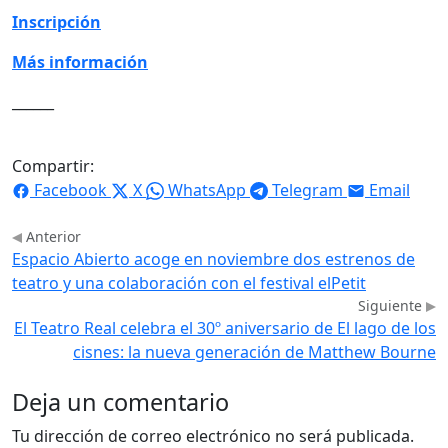
Inscripción
Más información
______
Compartir:
Facebook
X
WhatsApp
Telegram
Email
Anterior
Espacio Abierto acoge en noviembre dos estrenos de
teatro y una colaboración con el festival elPetit
Siguiente
El Teatro Real celebra el 30º aniversario de El lago de los
cisnes: la nueva generación de Matthew Bourne
Deja un comentario
Tu dirección de correo electrónico no será publicada.