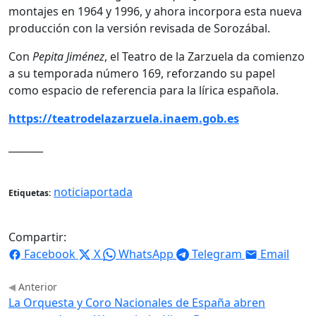
montajes en 1964 y 1996, y ahora incorpora esta nueva
producción con la versión revisada de Sorozábal.
Con
Pepita Jiménez
, el Teatro de la Zarzuela da comienzo
a su temporada número 169, reforzando su papel
como espacio de referencia para la lírica española.
https://teatrodelazarzuela.inaem.gob.es
_______
noticiaportada
Etiquetas:
Compartir:
Facebook
X
WhatsApp
Telegram
Email
Anterior
La Orquesta y Coro Nacionales de España abren