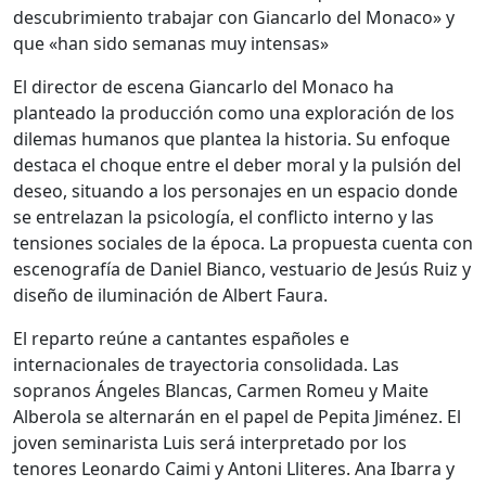
descubrimiento trabajar con Giancarlo del Monaco» y
que «han sido semanas muy intensas»
El director de escena Giancarlo del Monaco ha
planteado la producción como una exploración de los
dilemas humanos que plantea la historia. Su enfoque
destaca el choque entre el deber moral y la pulsión del
deseo, situando a los personajes en un espacio donde
se entrelazan la psicología, el conflicto interno y las
tensiones sociales de la época. La propuesta cuenta con
escenografía de Daniel Bianco, vestuario de Jesús Ruiz y
diseño de iluminación de Albert Faura.
El reparto reúne a cantantes españoles e
internacionales de trayectoria consolidada. Las
sopranos Ángeles Blancas, Carmen Romeu y Maite
Alberola se alternarán en el papel de Pepita Jiménez. El
joven seminarista Luis será interpretado por los
tenores Leonardo Caimi y Antoni Lliteres. Ana Ibarra y