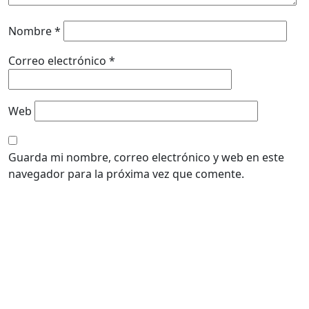
Nombre
*
Correo electrónico
*
Web
Guarda mi nombre, correo electrónico y web en este
navegador para la próxima vez que comente.