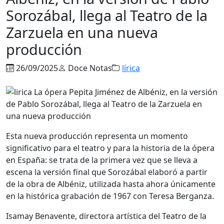
Sorozábal, llega al Teatro de la
Zarzuela en una nueva
producción
26/09/2025
Doce Notas
lírica
Esta nueva producción representa un momento
significativo para el teatro y para la historia de la ópera
en España: se trata de la primera vez que se lleva a
escena la versión final que Sorozábal elaboró a partir
de la obra de Albéniz, utilizada hasta ahora únicamente
en la histórica grabación de 1967 con Teresa Berganza.
Isamay Benavente, directora artística del Teatro de la