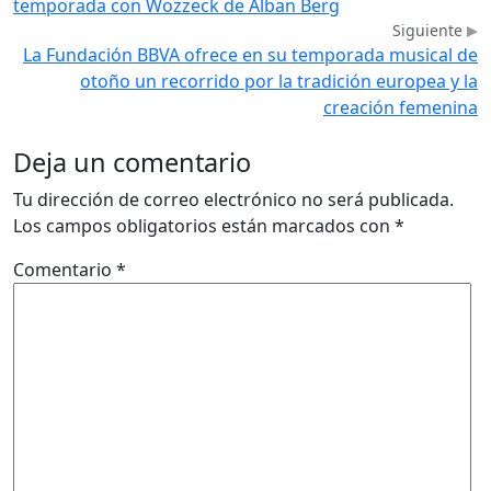
temporada con Wozzeck de Alban Berg
Siguiente
La Fundación BBVA ofrece en su temporada musical de
otoño un recorrido por la tradición europea y la
creación femenina
Deja un comentario
Tu dirección de correo electrónico no será publicada.
Los campos obligatorios están marcados con
*
Comentario
*