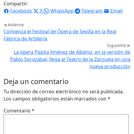
Compartir:
Facebook
X
WhatsApp
Telegram
Email
Anterior
Comienza el Festival de Ópera de Sevilla en la Real
Fábrica de Artillería
Siguiente
La ópera Pepita Jiménez de Albéniz, en la versión de
Pablo Sorozábal, llega al Teatro de la Zarzuela en una
nueva producción
Deja un comentario
Tu dirección de correo electrónico no será publicada.
Los campos obligatorios están marcados con
*
Comentario
*