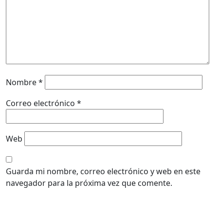
Nombre
*
Correo electrónico
*
Web
Guarda mi nombre, correo electrónico y web en este
navegador para la próxima vez que comente.