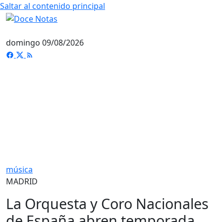
Saltar al contenido principal
domingo 09/08/2026
música
MADRID
La Orquesta y Coro Nacionales
de España abren temporada