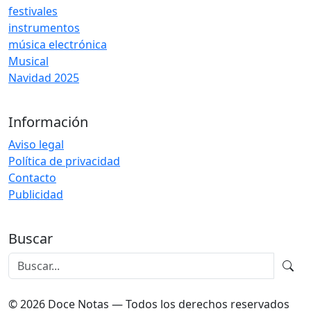
festivales
instrumentos
música electrónica
Musical
Navidad 2025
Información
Aviso legal
Política de privacidad
Contacto
Publicidad
Buscar
© 2026 Doce Notas — Todos los derechos reservados