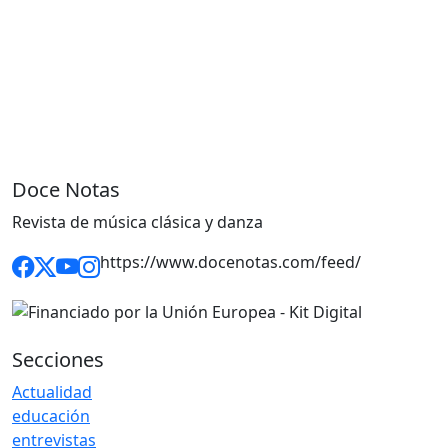
Doce Notas
Revista de música clásica y danza
https://www.docenotas.com/feed/
Secciones
Actualidad
educación
entrevistas