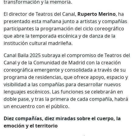
transformación y la memoria.
El director de Teatros del Canal,
Ruperto Merino
, ha
presentado esta mañana junto a artistas y compañías
participantes la programación del ciclo coreográfico
que abre la temporada escénica y de danza de la
institución cultural madrileña.
Canal Baila 2025 subraya el compromiso de Teatros del
Canal y de la Comunidad de Madrid con la creación
coreográfica emergente y consolidada a través de su
programa de residencias, que ofrece apoyo, espacio y
visibilidad a las compañías para desarrollar nuevos
lenguajes escénicos. Las funciones se celebrarán en
doble pase, y tras la primera de cada compañía, habrá
un encuentro con el público.
Diez compañías, diez miradas sobre el cuerpo, la
emoción y el territorio