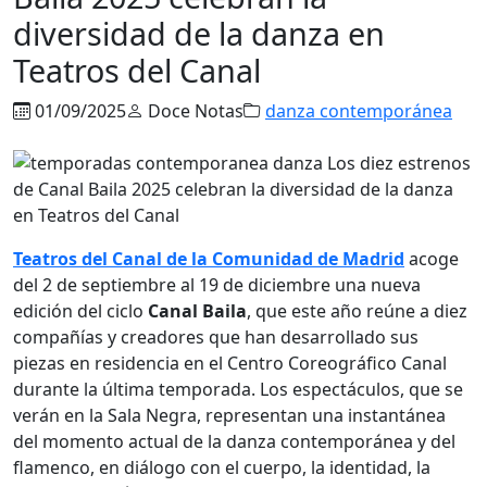
diversidad de la danza en
Teatros del Canal
01/09/2025
Doce Notas
danza contemporánea
Teatros del Canal de la Comunidad de Madrid
acoge
del 2 de septiembre al 19 de diciembre una nueva
edición del ciclo
Canal Baila
, que este año reúne a diez
compañías y creadores que han desarrollado sus
piezas en residencia en el Centro Coreográfico Canal
durante la última temporada. Los espectáculos, que se
verán en la Sala Negra, representan una instantánea
del momento actual de la danza contemporánea y del
flamenco, en diálogo con el cuerpo, la identidad, la