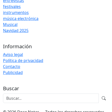
entrevistas
festivales
instrumentos
música electrónica
Musical
Navidad 2025
Información
Aviso legal
Política de privacidad
Contacto
Publicidad
Buscar