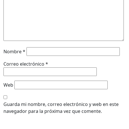
Nombre
*
Correo electrónico
*
Web
Guarda mi nombre, correo electrónico y web en este
navegador para la próxima vez que comente.