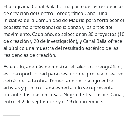
El programa Canal Baila forma parte de las residencias
de creación del Centro Coreográfico Canal, una
iniciativa de la Comunidad de Madrid para fortalecer el
ecosistema profesional de la danza y las artes del
movimiento. Cada año, se seleccionan 30 proyectos (10
de creación y 20 de investigación), y Canal Baila ofrece
al público una muestra del resultado escénico de las
residencias de creación.
Este ciclo, además de mostrar el talento coreográfico,
es una oportunidad para descubrir el proceso creativo
detrás de cada obra, fomentando el diálogo entre
artistas y público. Cada espectáculo se representa
durante dos días en la Sala Negra de Teatros del Canal,
entre el 2 de septiembre y el 19 de diciembre.
________