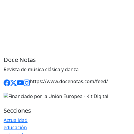
Doce Notas
Revista de música clásica y danza
https://www.docenotas.com/feed/
Secciones
Actualidad
educación