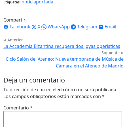
noticiaportada
Etiquetas:
Compartir:
Facebook
X
WhatsApp
Telegram
Email
Anterior
La Accademia Bizantina recupera dos joyas operísticas
Siguiente
Ciclo Salón del Ateneo: Nueva temporada de Música de
Cámara en el Ateneo de Madrid
Deja un comentario
Tu dirección de correo electrónico no será publicada.
Los campos obligatorios están marcados con
*
Comentario
*