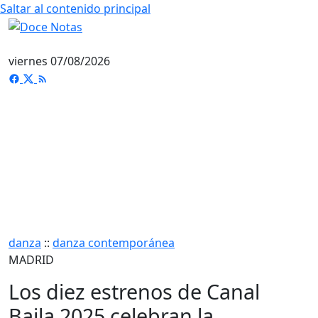
Saltar al contenido principal
viernes 07/08/2026
danza
::
danza contemporánea
MADRID
Los diez estrenos de Canal
Baila 2025 celebran la