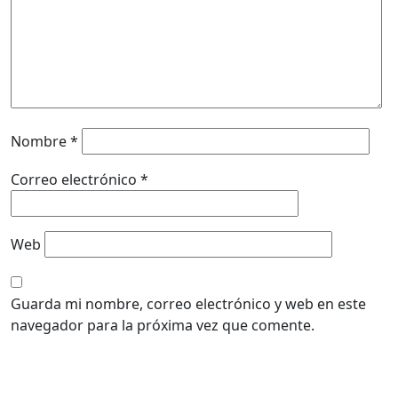
Nombre
*
Correo electrónico
*
Web
Guarda mi nombre, correo electrónico y web en este
navegador para la próxima vez que comente.