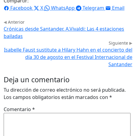
Compartir:
Facebook
X
WhatsApp
Telegram
Email
Anterior
Crónicas desde Santander. A.Vivaldi: Las 4 estaciones
bailadas
Siguiente
Isabelle Faust sustitute a Hilary Hahn en el concierto del
día 30 de agosto en el Festival Internacional de
Santander
Deja un comentario
Tu dirección de correo electrónico no será publicada.
Los campos obligatorios están marcados con
*
Comentario
*