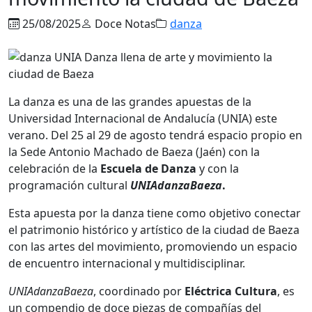
25/08/2025
Doce Notas
danza
La danza es una de las grandes apuestas de la
Universidad Internacional de Andalucía (UNIA) este
verano. Del 25 al 29 de agosto tendrá espacio propio en
la Sede Antonio Machado de Baeza (Jaén) con la
celebración de la
Escuela
de Danza
y con la
programación cultural
UNIAdanzaBaeza
.
Esta apuesta por la danza tiene como objetivo conectar
el patrimonio histórico y artístico de la ciudad de Baeza
con las artes del movimiento, promoviendo un espacio
de encuentro internacional y multidisciplinar.
UNIAdanzaBaeza
, coordinado por
Eléctrica Cultura
, es
un compendio de doce piezas de compañías del