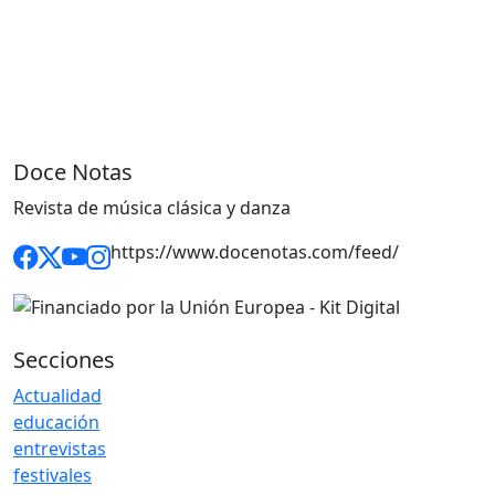
Doce Notas
Revista de música clásica y danza
https://www.docenotas.com/feed/
Secciones
Actualidad
educación
entrevistas
festivales