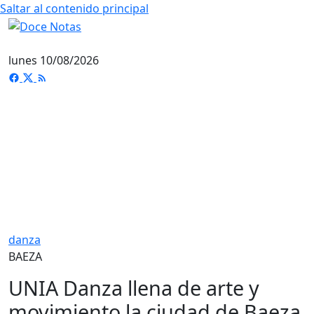
Saltar al contenido principal
lunes 10/08/2026
danza
BAEZA
UNIA Danza llena de arte y
movimiento la ciudad de Baeza