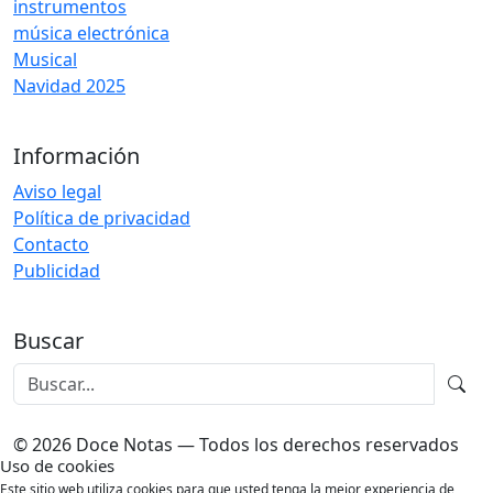
instrumentos
música electrónica
Musical
Navidad 2025
Información
Aviso legal
Política de privacidad
Contacto
Publicidad
Buscar
© 2026 Doce Notas — Todos los derechos reservados
Uso de cookies
Este sitio web utiliza cookies para que usted tenga la mejor experiencia de