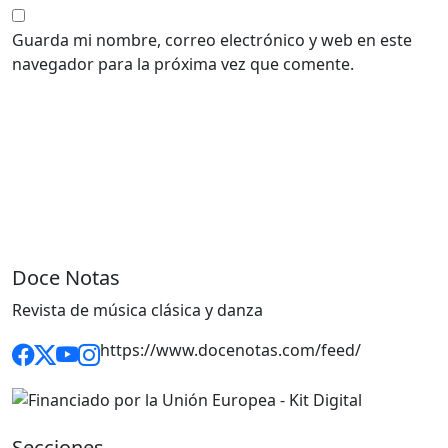
Guarda mi nombre, correo electrónico y web en este
navegador para la próxima vez que comente.
Doce Notas
Revista de música clásica y danza
https://www.docenotas.com/feed/
Secciones