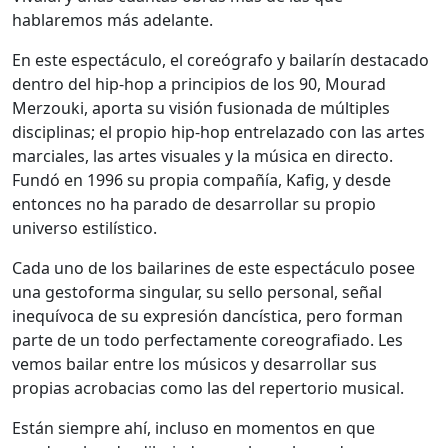
hablaremos más adelante.
En este espectáculo, el coreógrafo y bailarín destacado
dentro del hip-hop a principios de los 90, Mourad
Merzouki, aporta su visión fusionada de múltiples
disciplinas; el propio hip-hop entrelazado con las artes
marciales, las artes visuales y la música en directo.
Fundó en 1996 su propia compañía, Kafig, y desde
entonces no ha parado de desarrollar su propio
universo estilístico.
Cada uno de los bailarines de este espectáculo posee
una gestoforma singular, su sello personal, señal
inequívoca de su expresión dancística, pero forman
parte de un todo perfectamente coreografiado. Les
vemos bailar entre los músicos y desarrollar sus
propias acrobacias como las del repertorio musical.
Están siempre ahí, incluso en momentos en que