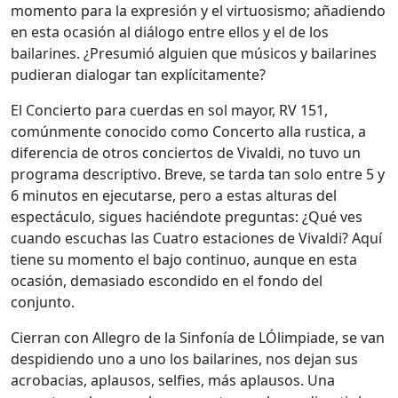
momento para la expresión y el virtuosismo; añadiendo
en esta ocasión al diálogo entre ellos y el de los
bailarines. ¿Presumió alguien que músicos y bailarines
pudieran dialogar tan explícitamente?
El Concierto para cuerdas en sol mayor, RV 151,
comúnmente conocido como Concerto alla rustica, a
diferencia de otros conciertos de Vivaldi, no tuvo un
programa descriptivo. Breve, se tarda tan solo entre 5 y
6 minutos en ejecutarse, pero a estas alturas del
espectáculo, sigues haciéndote preguntas: ¿Qué ves
cuando escuchas las Cuatro estaciones de Vivaldi? Aquí
tiene su momento el bajo continuo, aunque en esta
ocasión, demasiado escondido en el fondo del
conjunto.
Cierran con Allegro de la Sinfonía de LÓlimpiade, se van
despidiendo uno a uno los bailarines, nos dejan sus
acrobacias, aplausos, selfies, más aplausos. Una