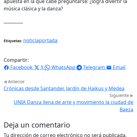
apuesta en la que cabe preguntarse: ¿logra divertir la
música clásica y la danza?
_________
noticiaportada
Etiquetas:
Compartir:
Facebook
X
WhatsApp
Telegram
Email
Anterior
Crónicas desde Santander. Jardín de Haikus y Medea
Siguiente
UNIA Danza llena de arte y movimiento la ciudad de
Baeza
Deja un comentario
Tu dirección de correo electrónico no será publicada.