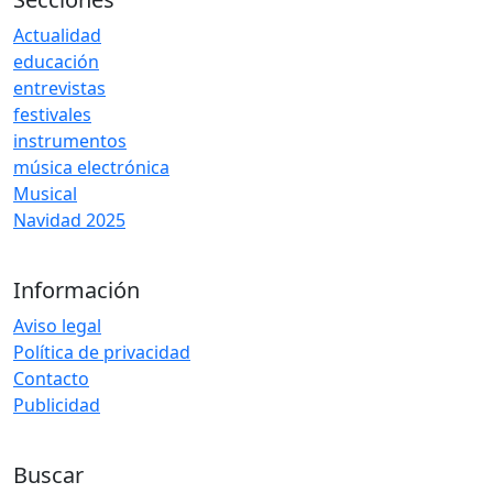
Actualidad
educación
entrevistas
festivales
instrumentos
música electrónica
Musical
Navidad 2025
Información
Aviso legal
Política de privacidad
Contacto
Publicidad
Buscar