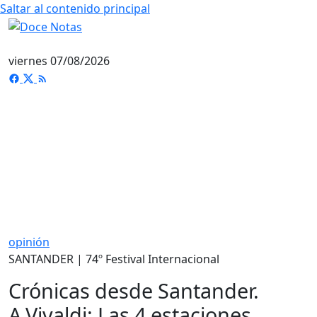
Saltar al contenido principal
viernes 07/08/2026
opinión
SANTANDER | 74º Festival Internacional
Crónicas desde Santander.
A.Vivaldi: Las 4 estaciones