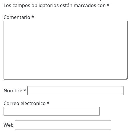
Los campos obligatorios están marcados con
*
Comentario
*
Nombre
*
Correo electrónico
*
Web