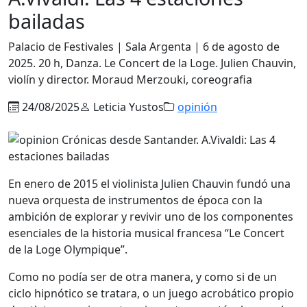
bailadas
Palacio de Festivales | Sala Argenta | 6 de agosto de
2025. 20 h, Danza. Le Concert de la Loge. Julien Chauvin,
violín y director. Moraud Merzouki, coreografia
24/08/2025
Leticia Yustos
opinión
En enero de 2015 el violinista Julien Chauvin fundó una
nueva orquesta de instrumentos de época con la
ambición de explorar y revivir uno de los componentes
esenciales de la historia musical francesa “Le Concert
de la Loge Olympique”.
Como no podía ser de otra manera, y como si de un
ciclo hipnótico se tratara, o un juego acrobático propio