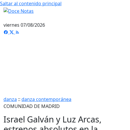
Saltar al contenido principal
viernes 07/08/2026
danza
::
danza contemporánea
COMUNIDAD DE MADRID
Israel Galván y Luz Arcas,
estrenos absolutos en la