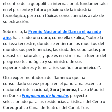
el centro de la geopolítica internacional, fundamentales
en el presente y futuro próximo de la industria
tecnológica, pero con tóxicas consecuencias a raíz de
su extracción.
Sobre ello, la
Premio Nacional de Danza el pasado
año
, ha creado una obra, como ella explica, “sobre la
corteza terrestre, donde se entierran los muertos del
mundo, sus pertenencias, las ciudades sepultadas por
desastres naturales, y que es en sí misma la fuente del
progreso tecnológico y suministro de sus
esperanzadores y temerarios sueños prometeicos”.
Otra experimentadora del flamenco que ha
consolidado su voz propia en el panorama escénico
nacional e internacional,
Sara Jiménez
, trae a Madrid
en Danza
Fragmentos
de
la
noche
, proyecto
seleccionado para las residencias artísticas del Centro
Coreográfico Canal de Teatros del Canal. Tras