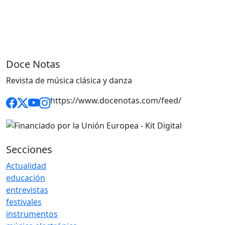
Doce Notas
Revista de música clásica y danza
https://www.docenotas.com/feed/
Secciones
Actualidad
educación
entrevistas
festivales
instrumentos