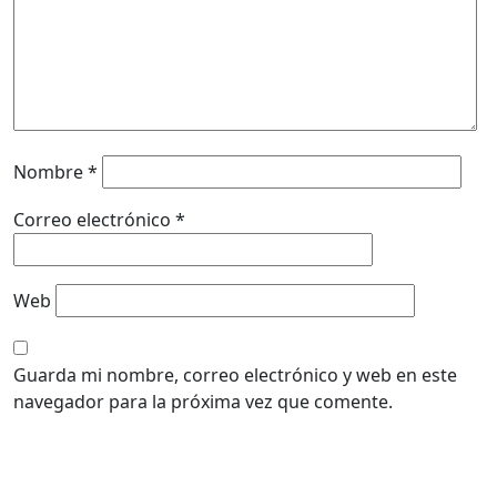
Nombre
*
Correo electrónico
*
Web
Guarda mi nombre, correo electrónico y web en este
navegador para la próxima vez que comente.