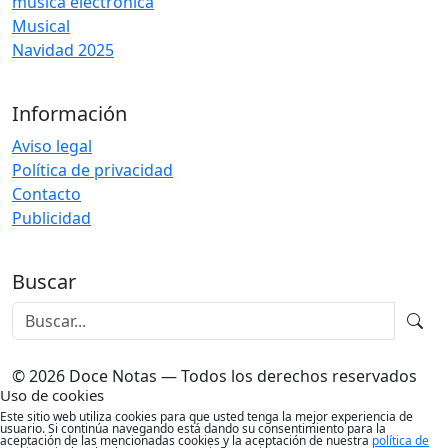
música electrónica
Musical
Navidad 2025
Información
Aviso legal
Política de privacidad
Contacto
Publicidad
Buscar
© 2026 Doce Notas — Todos los derechos reservados
Uso de cookies
Este sitio web utiliza cookies para que usted tenga la mejor experiencia de
usuario. Si continúa navegando está dando su consentimiento para la
aceptación de las mencionadas cookies y la aceptación de nuestra
política de