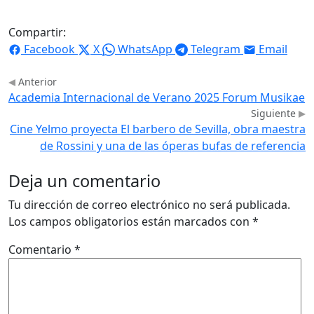
Compartir:
Facebook
X
WhatsApp
Telegram
Email
Anterior
Academia Internacional de Verano 2025 Forum Musikae
Siguiente
Cine Yelmo proyecta El barbero de Sevilla, obra maestra
de Rossini y una de las óperas bufas de referencia
Deja un comentario
Tu dirección de correo electrónico no será publicada.
Los campos obligatorios están marcados con
*
Comentario
*