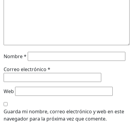
Nombre
*
Correo electrónico
*
Web
Guarda mi nombre, correo electrónico y web en este
navegador para la próxima vez que comente.