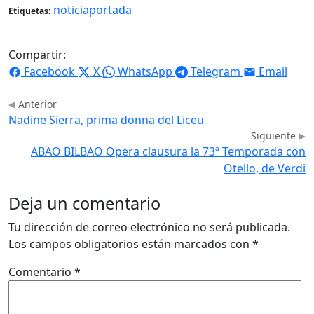
noticiaportada
Etiquetas:
Compartir:
Facebook
X
WhatsApp
Telegram
Email
Anterior
Nadine Sierra, prima donna del Liceu
Siguiente
ABAO BILBAO Opera clausura la 73ª Temporada con
Otello, de Verdi
Deja un comentario
Tu dirección de correo electrónico no será publicada.
Los campos obligatorios están marcados con
*
Comentario
*