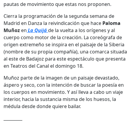
pautas de movimiento que estas nos proponen.
Cierra la programación de la segunda semana de
Madrid en Danza la reivindicación que hace
Paloma
Muñoz
en
La Quijá
de la vuelta a los orígenes y al
cuerpo como motor de la creación. La coreógrafa de
origen extremeño se inspira en el paisaje de la Siberia
(nombre de su propia compañía), una comarca situada
al este de Badajoz para este espectáculo que presenta
en Teatros del Canal el domingo 18.
Muñoz parte de la imagen de un paisaje devastado,
áspero y seco, con la intención de buscar la poesía en
los cuerpos en movimiento. Y así lleva a cabo un viaje
interior, hacia la sustancia misma de los huesos, la
médula desde donde quiere bailar.
_________