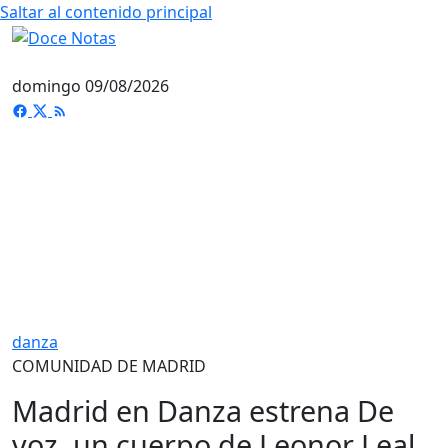
Saltar al contenido principal
domingo 09/08/2026
danza
COMUNIDAD DE MADRID
Madrid en Danza estrena De
voz, un cuerpo de Leonor Leal