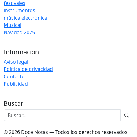
festivales
instrumentos
música electrónica
Musical
Navidad 2025
Información
Aviso legal
Política de privacidad
Contacto
Publicidad
Buscar
© 2026 Doce Notas — Todos los derechos reservados