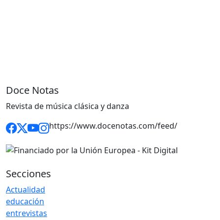
Doce Notas
Revista de música clásica y danza
https://www.docenotas.com/feed/
Secciones
Actualidad
educación
entrevistas