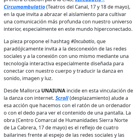
Circumambulatio
(Teatros del Canal, 17 y 18 de mayo),
en la que invita a abrazar el aislamiento para cultivar
una comunicación más profunda con nuestro universo
interior, especialmente en este mundo hiperconectado.
La pieza propone el hashtag
#Incubatio
, que
paradójicamente invita a la desconexión de las redes
sociales y a la conexión con uno mismo mediante una
tecnología interactiva especialmente diseñada para
conectar con nuestro cuerpo y traducir la danza en
sonido, imagen y luz.
Desde Mallorca
UNAIUNA
incide en esta vinculación de
la danza con internet.
Scroll
(desplazamiento) alude a
esa acción que hacemos con el ratón de un ordenador
o con el dedo para ver el contenido de una pantalla. La
obra (Centro Comarcal de Humanidades Sierra Norte
de La Cabrera, 17 de mayo) es el reflejo de cuatro
bailarines frente al espejo de las redes sociales y las