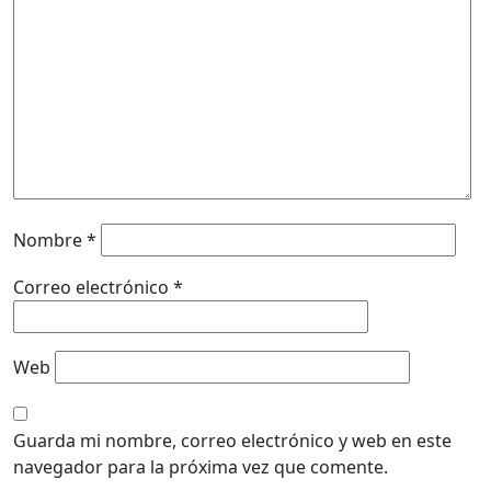
Nombre
*
Correo electrónico
*
Web
Guarda mi nombre, correo electrónico y web en este
navegador para la próxima vez que comente.