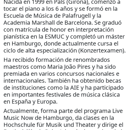
Nacida en 1999 en Pals (Girona), comenzó a
tocar el piano a los 6 años y se formó en la
Escuela de Música de Palafrugell y la
Academia Marshall de Barcelona. Se graduó
con matrícula de honor en interpretación
pianística en la ESMUC y completó un máster
en Hamburgo, donde actualmente cursa el
ciclo de alta especialización (Konzertexamen).
Ha recibido formación de renombrados
maestros como Maria João Pires y ha sido
premiada en varios concursos nacionales e
internacionales. También ha obtenido becas
de instituciones como la AIE y ha participado
en importantes festivales de música clásica
en España y Europa.
Actualmente, forma parte del programa Live
Music Now de Hamburgo, da clases en la
Hochschule für Musik und Theater y dirige el