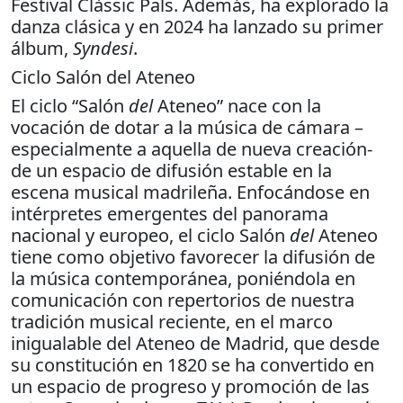
Festival Clàssic Pals. Además, ha explorado la
danza clásica y en 2024 ha lanzado su primer
álbum,
Syndesi
.
Ciclo Salón del Ateneo
El ciclo “Salón
del
Ateneo” nace con la
vocación de dotar a la música de cámara –
especialmente a aquella de nueva creación-
de un espacio de difusión estable en la
escena musical madrileña. Enfocándose en
intérpretes emergentes del panorama
nacional y europeo, el ciclo Salón
del
Ateneo
tiene como objetivo favorecer la difusión de
la música contemporánea, poniéndola en
comunicación con repertorios de nuestra
tradición musical reciente, en el marco
inigualable del Ateneo de Madrid, que desde
su constitución en 1820 se ha convertido en
un espacio de progreso y promoción de las