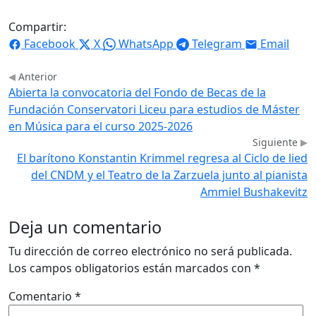
Compartir:
Facebook
X
WhatsApp
Telegram
Email
Anterior
Abierta la convocatoria del Fondo de Becas de la
Fundación Conservatori Liceu para estudios de Máster
en Música para el curso 2025-2026
Siguiente
El barítono Konstantin Krimmel regresa al Ciclo de lied
del CNDM y el Teatro de la Zarzuela junto al pianista
Ammiel Bushakevitz
Deja un comentario
Tu dirección de correo electrónico no será publicada.
Los campos obligatorios están marcados con
*
Comentario
*