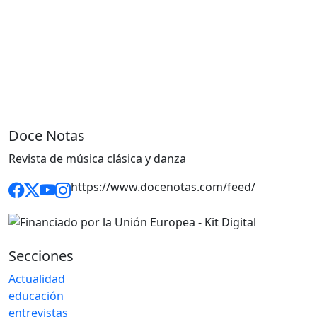
Doce Notas
Revista de música clásica y danza
https://www.docenotas.com/feed/
Secciones
Actualidad
educación
entrevistas