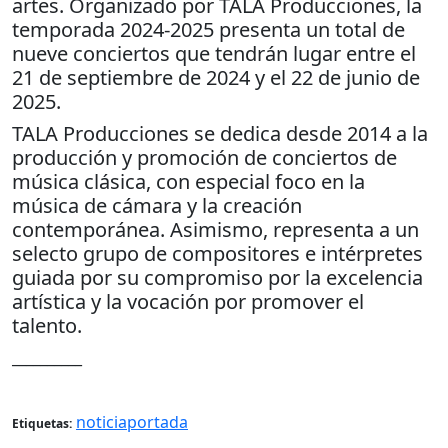
artes. Organizado por TALA Producciones, la
temporada 2024-2025 presenta un total de
nueve conciertos que tendrán lugar entre el
21 de septiembre de 2024 y el 22 de junio de
2025.
TALA Producciones se dedica desde 2014 a la
producción y promoción de conciertos de
música clásica, con especial foco en la
música de cámara y la creación
contemporánea. Asimismo, representa a un
selecto grupo de compositores e intérpretes
guiada por su compromiso por la excelencia
artística y la vocación por promover el
talento.
__________
noticiaportada
Etiquetas: