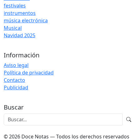
festivales
instrumentos
música electrónica
Musical
Navidad 2025
Información
Aviso legal
Política de privacidad
Contacto
Publicidad
Buscar
© 2026 Doce Notas — Todos los derechos reservados