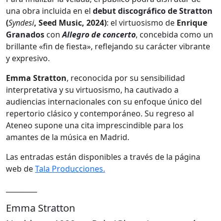
una obra incluida en el
debut discográfico de Stratton
(
Syndesi
, Seed Music, 2024)
: el virtuosismo de
Enrique
Granados
con
Allegro de
concerto
, concebida como un
brillante «fin de fiesta», reflejando su carácter vibrante
y expresivo.
Emma Stratton
, reconocida por su sensibilidad
interpretativa y su virtuosismo, ha cautivado a
audiencias internacionales con su enfoque único del
repertorio clásico y contemporáneo. Su regreso al
Ateneo supone una cita imprescindible para los
amantes de la música en Madrid.
Las entradas están disponibles a través de la página
web de
Tala Producciones.
_________
Emma Stratton