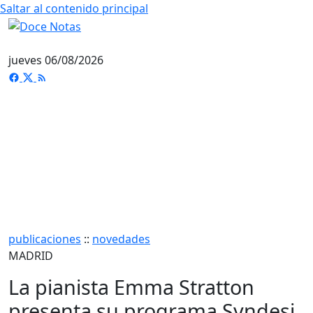
Saltar al contenido principal
jueves 06/08/2026
publicaciones
::
novedades
MADRID
La pianista Emma Stratton
presenta su programa Syndesi,