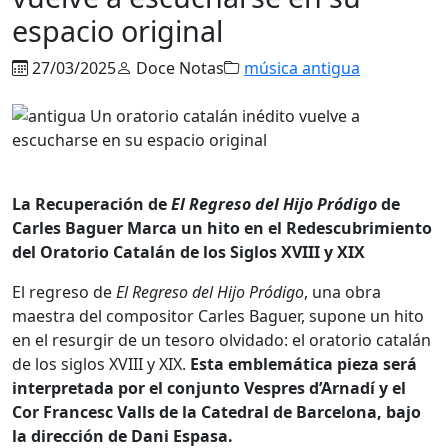
espacio original
27/03/2025
Doce Notas
música antigua
La Recuperación de
El Regreso del Hijo Pródigo
de
Carles Baguer Marca un hito en el Redescubrimiento
del Oratorio Catalán de los Siglos XVIII y XIX
El regreso de
El Regreso del Hijo Pródigo
, una obra
maestra del compositor Carles Baguer, supone un hito
en el resurgir de un tesoro olvidado: el oratorio catalán
de los siglos XVIII y XIX.
Esta emblemática pieza será
interpretada por el conjunto Vespres d’Arnadí y el
Cor Francesc Valls de la Catedral de Barcelona, bajo
la dirección de Dani Espasa.