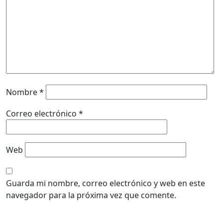
Nombre
*
Correo electrónico
*
Web
Guarda mi nombre, correo electrónico y web en este
navegador para la próxima vez que comente.