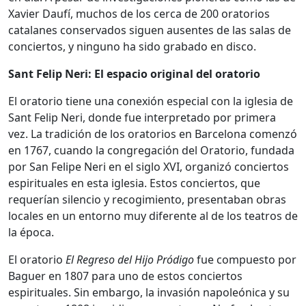
Xavier Daufí, muchos de los cerca de 200 oratorios
catalanes conservados siguen ausentes de las salas de
conciertos, y ninguno ha sido grabado en disco.
Sant Felip Neri: El espacio original del oratorio
El oratorio tiene una conexión especial con la iglesia de
Sant Felip Neri, donde fue interpretado por primera
vez. La tradición de los oratorios en Barcelona comenzó
en 1767, cuando la congregación del Oratorio, fundada
por San Felipe Neri en el siglo XVI, organizó conciertos
espirituales en esta iglesia. Estos conciertos, que
requerían silencio y recogimiento, presentaban obras
locales en un entorno muy diferente al de los teatros de
la época.
El oratorio
El Regreso del Hijo Pródigo
fue compuesto por
Baguer en 1807 para uno de estos conciertos
espirituales. Sin embargo, la invasión napoleónica y su