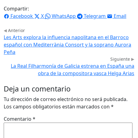
Compartir:
Facebook
X
WhatsApp
Telegram
Email
Anterior
Les Arts explora la influencia napolitana en el Barroco
español con Mediterrània Consort y la soprano Aurora
Peña
Siguiente
La Real Filharmonía de Galicia estrena en España una
obra de la compositora vasca Helga Arias
Deja un comentario
Tu dirección de correo electrónico no será publicada.
Los campos obligatorios están marcados con
*
Comentario
*