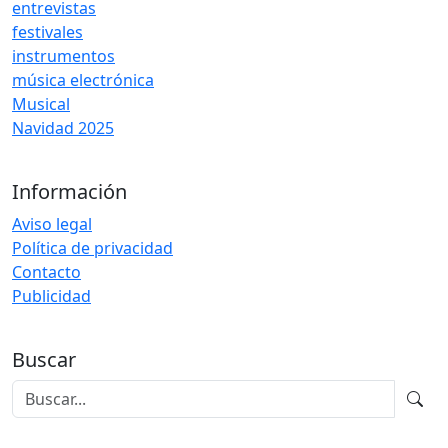
entrevistas
festivales
instrumentos
música electrónica
Musical
Navidad 2025
Información
Aviso legal
Política de privacidad
Contacto
Publicidad
Buscar