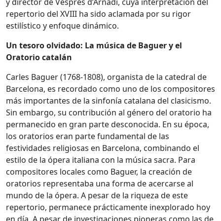
y director de Vespres d’Arnadí, cuya interpretación del
repertorio del XVIII ha sido aclamada por su rigor
estilístico y enfoque dinámico.
Un tesoro olvidado: La música de Baguer y el
Oratorio catalán
Carles Baguer (1768-1808), organista de la catedral de
Barcelona, es recordado como uno de los compositores
más importantes de la sinfonía catalana del clasicismo.
Sin embargo, su contribución al género del oratorio ha
permanecido en gran parte desconocida. En su época,
los oratorios eran parte fundamental de las
festividades religiosas en Barcelona, combinando el
estilo de la ópera italiana con la música sacra. Para
compositores locales como Baguer, la creación de
oratorios representaba una forma de acercarse al
mundo de la ópera. A pesar de la riqueza de este
repertorio, permanece prácticamente inexplorado hoy
en día. A pesar de investigaciones pioneras como las de