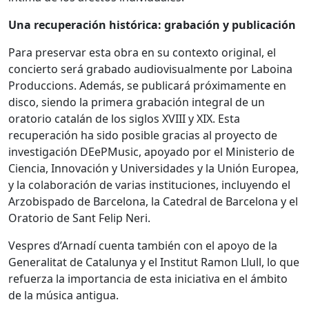
Una recuperación histórica: grabación y publicación
Para preservar esta obra en su contexto original, el
concierto será grabado audiovisualmente por Laboina
Produccions. Además, se publicará próximamente en
disco, siendo la primera grabación integral de un
oratorio catalán de los siglos XVIII y XIX. Esta
recuperación ha sido posible gracias al proyecto de
investigación DEePMusic, apoyado por el Ministerio de
Ciencia, Innovación y Universidades y la Unión Europea,
y la colaboración de varias instituciones, incluyendo el
Arzobispado de Barcelona, la Catedral de Barcelona y el
Oratorio de Sant Felip Neri.
Vespres d’Arnadí cuenta también con el apoyo de la
Generalitat de Catalunya y el Institut Ramon Llull, lo que
refuerza la importancia de esta iniciativa en el ámbito
de la música antigua.