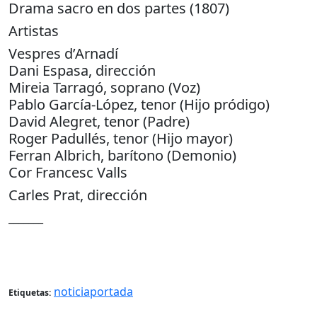
Drama sacro en dos partes (1807)
Artistas
Vespres d’Arnadí
Dani Espasa, dirección
Mireia Tarragó, soprano (Voz)
Pablo García-López, tenor (Hijo pródigo)
David Alegret, tenor (Padre)
Roger Padullés, tenor (Hijo mayor)
Ferran Albrich, barítono (Demonio)
Cor Francesc Valls
Carles Prat, dirección
_______
noticiaportada
Etiquetas: