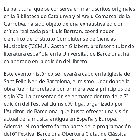
La partitura, que se conserva en manuscritos originales
en la Biblioteca de Catalunya y el Arxiu Comarcal de la
Garrotxa, ha sido objeto de una exhaustiva edición
crítica realizada por Lluís Bertran, coordinador
científico del Instituto Complutense de Ciencias
Musicales (ICCMU). Gaston Gilabert, profesor titular de
literatura española en la Universitat de Barcelona, ha
colaborado en la edición del libreto.
Este evento histórico se llevará a cabo en la Iglesia de
Sant Felip Neri de Barcelona, el mismo lugar donde la
obra fue interpretada por primera vez a principios del
siglo XIX. La presentación se enmarca dentro de la 7ª
edición del Festival Llums d’Antiga, organizado por
L’Auditori de Barcelona, que busca ofrecer una visión
actual de la música antigua en España y Europa.
Además, el concierto forma parte de la programación
del 6º Festival Barcelona Obertura Ciutat de Clàssica,