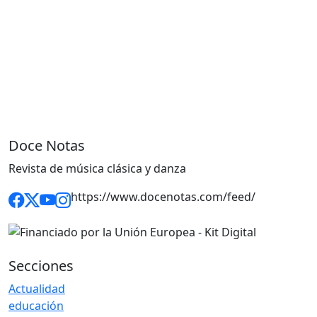
Doce Notas
Revista de música clásica y danza
https://www.docenotas.com/feed/
Secciones
Actualidad
educación