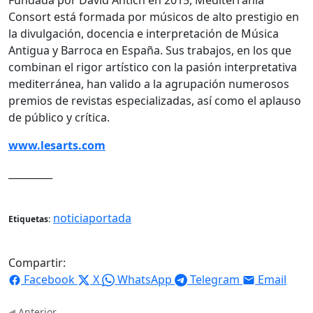
Consort está formada por músicos de alto prestigio en
la divulgación, docencia e interpretación de Música
Antigua y Barroca en España. Sus trabajos, en los que
combinan el rigor artístico con la pasión interpretativa
mediterránea, han valido a la agrupación numerosos
premios de revistas especializadas, así como el aplauso
de público y crítica.
www.lesarts.com
_________
noticiaportada
Etiquetas:
Compartir:
Facebook
X
WhatsApp
Telegram
Email
Anterior