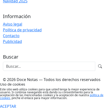
Navidad 2025
Información
Aviso legal
Política de privacidad
Contacto
Publicidad
Buscar
© 2026 Doce Notas — Todos los derechos reservados
Uso de cookies
Este sitio web utiliza cookies para que usted tenga la mejor experiencia de
usuario. Si continúa navegando está dando su consentimiento para la
aceptación de las mencionadas cookies y la aceptación de nuestra
política de
cookies
, pinche el enlace para mayor información.
ACEPTAR