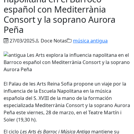
español con Mediterrània
Consort y la soprano Aurora
Peña
27/03/2025
Doce Notas
música antigua
El Palau de les Arts Reina Sofia propone un viaje por la
influencia de la Escuela Napolitana en la música
española del S. XVIII de la mano de la formación
especializada Mediterrània Consort y la soprano Aurora
Peña este viernes, 28 de marzo, en el Teatre Martín i
Soler (19,30 h).
El ciclo
Les Arts és Barroc i Música Antiga
mantiene su