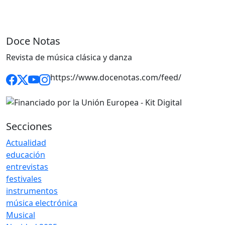
Doce Notas
Revista de música clásica y danza
https://www.docenotas.com/feed/
Secciones
Actualidad
educación
entrevistas
festivales
instrumentos
música electrónica
Musical