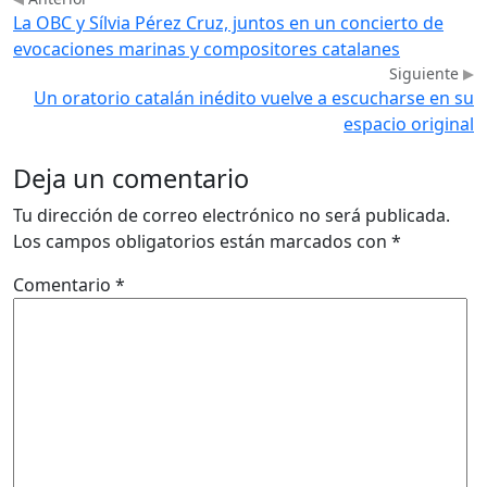
La OBC y Sílvia Pérez Cruz, juntos en un concierto de
evocaciones marinas y compositores catalanes
Siguiente
Un oratorio catalán inédito vuelve a escucharse en su
espacio original
Deja un comentario
Tu dirección de correo electrónico no será publicada.
Los campos obligatorios están marcados con
*
Comentario
*