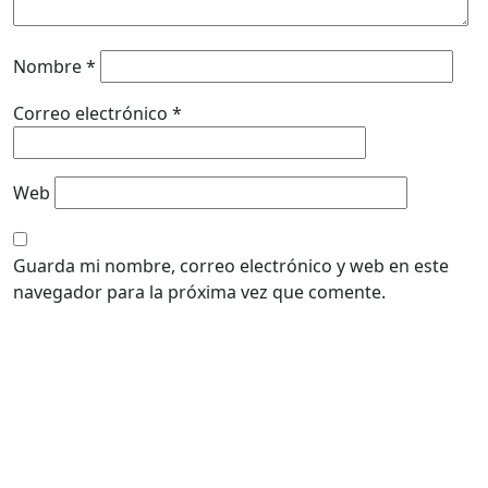
Nombre
*
Correo electrónico
*
Web
Guarda mi nombre, correo electrónico y web en este
navegador para la próxima vez que comente.