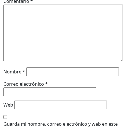
Comentario
*
Nombre
*
Correo electrónico
*
Web
Guarda mi nombre, correo electrónico y web en este