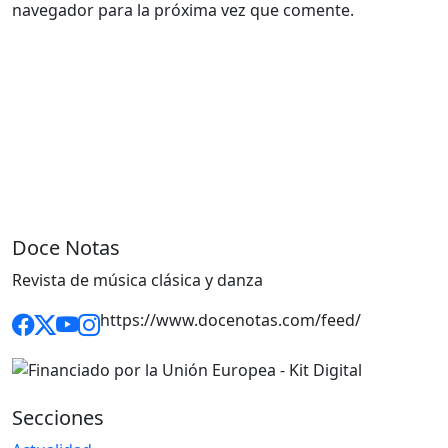
navegador para la próxima vez que comente.
Doce Notas
Revista de música clásica y danza
https://www.docenotas.com/feed/
Secciones