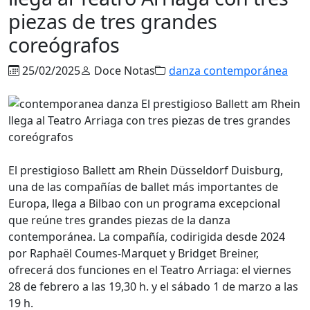
piezas de tres grandes
coreógrafos
25/02/2025
Doce Notas
danza contemporánea
El prestigioso Ballett am Rhein Düsseldorf Duisburg,
una de las compañías de ballet más importantes de
Europa, llega a Bilbao con un programa excepcional
que reúne tres grandes piezas de la danza
contemporánea. La compañía, codirigida desde 2024
por Raphaël Coumes-Marquet y Bridget Breiner,
ofrecerá dos funciones en el Teatro Arriaga: el viernes
28 de febrero a las 19,30 h. y el sábado 1 de marzo a las
19 h.