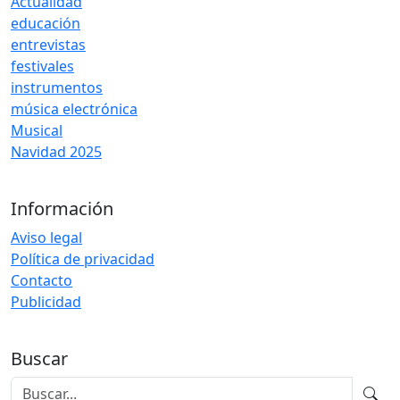
Actualidad
educación
entrevistas
festivales
instrumentos
música electrónica
Musical
Navidad 2025
Información
Aviso legal
Política de privacidad
Contacto
Publicidad
Buscar