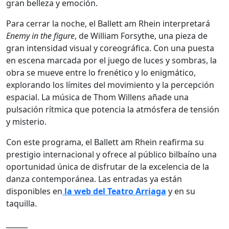
gran belleza y emoción.
Para cerrar la noche, el Ballett am Rhein interpretará
Enemy in the figure
, de William Forsythe, una pieza de
gran intensidad visual y coreográfica. Con una puesta
en escena marcada por el juego de luces y sombras, la
obra se mueve entre lo frenético y lo enigmático,
explorando los límites del movimiento y la percepción
espacial. La música de Thom Willens añade una
pulsación rítmica que potencia la atmósfera de tensión
y misterio.
Con este programa, el Ballett am Rhein reafirma su
prestigio internacional y ofrece al público bilbaíno una
oportunidad única de disfrutar de la excelencia de la
danza contemporánea. Las entradas ya están
disponibles en
la web del Teatro Arriaga
y en su
taquilla.
______