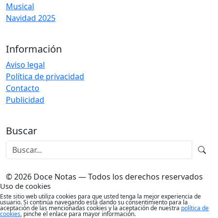
Musical
Navidad 2025
Información
Aviso legal
Política de privacidad
Contacto
Publicidad
Buscar
© 2026 Doce Notas — Todos los derechos reservados
Uso de cookies
Este sitio web utiliza cookies para que usted tenga la mejor experiencia de
usuario. Si continúa navegando está dando su consentimiento para la
aceptación de las mencionadas cookies y la aceptación de nuestra
política de
cookies
, pinche el enlace para mayor información.