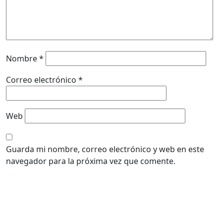
Nombre
*
Correo electrónico
*
Web
Guarda mi nombre, correo electrónico y web en este
navegador para la próxima vez que comente.