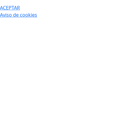
ACEPTAR
Aviso de cookies