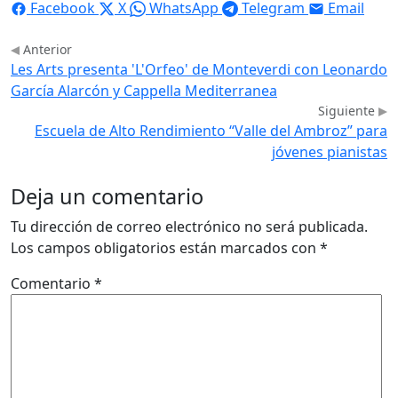
Facebook
X
WhatsApp
Telegram
Email
Anterior
Les Arts presenta 'L'Orfeo' de Monteverdi con Leonardo
García Alarcón y Cappella Mediterranea
Siguiente
Escuela de Alto Rendimiento “Valle del Ambroz” para
jóvenes pianistas
Deja un comentario
Tu dirección de correo electrónico no será publicada.
Los campos obligatorios están marcados con
*
Comentario
*