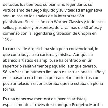
de todos los tiempos, su pianismo legendario, su
virtuosismo de fuego líquido y su vitalidad imaginativa
son únicos en los anales de la interpretación
pianística».. Su relación con Warner Classics y todos sus
sellos, pasados y presentes, dura ya más de 50 años, y
comenzó con la legendaria grabación de Chopin en
1965.
La carrera de Argerich ha sido poco convencional, lo
que contribuye a su carisma y mística. Aunque su
abanico artístico es amplio, se ha centrado en un
repertorio relativamente pequeño, aunque diverso.
Sólo ofrece un número limitado de actuaciones al año y
en el pasado era famosa por cancelar conciertos con
poca antelación si consideraba que no estaba en plena
forma.
Es una generosa mentora de jóvenes artistas,
especialmente a través de su antiguo Progetto Martha