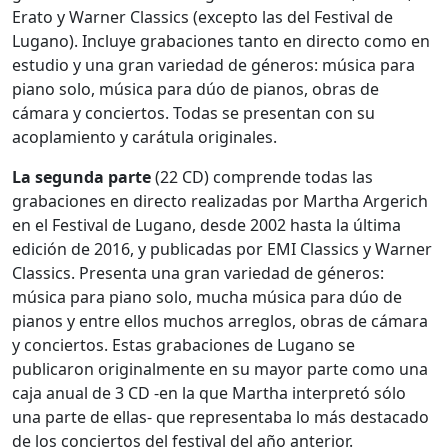
Erato y Warner Classics (excepto las del Festival de
Lugano). Incluye grabaciones tanto en directo como en
estudio y una gran variedad de géneros: música para
piano solo, música para dúo de pianos, obras de
cámara y conciertos. Todas se presentan con su
acoplamiento y carátula originales.
La segunda parte
(22 CD) comprende todas las
grabaciones en directo realizadas por Martha Argerich
en el Festival de Lugano, desde 2002 hasta la última
edición de 2016, y publicadas por EMI Classics y Warner
Classics. Presenta una gran variedad de géneros:
música para piano solo, mucha música para dúo de
pianos y entre ellos muchos arreglos, obras de cámara
y conciertos. Estas grabaciones de Lugano se
publicaron originalmente en su mayor parte como una
caja anual de 3 CD -en la que Martha interpretó sólo
una parte de ellas- que representaba lo más destacado
de los conciertos del festival del año anterior.