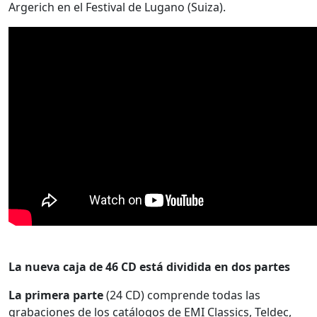
Argerich en el Festival de Lugano (Suiza).
La nueva caja de 46 CD está dividida en dos partes
La primera parte
(24 CD) comprende todas las
grabaciones de los catálogos de EMI Classics, Teldec,