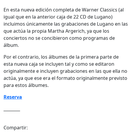
En esta nueva edición completa de Warner Classics (al
igual que en la anterior caja de 22 CD de Lugano)
incluimos únicamente las grabaciones de Lugano en las
que actúa la propia Martha Argerich, ya que los
conciertos no se concibieron como programas de
álbum.
Por el contrario, los álbumes de la primera parte de
esta nueva caja se incluyen tal y como se editaron
originalmente e incluyen grabaciones en las que ella no
actúa, ya que ese era el formato originalmente previsto
para estos álbumes.
Reserva
________
Compartir: