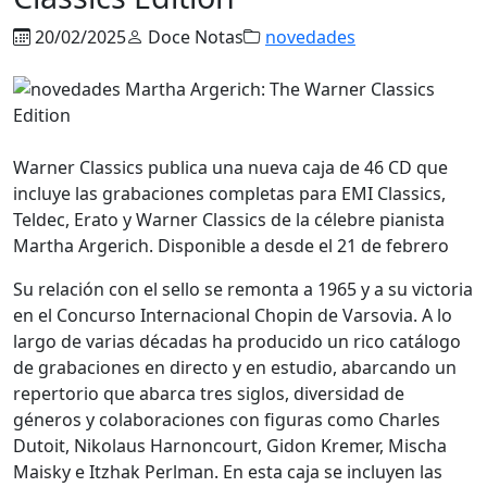
20/02/2025
Doce Notas
novedades
Warner Classics publica una nueva caja de 46 CD que
incluye las grabaciones completas para EMI Classics,
Teldec, Erato y Warner Classics de la célebre pianista
Martha Argerich. Disponible a desde el 21 de febrero
Su relación con el sello se remonta a 1965 y a su victoria
en el Concurso Internacional Chopin de Varsovia. A lo
largo de varias décadas ha producido un rico catálogo
de grabaciones en directo y en estudio, abarcando un
repertorio que abarca tres siglos, diversidad de
géneros y colaboraciones con figuras como Charles
Dutoit, Nikolaus Harnoncourt, Gidon Kremer, Mischa
Maisky e Itzhak Perlman. En esta caja se incluyen las