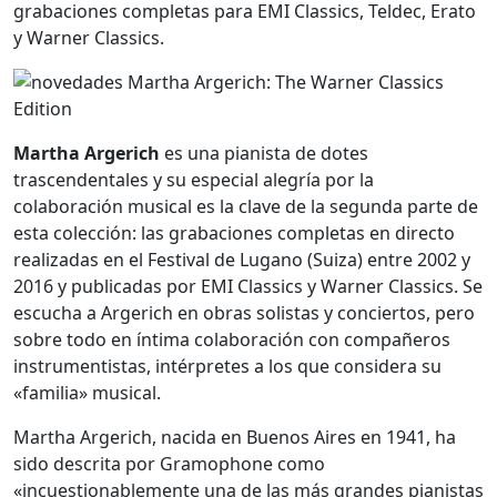
grabaciones completas para EMI Classics, Teldec, Erato
y Warner Classics.
Martha Argerich
es una pianista de dotes
trascendentales y su especial alegría por la
colaboración musical es la clave de la segunda parte de
esta colección: las grabaciones completas en directo
realizadas en el Festival de Lugano (Suiza) entre 2002 y
2016 y publicadas por EMI Classics y Warner Classics. Se
escucha a Argerich en obras solistas y conciertos, pero
sobre todo en íntima colaboración con compañeros
instrumentistas, intérpretes a los que considera su
«familia» musical.
Martha Argerich, nacida en Buenos Aires en 1941, ha
sido descrita por Gramophone como
«incuestionablemente una de las más grandes pianistas