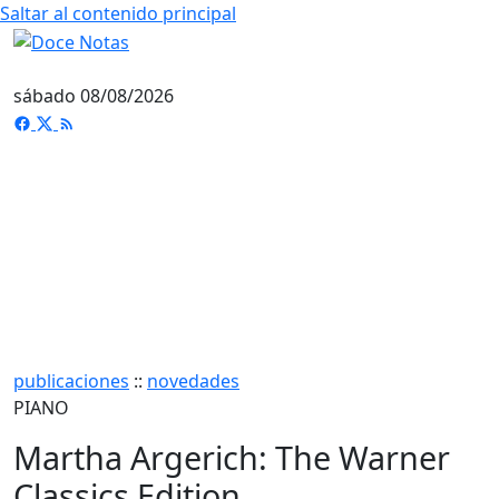
Saltar al contenido principal
sábado 08/08/2026
publicaciones
::
novedades
PIANO
Martha Argerich: The Warner
Classics Edition