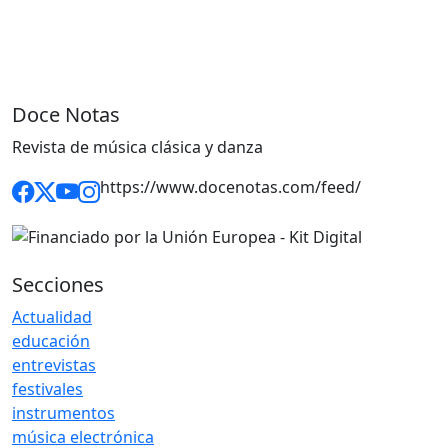
Doce Notas
Revista de música clásica y danza
https://www.docenotas.com/feed/
Secciones
Actualidad
educación
entrevistas
festivales
instrumentos
música electrónica