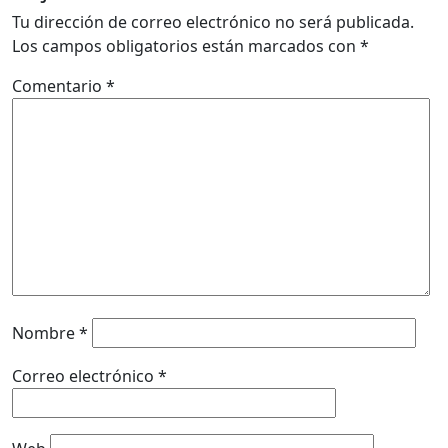
Tu dirección de correo electrónico no será publicada.
Los campos obligatorios están marcados con
*
Comentario
*
Nombre
*
Correo electrónico
*