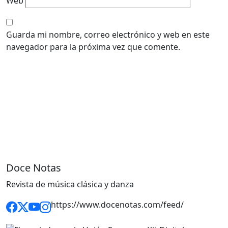
Web
Guarda mi nombre, correo electrónico y web en este
navegador para la próxima vez que comente.
Doce Notas
Revista de música clásica y danza
https://www.docenotas.com/feed/