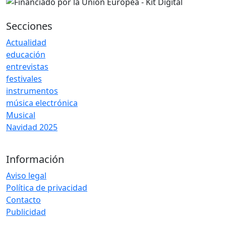
Secciones
Actualidad
educación
entrevistas
festivales
instrumentos
música electrónica
Musical
Navidad 2025
Información
Aviso legal
Política de privacidad
Contacto
Publicidad