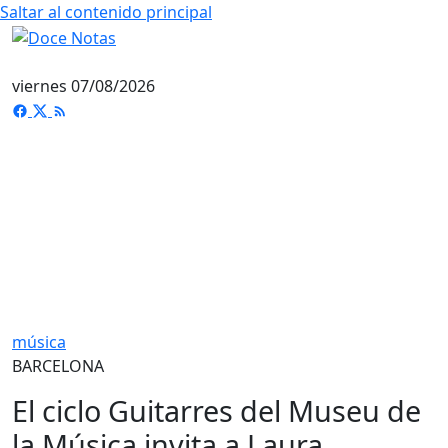
Saltar al contenido principal
viernes 07/08/2026
música
BARCELONA
El ciclo Guitarres del Museu de
la Música invita a Laura