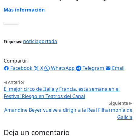
Más información
_______
noticiaportada
Etiquetas:
Compartir:
Facebook
X
WhatsApp
Telegram
Email
Anterior
El mejor circo de Italia y Francia, esta semana en el
Festival Riesgo en Teatros del Canal
Siguiente
Amandine Beyer vuelve a dirigir a la Real Filharmonía de
Galicia
Deja un comentario