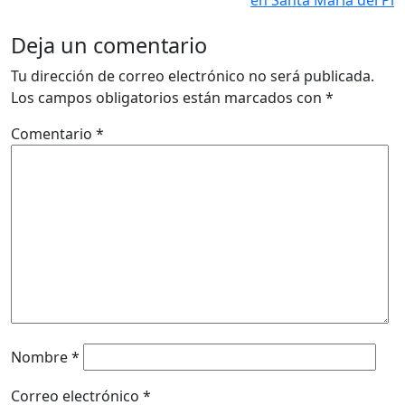
Deja un comentario
Tu dirección de correo electrónico no será publicada.
Los campos obligatorios están marcados con
*
Comentario
*
Nombre
*
Correo electrónico
*