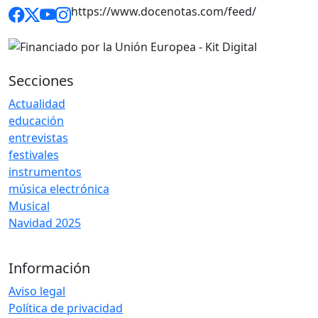
https://www.docenotas.com/feed/
Secciones
Actualidad
educación
entrevistas
festivales
instrumentos
música electrónica
Musical
Navidad 2025
Información
Aviso legal
Política de privacidad