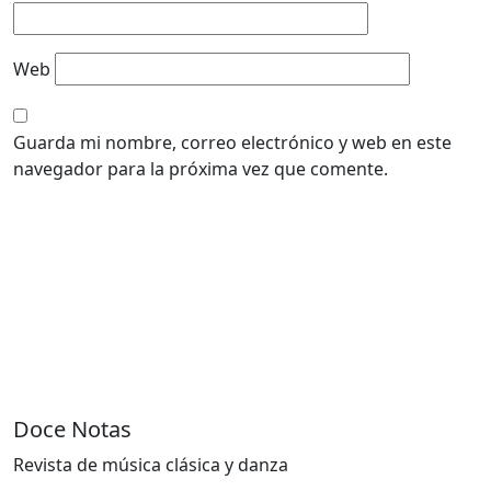
Web
Guarda mi nombre, correo electrónico y web en este
navegador para la próxima vez que comente.
Doce Notas
Revista de música clásica y danza