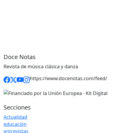
Doce Notas
Revista de música clásica y danza
https://www.docenotas.com/feed/
Secciones
Actualidad
educación
entrevistas