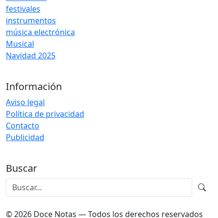
festivales
instrumentos
música electrónica
Musical
Navidad 2025
Información
Aviso legal
Política de privacidad
Contacto
Publicidad
Buscar
© 2026 Doce Notas — Todos los derechos reservados