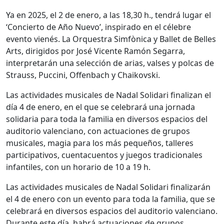
Ya en 2025, el 2 de enero, a las 18,30 h., tendrá lugar el
‘Concierto de Año Nuevo’, inspirado en el célebre
evento vienés. La Orquestra Simfònica y Ballet de Belles
Arts, dirigidos por José Vicente Ramón Segarra,
interpretarán una selección de arias, valses y polcas de
Strauss, Puccini, Offenbach y Chaikovski.
Las actividades musicales de Nadal Solidari finalizan el
día 4 de enero, en el que se celebrará una jornada
solidaria para toda la familia en diversos espacios del
auditorio valenciano, con actuaciones de grupos
musicales, magia para los más pequeños, talleres
participativos, cuentacuentos y juegos tradicionales
infantiles, con un horario de 10 a 19 h.
Las actividades musicales de Nadal Solidari finalizarán
el 4 de enero con un evento para toda la familia, que se
celebrará en diversos espacios del auditorio valenciano.
Durante este día, habrá actuaciones de grupos