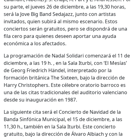
su parte, el jueves 26 de diciembre, a las 19,30 horas,
será la Jove Big Band Sedajazz, junto con artistas
invitados, quien subirá al mismo escenario. Estos
conciertos serán gratuitos, pero se dispondrá de una
fila cero para quienes deseen aportar una ayuda
económica a los afectados.
La programación de Nadal Solidari comenzará el 11 de
diciembre, a las 19 h. , en la Sala Iturbi, con ‘El Mesías’
de Georg Friedrich Händel, interpretado por la
formación británica The Sixteen, bajo la dirección de
Harry Christophers. Este célebre oratorio barroco es
una de las citas tradicionales del auditorio valenciano
desde su inauguración en 1987.
La siguiente cita será el Concierto de Navidad de la
Banda Sinfónica Municipal, el 15 de diciembre, a las
11,30 h., también en la Sala Iturbi. Este concierto
gratuito, bajo la dirección de Álvaro Albiach y con la