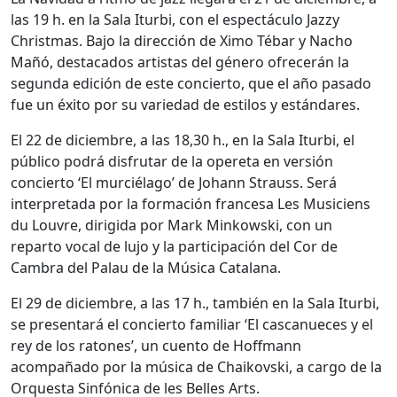
las 19 h. en la Sala Iturbi, con el espectáculo Jazzy
Christmas. Bajo la dirección de Ximo Tébar y Nacho
Mañó, destacados artistas del género ofrecerán la
segunda edición de este concierto, que el año pasado
fue un éxito por su variedad de estilos y estándares.
El 22 de diciembre, a las 18,30 h., en la Sala Iturbi, el
público podrá disfrutar de la opereta en versión
concierto ‘El murciélago’ de Johann Strauss. Será
interpretada por la formación francesa Les Musiciens
du Louvre, dirigida por Mark Minkowski, con un
reparto vocal de lujo y la participación del Cor de
Cambra del Palau de la Música Catalana.
El 29 de diciembre, a las 17 h., también en la Sala Iturbi,
se presentará el concierto familiar ‘El cascanueces y el
rey de los ratones’, un cuento de Hoffmann
acompañado por la música de Chaikovski, a cargo de la
Orquesta Sinfónica de les Belles Arts.