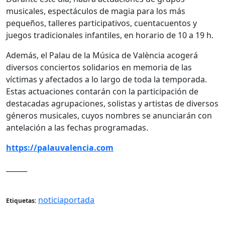
musicales, espectáculos de magia para los más
pequeños, talleres participativos, cuentacuentos y
juegos tradicionales infantiles, en horario de 10 a 19 h.
Además, el Palau de la Música de València acogerá
diversos conciertos solidarios en memoria de las
víctimas y afectados a lo largo de toda la temporada.
Estas actuaciones contarán con la participación de
destacadas agrupaciones, solistas y artistas de diversos
géneros musicales, cuyos nombres se anunciarán con
antelación a las fechas programadas.
https://palauvalencia.com
______
noticiaportada
Etiquetas: