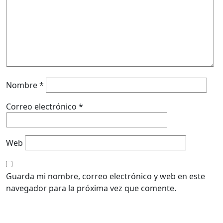
Nombre
*
Correo electrónico
*
Web
Guarda mi nombre, correo electrónico y web en este
navegador para la próxima vez que comente.