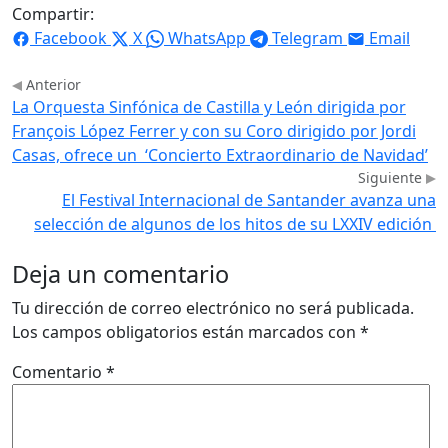
Compartir:
Facebook
X
WhatsApp
Telegram
Email
Anterior
La Orquesta Sinfónica de Castilla y León dirigida por
François López Ferrer y con su Coro dirigido por Jordi
Casas, ofrece un ‘Concierto Extraordinario de Navidad’
Siguiente
El Festival Internacional de Santander avanza una
selección de algunos de los hitos de su LXXIV edición
Deja un comentario
Tu dirección de correo electrónico no será publicada.
Los campos obligatorios están marcados con
*
Comentario
*