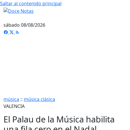
Saltar al contenido principal
sábado 08/08/2026
música
::
música clásica
VALENCIA
El Palau de la Música habilita
una fila cero en el Nadal