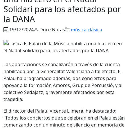
Solidari para los afectados por
la DANA
19/12/2024
Doce Notas
música clásica
Las aportaciones se canalizarán a través de la cuenta
habilitada por la Generalitat Valenciana a tal efecto. El
Palau ha programado además, dos conciertos para
apoyar a la formación Amores, Grup de Percussió, y al
colectivo Sedajazz, gravemente afectados por esta
tragedia.
El director del Palau, Vicente Llimerá, ha destacado:
“Todos los conciertos que se celebran en el Palau están
comenzando con un minuto de silencio en memoria de