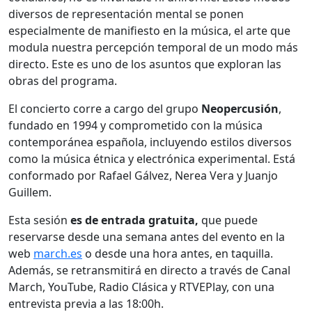
diversos de representación mental se ponen
especialmente de manifiesto en la música, el arte que
modula nuestra percepción temporal de un modo más
directo. Este es uno de los asuntos que exploran las
obras del programa.
El concierto corre a cargo del grupo
Neopercusión
,
fundado en 1994 y comprometido con la música
contemporánea española, incluyendo estilos diversos
como la música étnica y electrónica experimental. Está
conformado por Rafael Gálvez, Nerea Vera y Juanjo
Guillem.
Esta sesión
es de entrada gratuita,
que puede
reservarse desde una semana antes del evento en la
web
march.es
o desde una hora antes, en taquilla.
Además, se retransmitirá en directo a través de Canal
March, YouTube, Radio Clásica y RTVEPlay, con una
entrevista previa a las 18:00h.