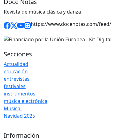
Doce Notas
Revista de música clásica y danza
https://www.docenotas.com/feed/
Secciones
Actualidad
educación
entrevistas
festivales
instrumentos
música electrónica
Musical
Navidad 2025
Información