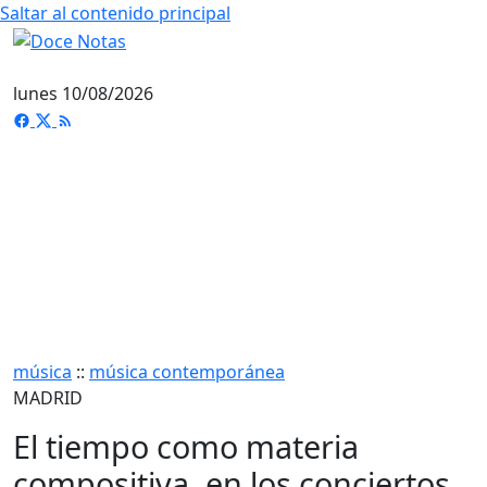
Saltar al contenido principal
lunes 10/08/2026
música
::
música contemporánea
MADRID
El tiempo como materia
compositiva, en los conciertos