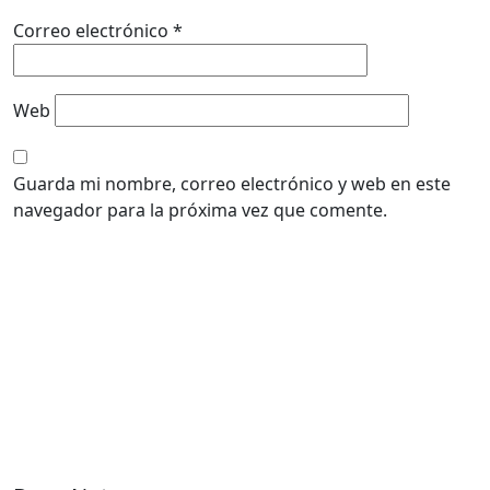
Correo electrónico
*
Web
Guarda mi nombre, correo electrónico y web en este
navegador para la próxima vez que comente.