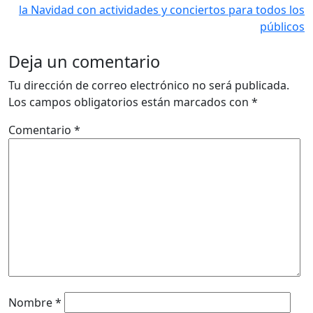
la Navidad con actividades y conciertos para todos los
públicos
Deja un comentario
Tu dirección de correo electrónico no será publicada.
Los campos obligatorios están marcados con
*
Comentario
*
Nombre
*