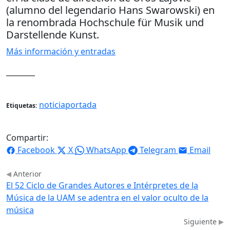
(alumno del legendario Hans Swarowski) en
la renombrada Hochschule für Musik und
Darstellende Kunst.
Más información y entradas
________
noticiaportada
Etiquetas:
Compartir:
Facebook
X
WhatsApp
Telegram
Email
Anterior
El 52 Ciclo de Grandes Autores e Intérpretes de la
Música de la UAM se adentra en el valor oculto de la
música
Siguiente