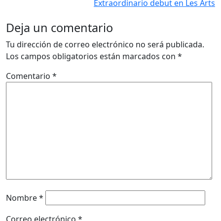
Extraordinario debut en Les Arts
Deja un comentario
Tu dirección de correo electrónico no será publicada.
Los campos obligatorios están marcados con
*
Comentario
*
Nombre
*
Correo electrónico
*