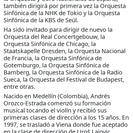
también dirigirá por primera vez la Orquesta
Sinfónica de la NHK de Tokio y la Orquesta
Sinfónica de la KBS de Seúl.
Ha sido invitado para dirigir de nuevo la
Orquesta del Real Concertgebouw, la
Orquesta Sinfónica de Chicago, la
Staatskapelle Dresden, la Orquesta Nacional
de Francia, la Orquesta Sinfónica de
Gotemburgo, la Orquesta Sinfónica de
Bamberg, la Orquesta Sinfónica de la Radio
Sueca, la Orquesta del Festival de Budapest,
entre otras.
Nacido en Medellín (Colombia), Andrés
Orozco-Estrada comenzó su formación
musical tocando el violín y recibió sus
primeras clases de dirección a los 15 años. En
1997, se trasladó a Viena donde fue aceptado
en la clase de dirección de Uroš Lajovic