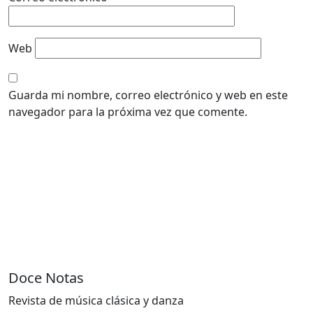
Web
Guarda mi nombre, correo electrónico y web en este
navegador para la próxima vez que comente.
Doce Notas
Revista de música clásica y danza