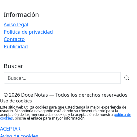
Información
Aviso legal
Política de privacidad
Contacto
Publicidad
Buscar
© 2026 Doce Notas — Todos los derechos reservados
Uso de cookies
Este sitio web utiliza cookies para que usted tenga la mejor experiencia de
usuario. Si continúa navegando está dando su consentimiento para la
aceptación de las mencionadas cookies y la aceptación de nuestra
política de
cookies
, pinche el enlace para mayor información.
ACEPTAR
Aviso de cookies