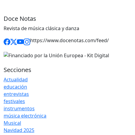
Doce Notas
Revista de música clásica y danza
https://www.docenotas.com/feed/
Secciones
Actualidad
educación
entrevistas
festivales
instrumentos
música electrónica
Musical
Navidad 2025