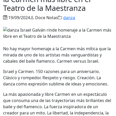
Teatro de la Maestranza
19/09/2024
Doce Notas
danza
No hay mayor homenaje a la Carmen más mítica que la
mirada de uno de los artistas más vanguardistas y
cabales del baile flamenco. Carmen versus Israel.
Israel y Carmen. 150 razones para un aniversario.
Clásico y rompedor. Respeto y riesgo. Creación. La
danza como expresión sublime de ideas y emociones.
La más apasionada y libre Carmen en un espectáculo
que consuma una de las trayectorias más brillantes del
baile y del flamenco. La fuerza inspiradora de un
creador para un mito. La libertad, la independencia, la