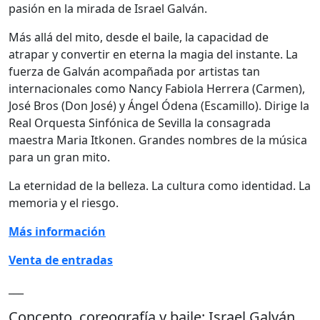
pasión en la mirada de Israel Galván.
Más allá del mito, desde el baile, la capacidad de
atrapar y convertir en eterna la magia del instante. La
fuerza de Galván acompañada por artistas tan
internacionales como Nancy Fabiola Herrera (Carmen),
José Bros (Don José) y Ángel Ódena (Escamillo). Dirige la
Real Orquesta Sinfónica de Sevilla la consagrada
maestra Maria Itkonen. Grandes nombres de la música
para un gran mito.
La eternidad de la belleza. La cultura como identidad. La
memoria y el riesgo.
Más información
Venta de entradas
___
Concepto, coreografía y baile: Israel Galván