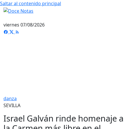
Saltar al contenido principal
viernes 07/08/2026
danza
SEVILLA
Israel Galván rinde homenaje a
la Carmen más libre en el