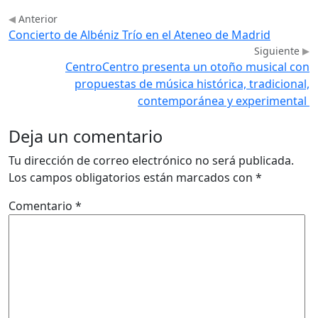
Anterior
Concierto de Albéniz Trío en el Ateneo de Madrid
Siguiente
CentroCentro presenta un otoño musical con
propuestas de música histórica, tradicional,
contemporánea y experimental
Deja un comentario
Tu dirección de correo electrónico no será publicada.
Los campos obligatorios están marcados con
*
Comentario
*