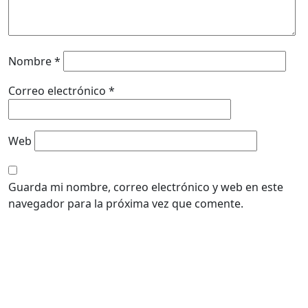
Nombre
*
Correo electrónico
*
Web
Guarda mi nombre, correo electrónico y web en este
navegador para la próxima vez que comente.