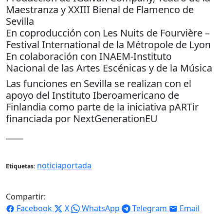
Maestranza y XXIII Bienal de Flamenco de
Sevilla
En coproducción con Les Nuits de Fourvière –
Festival International de la Métropole de Lyon
En colaboración con INAEM-Instituto
Nacional de las Artes Escénicas y de la Música
Las funciones en Sevilla se realizan con el
apoyo del Instituto Iberoamericano de
Finlandia como parte de la iniciativa pARTir
financiada por NextGenerationEU
____
noticiaportada
Etiquetas:
Compartir:
Facebook
X
WhatsApp
Telegram
Email