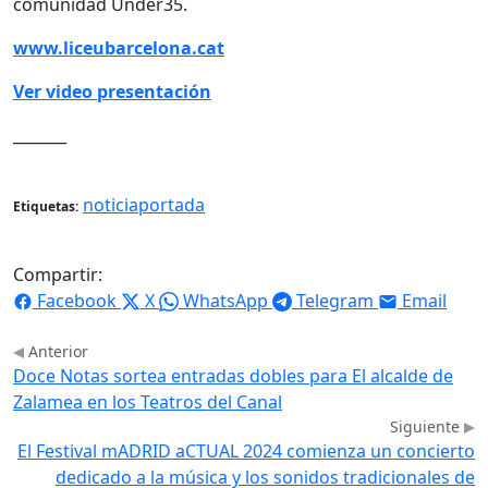
comunidad Under35.
www.liceubarcelona.cat
Ver video presentación
_______
noticiaportada
Etiquetas:
Compartir:
Facebook
X
WhatsApp
Telegram
Email
Anterior
Doce Notas sortea entradas dobles para El alcalde de
Zalamea en los Teatros del Canal
Siguiente
El Festival mADRID aCTUAL 2024 comienza un concierto
dedicado a la música y los sonidos tradicionales de