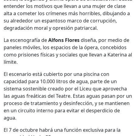
entender los motivos que llevan a una mujer de clase
alta a cometer los crímenes más horribles, dibujando a
su alrededor un espantoso marco de corrupción,
degradación moral y opresión patriarcal.
La escenografía de
Alfons Flores
diseña, por medio de
paneles móviles, los espacios de la ópera, concebidos
como prisiones físicas y sociales que llevan a Katerina al
límite.
El escenario está cubierto por una piscina con
capacidad para 10.000 litros de agua, parte de un
sistema sostenible creado por el Liceu que aprovecha
las aguas freáticas del Teatre. Estas aguas pasan por un
proceso de tratamiento y desinfección, y se mantienen
en un circuito interno para evitar el desperdicio de
agua.
El 7 de octubre habrá una función exclusiva para la