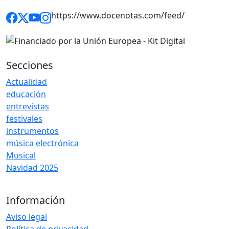
https://www.docenotas.com/feed/
Secciones
Actualidad
educación
entrevistas
festivales
instrumentos
música electrónica
Musical
Navidad 2025
Información
Aviso legal