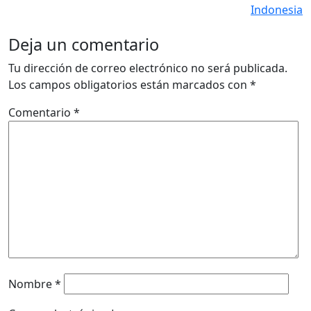
Indonesia
Deja un comentario
Tu dirección de correo electrónico no será publicada.
Los campos obligatorios están marcados con
*
Comentario
*
Nombre
*