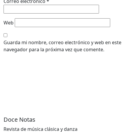
Correo electrónico
*
Web
Guarda mi nombre, correo electrónico y web en este
navegador para la próxima vez que comente.
Doce Notas
Revista de música clásica y danza