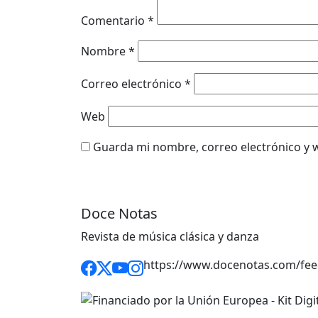
Comentario
*
Nombre
*
Correo electrónico
*
Web
Guarda mi nombre, correo electrónico y 
Doce Notas
Revista de música clásica y danza
https://www.docenotas.com/fee