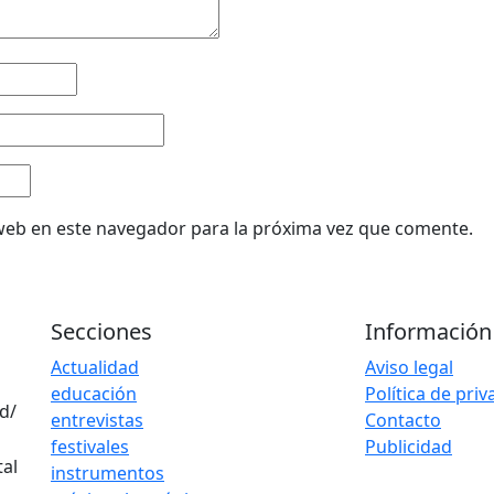
web en este navegador para la próxima vez que comente.
Secciones
Información
Actualidad
Aviso legal
educación
Política de pri
d/
entrevistas
Contacto
festivales
Publicidad
instrumentos