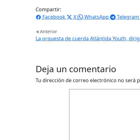
Compartir:
Facebook
X
WhatsApp
Telegram
Anterior
La orquesta de cuerda Atlántida Youth, diri
Deja un comentario
Tu dirección de correo electrónico no será p