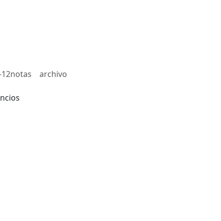
-12notas
archivo
ncios