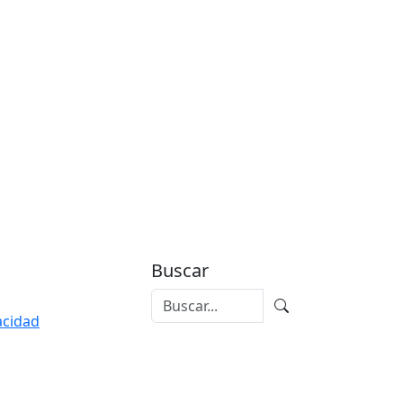
Buscar
vacidad