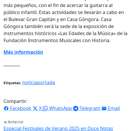
más pequeños, con el fin de acercar la guitarra al
público infantil.
Estas actividades se llevarán a cabo en
el Bulevar Gran Capitán y en Casa Góngora
.
Casa
Góngora también será la sede de la exposición de
instrumentos históricos «Las Edades de la Música» de la
Fundación Instrumentos Musicales con Historia.
Más información
________
noticiaportada
Etiquetas:
Compartir:
Facebook
X
WhatsApp
Telegram
Email
Anterior
Especial Festivales de Verano 2025 en Doce Notas