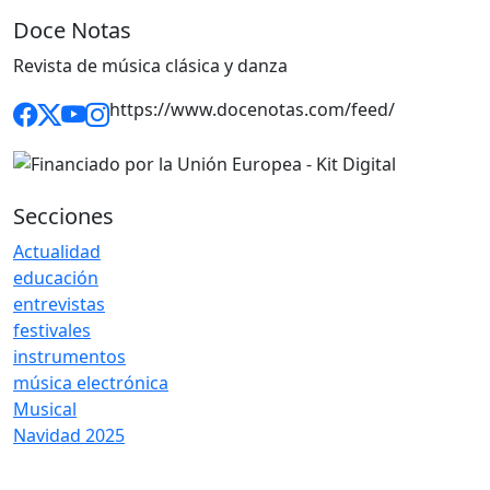
Doce Notas
Revista de música clásica y danza
https://www.docenotas.com/feed/
Secciones
Actualidad
educación
entrevistas
festivales
instrumentos
música electrónica
Musical
Navidad 2025