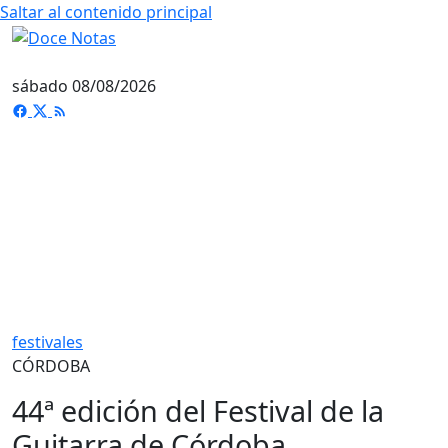
Saltar al contenido principal
sábado 08/08/2026
festivales
CÓRDOBA
44ª edición del Festival de la
Guitarra de Córdoba