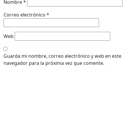
Nombre
*
Correo electrónico
*
Web
Guarda mi nombre, correo electrónico y web en este
navegador para la próxima vez que comente.