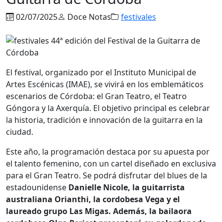
02/07/2025
Doce Notas
festivales
El festival, organizado por el Instituto Municipal de
Artes Escénicas (IMAE)
, se vivirá en los emblemáticos
escenarios de Córdoba: el Gran Teatro, el Teatro
Góngora y la Axerquía.
El objetivo principal es celebrar
la historia, tradición e innovación de la guitarra en la
ciudad.
Este año, la programación destaca por su apuesta por
el talento femenino, con un cartel diseñado en exclusiva
para el Gran Teatro. Se podrá disfrutar del blues de la
estadounidense
Danielle Nicole, la guitarrista
australiana Orianthi, la cordobesa Vega y el
laureado grupo Las Migas.
Además, la bailaora