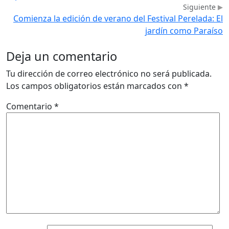
Siguiente
Comienza la edición de verano del Festival Perelada: El
jardín como Paraíso
Deja un comentario
Tu dirección de correo electrónico no será publicada.
Los campos obligatorios están marcados con
*
Comentario
*