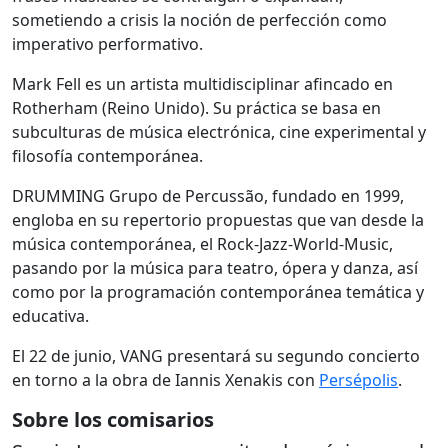
sometiendo a crisis la noción de perfección como
imperativo performativo.
Mark Fell es un artista multidisciplinar afincado en
Rotherham (Reino Unido). Su práctica se basa en
subculturas de música electrónica, cine experimental y
filosofía contemporánea.
DRUMMING Grupo de Percussão, fundado en 1999,
engloba en su repertorio propuestas que van desde la
música contemporánea, el Rock-Jazz-World-Music,
pasando por la música para teatro, ópera y danza, así
como por la programación contemporánea temática y
educativa.
El 22 de junio, VANG presentará su segundo concierto
en torno a la obra de Iannis Xenakis con
Persépolis
.
Sobre los comisarios