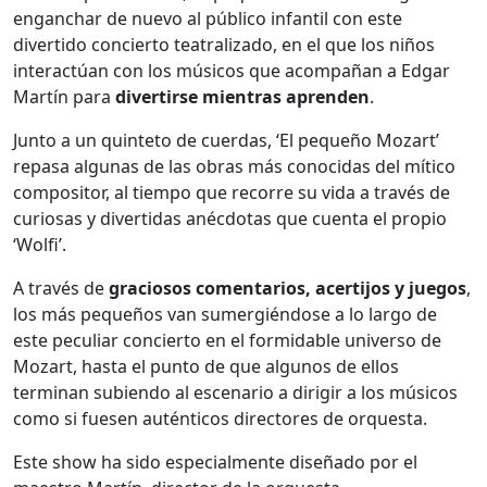
enganchar de nuevo al público infantil con este
divertido concierto teatralizado, en el que los niños
interactúan con los músicos que acompañan a Edgar
Martín para
divertirse mientras aprenden
.
Junto a un quinteto de cuerdas, ‘El pequeño Mozart’
repasa algunas de las obras más conocidas del mítico
compositor, al tiempo que recorre su vida a través de
curiosas y divertidas anécdotas que cuenta el propio
‘Wolfi’.
A través de
graciosos comentarios, acertijos y juegos
,
los más pequeños van sumergiéndose a lo largo de
este peculiar concierto en el formidable universo de
Mozart, hasta el punto de que algunos de ellos
terminan subiendo al escenario a dirigir a los músicos
como si fuesen auténticos directores de orquesta.
Este show ha sido especialmente diseñado por el