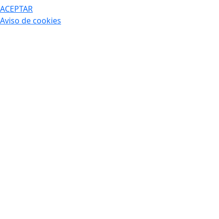
ACEPTAR
Aviso de cookies