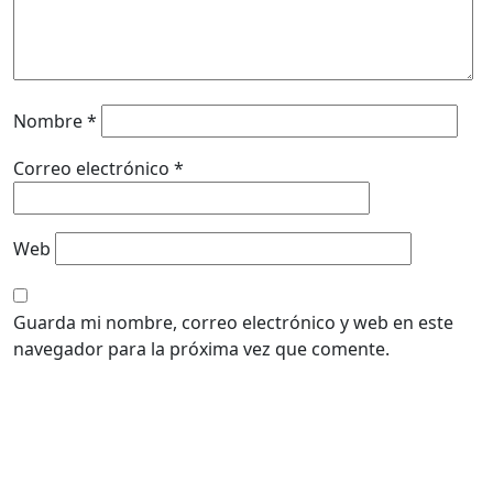
Nombre
*
Correo electrónico
*
Web
Guarda mi nombre, correo electrónico y web en este
navegador para la próxima vez que comente.