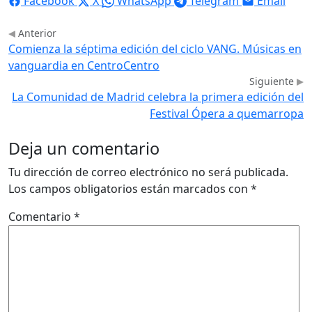
Facebook
X
WhatsApp
Telegram
Email
Anterior
Comienza la séptima edición del ciclo VANG. Músicas en
vanguardia en CentroCentro
Siguiente
La Comunidad de Madrid celebra la primera edición del
Festival Ópera a quemarropa
Deja un comentario
Tu dirección de correo electrónico no será publicada.
Los campos obligatorios están marcados con
*
Comentario
*