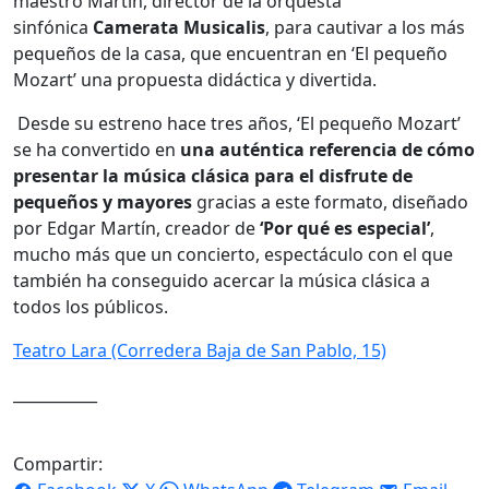
maestro Martín, director de la orquesta
sinfónica
Camerata Musicalis
, para cautivar a los más
pequeños de la casa, que encuentran en ‘El pequeño
Mozart’ una propuesta didáctica y divertida.
Desde su estreno hace tres años, ‘El pequeño Mozart’
se ha convertido en
una auténtica referencia de cómo
presentar la música clásica para el disfrute de
pequeños y mayores
gracias a este formato, diseñado
por Edgar Martín, creador de
‘Por qué es especial’
,
mucho más que un concierto, espectáculo con el que
también ha conseguido acercar la música clásica a
todos los públicos.
Teatro Lara (Corredera Baja de San Pablo, 15)
___________
Compartir: