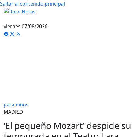
Saltar al contenido principal
viernes 07/08/2026
para niños
MADRID
‘El pequeño Mozart’ despide su
temporada en el Teatro Lara