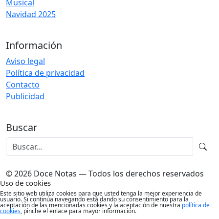
Musical
Navidad 2025
Información
Aviso legal
Política de privacidad
Contacto
Publicidad
Buscar
© 2026 Doce Notas — Todos los derechos reservados
Uso de cookies
Este sitio web utiliza cookies para que usted tenga la mejor experiencia de
usuario. Si continúa navegando está dando su consentimiento para la
aceptación de las mencionadas cookies y la aceptación de nuestra
política de
cookies
, pinche el enlace para mayor información.