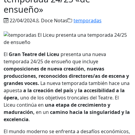
ensueño»
22/04/2024
Doce Notas
temporadas
El
Gran Teatre del Liceu
presenta una nueva
temporada 24/25 de ensueño que incluye
composiciones de nueva creación, nuevas
producciones, reconocidos directores/as de escena y
grandes voces.
La nueva temporada también hace una
apuesta
a la creación del país
y
la accesibilidad a la
ópera,
uno de los objetivos troncales del Teatre. El
Liceu continúa en
una etapa de crecimiento y
maduración,
en un
camino hacia la singularidad y la
excelencia
.
El mundo moderno se enfrenta a desafíos económicos,