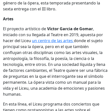
género de la ópera, esta temporada presentando la
sexta entrega con el III libro.
Artes
El proyecto artístico de
Víctor Garcia de Gomar
,
iniciado con su llegada al Teatre en 2019, apuesta por
hacer del Liceu
un centro de las artes
donde el sujeto
principal sea la ópera, pero en el que también
confluyan otras disciplinas como las artes visuales, la
antropología, la filosofía, la poesía, la ciencia o la
tecnología, entre otros. En una sociedad líquida y llena
de factores cambiantes, el Teatre quiere ser una fábrica
de preguntas en la que el interrogante sea el símbolo
permanente. La ópera vista como un manual para la
vida y el Liceu, una academia de emociones y pasiones
humanas.
En esta línea, el Liceu programa dos conciertos que
tienen como protagonistas a las artes sobre el