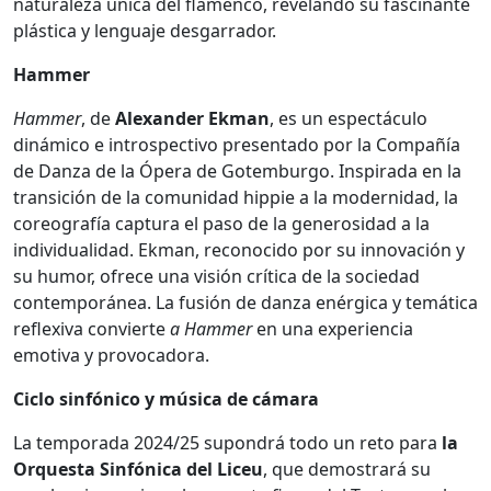
naturaleza única del flamenco, revelando su fascinante
plástica y lenguaje desgarrador.
Hammer
Hammer
, de
Alexander Ekman
, es un espectáculo
dinámico e introspectivo presentado por la Compañía
de Danza de la Ópera de Gotemburgo. Inspirada en la
transición de la comunidad hippie a la modernidad, la
coreografía captura el paso de la generosidad a la
individualidad. Ekman, reconocido por su innovación y
su humor, ofrece una visión crítica de la sociedad
contemporánea. La fusión de danza enérgica y temática
reflexiva convierte
a Hammer
en una experiencia
emotiva y provocadora.
Ciclo sinfónico y música de cámara
La temporada 2024/25 supondrá todo un reto para
la
Orquesta Sinfónica
del Liceu
, que demostrará su