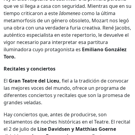
que ve si llega a casa con seguridad. Mientras que en su
tiempo criticaron a este
Idomeneo
como la última
metamorfosis de un género obsoleto, Mozart nos legó
una obra con una verdadera furia creativa. René Jacobs,
auténtico especialista en este repertorio, le devuelve el
vigor necesario para interpretar esa partitura
iluminadora cuyo protagonista es
Emiliano González
Toro.
Recitales y conciertos
El
Gran Teatre del Liceu
, fiel a la tradición de convocar
las mejores voces del mundo, ofrece un programa de
diferentes conciertos y recitales que son la promesa de
grandes veladas.
Hay conciertos que, antes de producirse, son
testamentos de noches históricas en el Teatre. El recital
el 2 de julio de
Lise Davidsen y Matthias Goerne