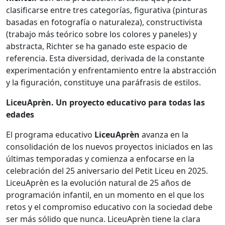
clasificarse entre tres categorías, figurativa (pinturas
basadas en fotografía o naturaleza), constructivista
(trabajo más teórico sobre los colores y paneles) y
abstracta, Richter se ha ganado este espacio de
referencia. Esta diversidad, derivada de la constante
experimentación y enfrentamiento entre la abstracción
y la figuración, constituye una paráfrasis de estilos.
LiceuAprèn. Un proyecto educativo para todas las
edades
El programa educativo
LiceuAprèn
avanza en la
consolidación de los nuevos proyectos iniciados en las
últimas temporadas y comienza a enfocarse en la
celebración del 25 aniversario del Petit Liceu en 2025.
LiceuAprèn es la evolución natural de 25 años de
programación infantil, en un momento en el que los
retos y el compromiso educativo con la sociedad debe
ser más sólido que nunca. LiceuAprèn tiene la clara