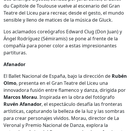
du Capitole de Toulouse vuelve al escenario del Gran
Teatre del Liceu para recrear, desde el gesto, el mundo
sensible y lleno de matices de la música de Gluck.
Los aclamados coreógrafos Edward Clug (Don Juan) y
Ángel Rodríguez (Sémiramis) se pone al frente de la
compañía para poner color a estas impresionantes
partituras.
Afanador
El Ballet Nacional de España, bajo la dirección de
Rubén
Olmo
, presenta en el Gran Teatre del Liceu una
innovadora fusión entre flamenco y danza, dirigida por
Marcos Morau
. Inspirada en la obra del fotógrafo
Ruvén Afanador
, el espectáculo desafía las fronteras
artísticas, capturando la belleza de la luz y las sombras
para crear personajes vívidos. Morau, director de La
Veronal y Premio Nacional de Danza, explora la