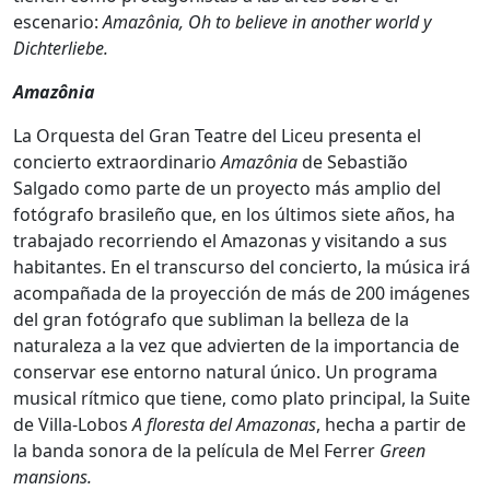
escenario:
Amazônia, Oh to believe in another world y
Dichterliebe.
Amazônia
La Orquesta del Gran Teatre del Liceu presenta el
concierto extraordinario
Amazônia
de Sebastião
Salgado como parte de un proyecto más amplio del
fotógrafo brasileño que, en los últimos siete años, ha
trabajado recorriendo el Amazonas y visitando a sus
habitantes. En el transcurso del concierto, la música irá
acompañada de la proyección de más de 200 imágenes
del gran fotógrafo que subliman la belleza de la
naturaleza a la vez que advierten de la importancia de
conservar ese entorno natural único. Un programa
musical rítmico que tiene, como plato principal, la Suite
de Villa-Lobos
A floresta del Amazonas
, hecha a partir de
la banda sonora de la película de Mel Ferrer
Green
mansions.