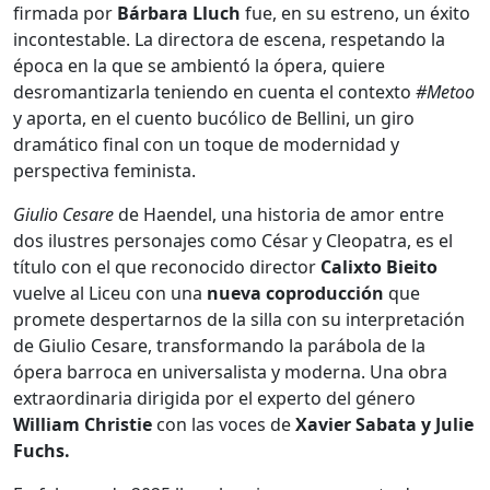
firmada por
Bárbara Lluch
fue, en su estreno, un éxito
incontestable. La directora de escena, respetando la
época en la que se ambientó la ópera, quiere
desromantizarla teniendo en cuenta el contexto
#Metoo
y aporta, en el cuento bucólico de Bellini, un giro
dramático final con un toque de modernidad y
perspectiva feminista.
Giulio Cesare
de Haendel, una historia de amor entre
dos ilustres personajes como César y Cleopatra, es el
título con el que reconocido director
Calixto Bieito
vuelve al Liceu con una
nueva coproducción
que
promete despertarnos de la silla con su interpretación
de Giulio Cesare, transformando la parábola de la
ópera barroca en universalista y moderna. Una obra
extraordinaria dirigida por el experto del género
William Christie
con las voces de
Xavier Sabata y Julie
Fuchs.