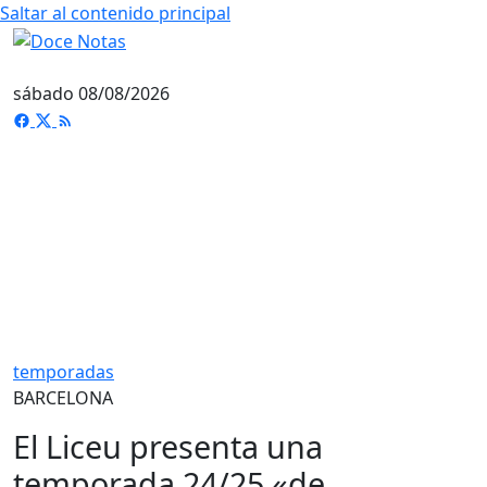
Saltar al contenido principal
sábado 08/08/2026
temporadas
BARCELONA
El Liceu presenta una
temporada 24/25 «de