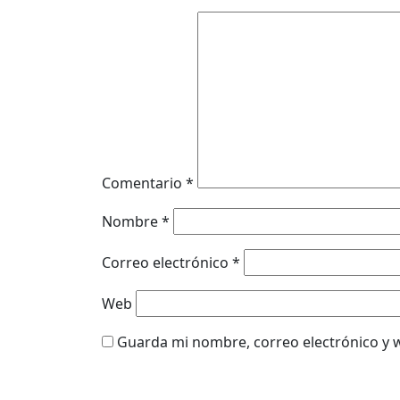
Comentario
*
Nombre
*
Correo electrónico
*
Web
Guarda mi nombre, correo electrónico y 