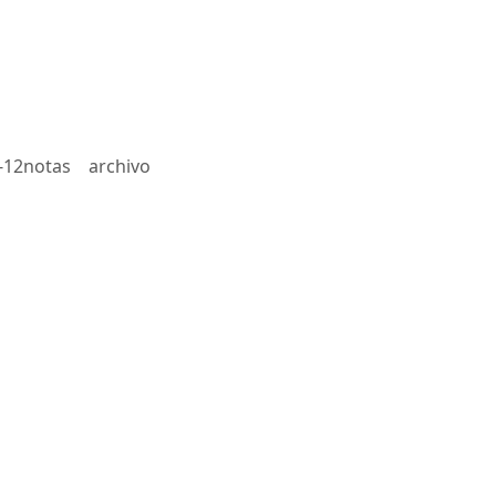
-12notas
archivo