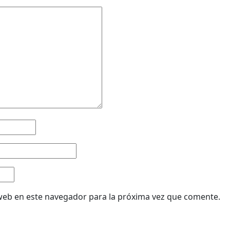
web en este navegador para la próxima vez que comente.