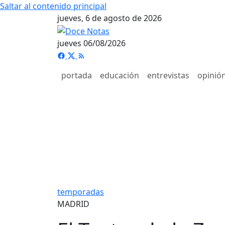
Saltar al contenido principal
jueves, 6 de agosto de 2026
jueves 06/08/2026
portada
educación
entrevistas
opinió
temporadas
MADRID