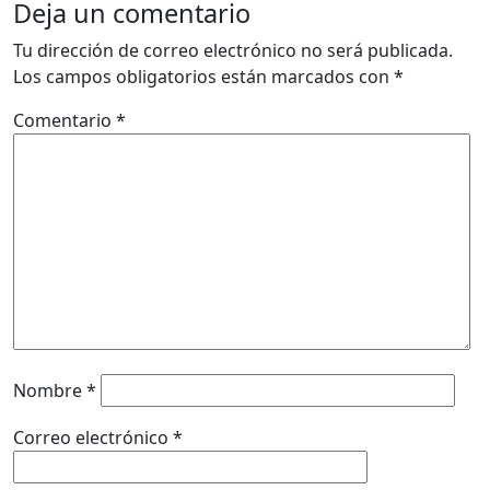
Deja un comentario
Tu dirección de correo electrónico no será publicada.
Los campos obligatorios están marcados con
*
Comentario
*
Nombre
*
Correo electrónico
*