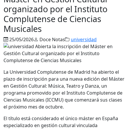
organizado por el Instituto
Complutense de Ciencias
Musicales
25/05/2026
Doce Notas
universidad
La
Universidad Complutense de Madrid
ha abierto el
plazo de inscripción para una nueva edición del Máster
en Gestión Cultural: Música, Teatro y Danza, un
programa promovido por el
Instituto Complutense de
Ciencias Musicales
(ICCMU) que comenzará sus clases
el próximo mes de octubre.
El título está considerado el único máster en España
especializado en gestión cultural vinculada