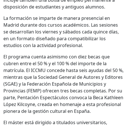
disposición de estudiantes y antiguos alumnos.
La formación se imparte de manera presencial en
Madrid durante dos cursos académicos. Las sesiones
se desarrollan los viernes y sábados cada quince días,
en un formato diseñado para compatibilizar los
estudios con la actividad profesional.
El programa cuenta asimismo con diez becas que
cubren entre el 50 % y el 100 % del importe de la
matrícula. El ICCMU concede hasta seis ayudas del 50 %,
mientras que la
Sociedad General de Autores y Editores
(SGAE) y la
Federación Española de Municipios y
Provincias
(FEMP) ofrecen tres becas completas. Por su
parte,
Pentación Espectáculos
convoca la Beca Kathleen
López Kilcoyne, creada en homenaje a esta profesional
pionera de la gestión cultural en España.
El máster está dirigido a titulados universitarios,