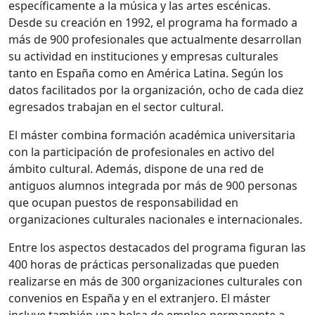
específicamente a la música y las artes escénicas.
Desde su creación en 1992, el programa ha formado a
más de 900 profesionales que actualmente desarrollan
su actividad en instituciones y empresas culturales
tanto en España como en América Latina. Según los
datos facilitados por la organización, ocho de cada diez
egresados trabajan en el sector cultural.
El máster combina formación académica universitaria
con la participación de profesionales en activo del
ámbito cultural. Además, dispone de una red de
antiguos alumnos integrada por más de 900 personas
que ocupan puestos de responsabilidad en
organizaciones culturales nacionales e internacionales.
Entre los aspectos destacados del programa figuran las
400 horas de prácticas personalizadas que pueden
realizarse en más de 300 organizaciones culturales con
convenios en España y en el extranjero. El máster
incluye también una bolsa de empleo permanente a