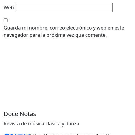
Web
Guarda mi nombre, correo electrónico y web en este
navegador para la próxima vez que comente.
Doce Notas
Revista de música clásica y danza