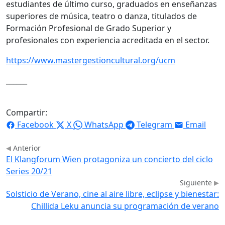
estudiantes de último curso, graduados en enseñanzas
superiores de música, teatro o danza, titulados de
Formación Profesional de Grado Superior y
profesionales con experiencia acreditada en el sector.
https://www.mastergestioncultural.org/ucm
______
Compartir:
Facebook
X
WhatsApp
Telegram
Email
Anterior
El Klangforum Wien protagoniza un concierto del ciclo
Series 20/21
Siguiente
Solsticio de Verano, cine al aire libre, eclipse y bienestar:
Chillida Leku anuncia su programación de verano