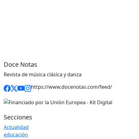
Doce Notas
Revista de música clásica y danza
https://www.docenotas.com/feed/
Secciones
Actualidad
educación