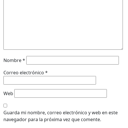
Nombre
*
Correo electrónico
*
Web
Guarda mi nombre, correo electrónico y web en este
navegador para la próxima vez que comente.