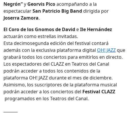
Negrón”
y
Georvis Pico
acompañando a la
espectacular
San Patricio Big Band
dirigida por
Joserra Zamora
.
El Coro de los Gnomos
de David
e
Ile Hernández
actuarán como estrellas invitadas.
Esta decimosegunda edición del festival contará
además con la exclusiva plataforma digital
OH! JAZZ
que
grabará todos los conciertos para emitirlos en directo.
Los espectadores del CLAZZ en Teatros del Canal
podrán acceder a todos los contenidos de la
plataforma OH! JAZZ durante el mes de diciembre.
Asimismo, los suscriptores de la plataforma musical
podrán acceder a los conciertos del
Festival CLAZZ
programados en los Teatros del Canal.
_______