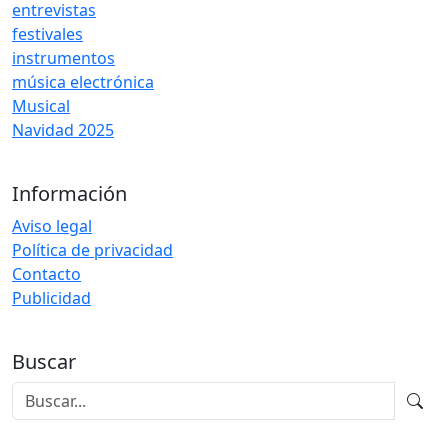
entrevistas
festivales
instrumentos
música electrónica
Musical
Navidad 2025
Información
Aviso legal
Política de privacidad
Contacto
Publicidad
Buscar