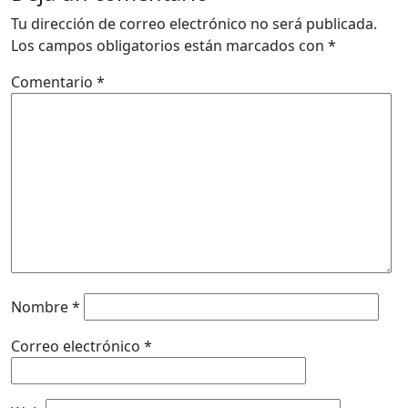
Tu dirección de correo electrónico no será publicada.
Los campos obligatorios están marcados con
*
Comentario
*
Nombre
*
Correo electrónico
*