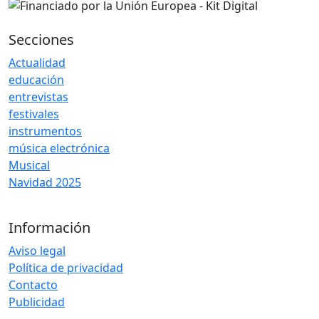
Secciones
Actualidad
educación
entrevistas
festivales
instrumentos
música electrónica
Musical
Navidad 2025
Información
Aviso legal
Política de privacidad
Contacto
Publicidad