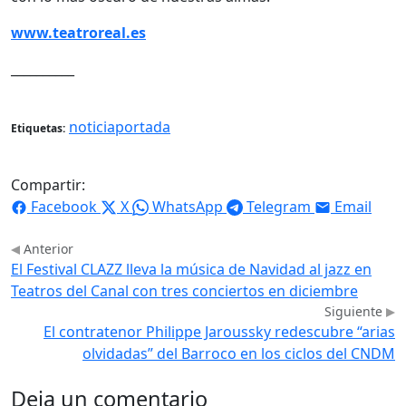
www.teatroreal.es
__________
noticiaportada
Etiquetas:
Compartir:
Facebook
X
WhatsApp
Telegram
Email
Anterior
El Festival CLAZZ lleva la música de Navidad al jazz en
Teatros del Canal con tres conciertos en diciembre
Siguiente
El contratenor Philippe Jaroussky redescubre “arias
olvidadas” del Barroco en los ciclos del CNDM
Deja un comentario