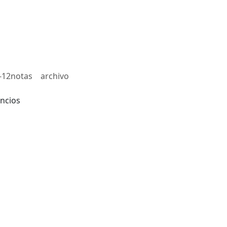
-12notas
archivo
ncios