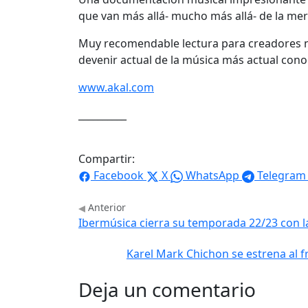
que van más allá- mucho más allá- de la mer
Muy recomendable lectura para creadores no
devenir actual de la música más actual co
www.akal.com
__________
Compartir:
Facebook
X
WhatsApp
Telegram
Anterior
Ibermúsica cierra su temporada 22/23 con l
Karel Mark Chichon se estrena al 
Deja un comentario