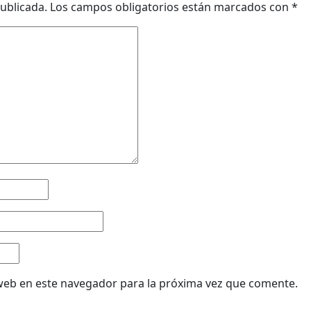
ublicada.
Los campos obligatorios están marcados con
*
web en este navegador para la próxima vez que comente.