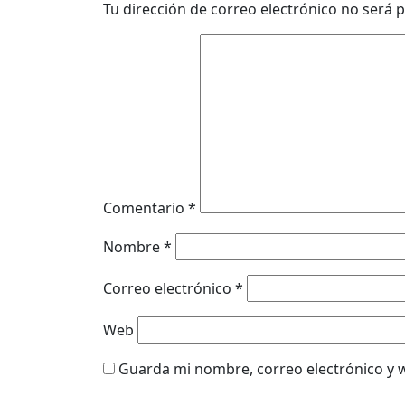
Tu dirección de correo electrónico no será p
Comentario
*
Nombre
*
Correo electrónico
*
Web
Guarda mi nombre, correo electrónico y 