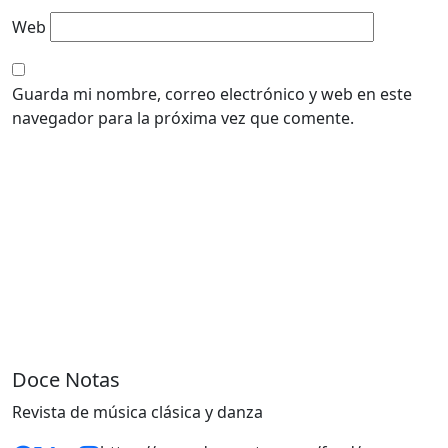
Web
Guarda mi nombre, correo electrónico y web en este
navegador para la próxima vez que comente.
Doce Notas
Revista de música clásica y danza