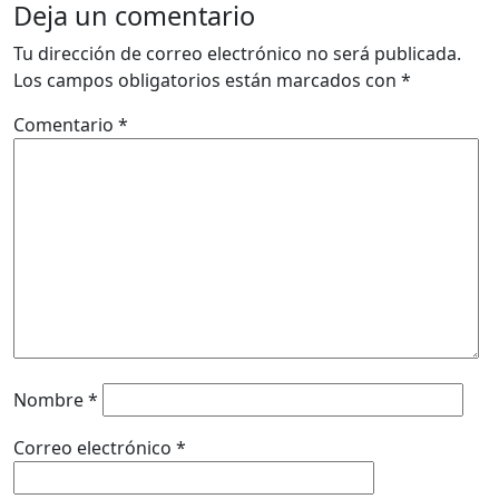
Deja un comentario
Tu dirección de correo electrónico no será publicada.
Los campos obligatorios están marcados con
*
Comentario
*
Nombre
*
Correo electrónico
*