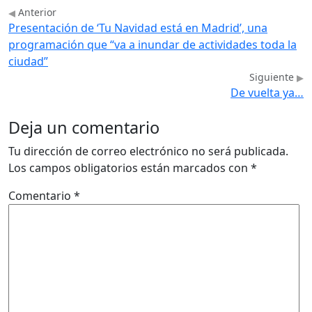
Anterior
Presentación de ‘Tu Navidad está en Madrid’, una
programación que “va a inundar de actividades toda la
ciudad”
Siguiente
De vuelta ya…
Deja un comentario
Tu dirección de correo electrónico no será publicada.
Los campos obligatorios están marcados con
*
Comentario
*