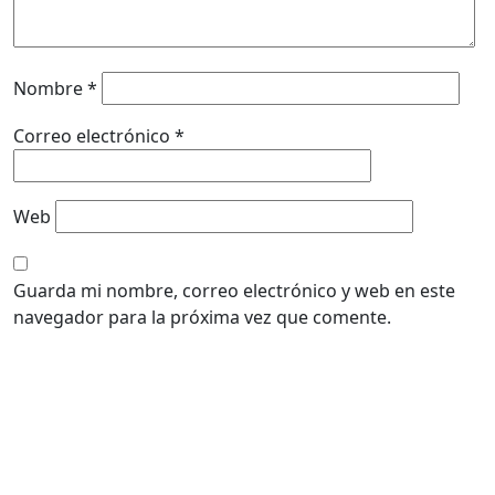
Nombre
*
Correo electrónico
*
Web
Guarda mi nombre, correo electrónico y web en este
navegador para la próxima vez que comente.