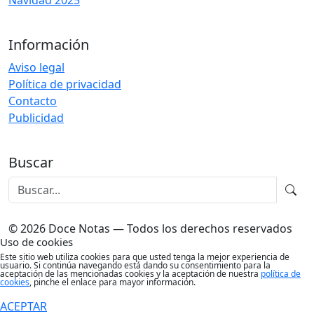
Navidad 2025
Información
Aviso legal
Política de privacidad
Contacto
Publicidad
Buscar
© 2026 Doce Notas — Todos los derechos reservados
Uso de cookies
Este sitio web utiliza cookies para que usted tenga la mejor experiencia de
usuario. Si continúa navegando está dando su consentimiento para la
aceptación de las mencionadas cookies y la aceptación de nuestra
política de
cookies
, pinche el enlace para mayor información.
ACEPTAR