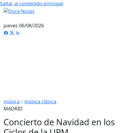
Saltar al contenido principal
jueves 06/08/2026
música
::
música clásica
MADRID
Concierto de Navidad en los
Ciclos de la UPM