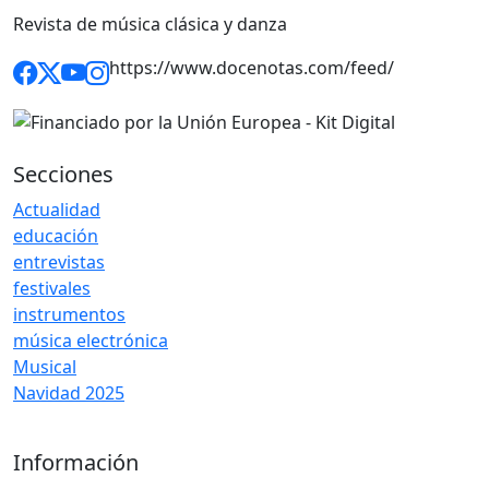
Revista de música clásica y danza
https://www.docenotas.com/feed/
Secciones
Actualidad
educación
entrevistas
festivales
instrumentos
música electrónica
Musical
Navidad 2025
Información