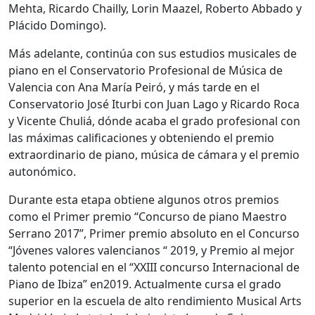
Mehta, Ricardo Chailly, Lorin Maazel, Roberto Abbado y
Plácido Domingo).
Más adelante, continúa con sus estudios musicales de
piano en el Conservatorio Profesional de Música de
Valencia con Ana María Peiró, y más tarde en el
Conservatorio José Iturbi con Juan Lago y Ricardo Roca
y Vicente Chuliá, dónde acaba el grado profesional con
las máximas calificaciones y obteniendo el premio
extraordinario de piano, música de cámara y el premio
autonómico.
Durante esta etapa obtiene algunos otros premios
como el Primer premio “Concurso de piano Maestro
Serrano 2017”, Primer premio absoluto en el Concurso
“Jóvenes valores valencianos “ 2019, y Premio al mejor
talento potencial en el “XXIII concurso Internacional de
Piano de Ibiza” en2019. Actualmente cursa el grado
superior en la escuela de alto rendimiento Musical Arts