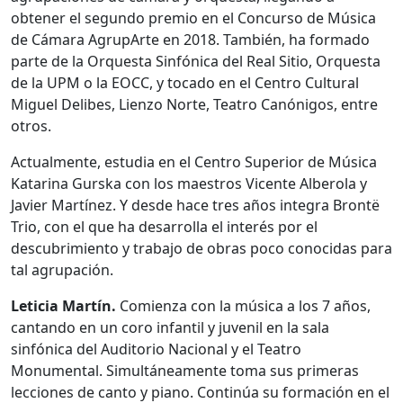
obtener el segundo premio en el Concurso de Música
de Cámara AgrupArte en 2018. También, ha formado
parte de la Orquesta Sinfónica del Real Sitio, Orquesta
de la UPM o la EOCC, y tocado en el Centro Cultural
Miguel Delibes, Lienzo Norte, Teatro Canónigos, entre
otros.
Actualmente, estudia en el Centro Superior de Música
Katarina Gurska con los maestros Vicente Alberola y
Javier Martínez. Y desde hace tres años integra Brontë
Trio, con el que ha desarrolla el interés por el
descubrimiento y trabajo de obras poco conocidas para
tal agrupación.
‍‍Leticia Martín.
Comienza con la música a los 7 años,
cantando en un coro infantil y juvenil en la sala
sinfónica del Auditorio Nacional y el Teatro
Monumental. Simultáneamente toma sus primeras
lecciones de canto y piano. Continúa su formación en el