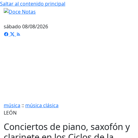
Saltar al contenido principal
sábado 08/08/2026
música
::
música clásica
LEÓN
Conciertos de piano, saxofón y
clarinete en los Ciclos de la