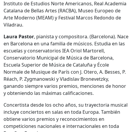
Instituto de Estudios Norte Americanos, Real Academia
Catalana de Bellas Artes (RACBA), Museo Europeo de
Arte Moderno (MEAM) y Festival Marcos Redondo de
Viladrau.
Laura Pastor
, pianista y compositora. (Barcelona). Nace
en Barcelona en una familia de músicos. Estudia en las
escuelas y conservatorios IEA Oriol Martorell,
Conservatorio Municipal de Música de Barcelona,
Escuela Superior de Música de Cataluña y École
Normale de Musique de París con J. Otero, A. Besses, P.
Réach, P. Zygmanowski y Vladislav Bronevetzky,
ganando siempre varios premios, menciones de honor
y obteniendo las máximas calificaciones.
Concertista desde los ocho años, su trayectoria musical
incluye conciertos en salas en toda Europa. También
obtiene varios premios y reconocimientos en
competiciones nacionales e internacionales en toda