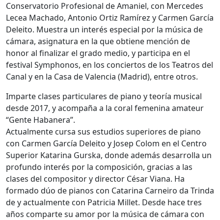
Conservatorio Profesional de Amaniel, con Mercedes
Lecea Machado, Antonio Ortiz Ramírez y Carmen García
Deleito. Muestra un interés especial por la música de
cámara, asignatura en la que obtiene mención de
honor al finalizar el grado medio, y participa en el
festival Symphonos, en los conciertos de los Teatros del
Canal y en la Casa de Valencia (Madrid), entre otros.
Imparte clases particulares de piano y teoría musical
desde 2017, y acompaña a la coral femenina amateur
“Gente Habanera”.
Actualmente cursa sus estudios superiores de piano
con Carmen García Deleito y Josep Colom en el Centro
Superior Katarina Gurska, donde además desarrolla un
profundo interés por la composición, gracias a las
clases del compositor y director César Viana. Ha
formado dúo de pianos con Catarina Carneiro da Trinda
de y actualmente con Patricia Millet. Desde hace tres
años comparte su amor por la música de cámara con