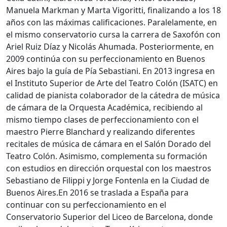
Manuela Markman y Marta Vigoritti, finalizando a los 18
años con las máximas calificaciones. Paralelamente, en
el mismo conservatorio cursa la carrera de Saxofón con
Ariel Ruiz Díaz y Nicolás Ahumada. Posteriormente, en
2009 continúa con su perfeccionamiento en Buenos
Aires bajo la guía de Pía Sebastiani. En 2013 ingresa en
el Instituto Superior de Arte del Teatro Colón (ISATC) en
calidad de pianista colaborador de la cátedra de música
de cámara de la Orquesta Académica, recibiendo al
mismo tiempo clases de perfeccionamiento con el
maestro Pierre Blanchard y realizando diferentes
recitales de música de cámara en el Salón Dorado del
Teatro Colón. Asimismo, complementa su formación
con estudios en dirección orquestal con los maestros
Sebastiano de Filippi y Jorge Fontenla en la Ciudad de
Buenos Aires.En 2016 se traslada a España para
continuar con su perfeccionamiento en el
Conservatorio Superior del Liceo de Barcelona, donde