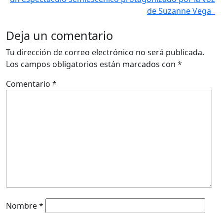
de Suzanne Vega
Deja un comentario
Tu dirección de correo electrónico no será publicada.
Los campos obligatorios están marcados con
*
Comentario
*
Nombre
*