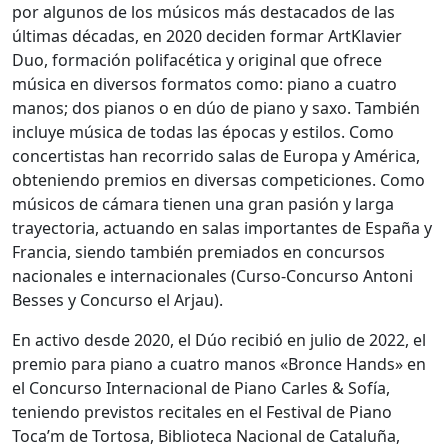
por algunos de los músicos más destacados de las
últimas décadas, en 2020 deciden formar ArtKlavier
Duo, formación polifacética y original que ofrece
música en diversos formatos como: piano a cuatro
manos; dos pianos o en dúo de piano y saxo. También
incluye música de todas las épocas y estilos. Como
concertistas han recorrido salas de Europa y América,
obteniendo premios en diversas competiciones. Como
músicos de cámara tienen una gran pasión y larga
trayectoria, actuando en salas importantes de España y
Francia, siendo también premiados en concursos
nacionales e internacionales (Curso-Concurso Antoni
Besses y Concurso el Arjau).
En activo desde 2020, el Dúo recibió en julio de 2022, el
premio para piano a cuatro manos «Bronce Hands» en
el Concurso Internacional de Piano Carles & Sofía,
teniendo previstos recitales en el Festival de Piano
Toca’m de Tortosa, Biblioteca Nacional de Cataluña,