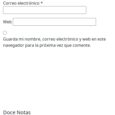
Correo electrónico
*
Web
Guarda mi nombre, correo electrónico y web en este
navegador para la próxima vez que comente.
Doce Notas