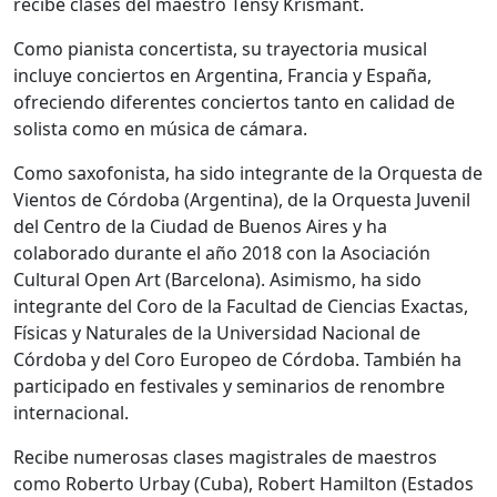
recibe clases del maestro Tensy Krismant.
Como pianista concertista, su trayectoria musical
incluye conciertos en Argentina, Francia y España,
ofreciendo diferentes conciertos tanto en calidad de
solista como en música de cámara.
Como saxofonista, ha sido integrante de la Orquesta de
Vientos de Córdoba (Argentina), de la Orquesta Juvenil
del Centro de la Ciudad de Buenos Aires y ha
colaborado durante el año 2018 con la Asociación
Cultural Open Art (Barcelona). Asimismo, ha sido
integrante del Coro de la Facultad de Ciencias Exactas,
Físicas y Naturales de la Universidad Nacional de
Córdoba y del Coro Europeo de Córdoba. También ha
participado en festivales y seminarios de renombre
internacional.
Recibe numerosas clases magistrales de maestros
como Roberto Urbay (Cuba), Robert Hamilton (Estados