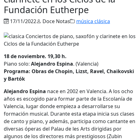
Fundación Eutherpe
17/11/2022
Doce Notas
música clásica
18 de noviembre. 19,30 h.
Piano solo:
Alejandro Espina
. (Valencia)
Programa: Obras de Chopin, Lizst, Ravel, Chaikovski
y Bartók
Alejandro Espina
nace en 2002 en Valencia. A los ocho
años es escogido para formar parte de la Escolanía de
Valencia, lugar donde empieza a desarrollarse su
formación musical. Durante esta etapa inicia sus clases
de canto y piano, y además, participa como cantante en
diversas óperas del Palau de les Arts dirigidas por
algunos de los directores más prestigiosos (Zubin