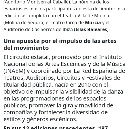
(Auditorio Montserrat Caballé). La nómina de los
espacios escénicos participantes en esta decimotercera
edición se completa con el Teatro Villa de Molina
(Molina de Segura) el Teatro Circo de
Murcia
y el
Auditorio de Cas Serres de Ibiza (
Islas Baleares
).
Una apuesta por el impulso de las artes
del movimiento
El circuito estatal, promovido por el Instituto
Nacional de las Artes Escénicas y de la Música
(INAEM) y coordinado por La Red Española de
Teatros, Auditorios, Circuitos y Festivales de
titularidad pública, nacía en 2010 con el
objetivo de impulsar la visibilidad de la danza
en las programaciones de los espacios
públicos, promover la gira y movilidad de
compañías y fortalecer la diversidad de
estilos y géneros escénicos.
En sus 12 ediciones precedentes, 187