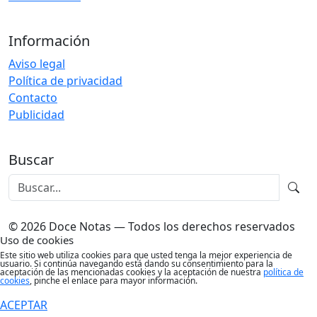
Información
Aviso legal
Política de privacidad
Contacto
Publicidad
Buscar
© 2026 Doce Notas — Todos los derechos reservados
Uso de cookies
Este sitio web utiliza cookies para que usted tenga la mejor experiencia de
usuario. Si continúa navegando está dando su consentimiento para la
aceptación de las mencionadas cookies y la aceptación de nuestra
política de
cookies
, pinche el enlace para mayor información.
ACEPTAR