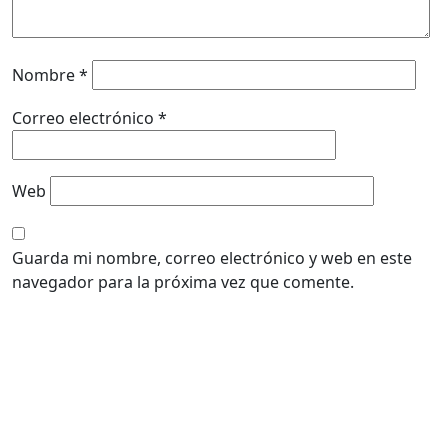
Nombre
*
Correo electrónico
*
Web
Guarda mi nombre, correo electrónico y web en este
navegador para la próxima vez que comente.