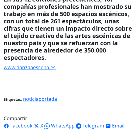
compañías profesionales han mostrado su
trabajo en más de 500 espacios escénicos,
con un total de 261 espectáculos, unas
cifras que tienen un impacto directo sobre
el tejido creativo de las artes escénicas de
nuestro país y que se refuerzan con la
presencia de alrededor de 350.000
espectadores.
www.danzaaescena.es
_______________
noticiaportada
Etiquetas:
Compartir:
Facebook
X
WhatsApp
Telegram
Email