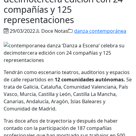
compañías y 125
representaciones
29/03/2022
Doce Notas
danza contemporánea
Tendrán como escenario teatros, auditorios y espacios
de calle repartidos en
12 comunidades autónomas.
Se
trata de Galicia, Cataluña, Comunidad Valenciana, País
Vasco, Murcia, Castilla y León, Castilla La Mancha,
Canarias, Andalucía, Aragón, Islas Baleares y
Comunidad de Madrid.
Tras doce años de trayectoria y después de haber
contado con la participación de 187 compañías
profesionales que han mostrado sus trabajos en 500