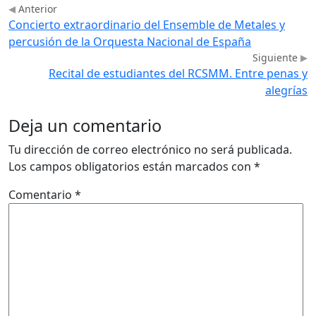
Anterior
Concierto extraordinario del Ensemble de Metales y
percusión de la Orquesta Nacional de España
Siguiente
Recital de estudiantes del RCSMM. Entre penas y
alegrías
Deja un comentario
Tu dirección de correo electrónico no será publicada.
Los campos obligatorios están marcados con
*
Comentario
*