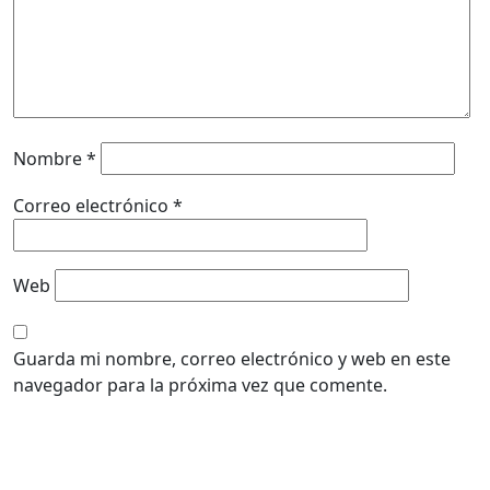
Nombre
*
Correo electrónico
*
Web
Guarda mi nombre, correo electrónico y web en este
navegador para la próxima vez que comente.