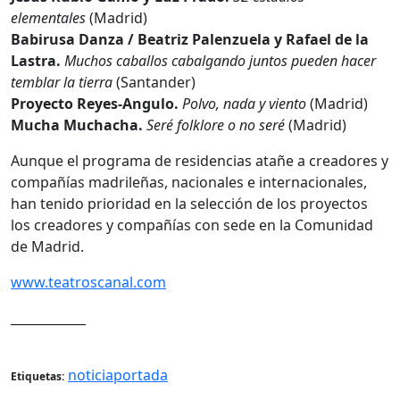
elementales
(Madrid)
Babirusa Danza / Beatriz Palenzuela y Rafael de la
Lastra.
Muchos caballos cabalgando juntos pueden hacer
temblar la tierra
(Santander)
Proyecto Reyes-Angulo.
Polvo, nada y viento
(Madrid)
Mucha Muchacha.
Seré folklore o no seré
(Madrid)
Aunque el programa de residencias atañe a creadores y
compañías madrileñas, nacionales e internacionales,
han tenido prioridad en la selección de los proyectos
los creadores y compañías con sede en la Comunidad
de Madrid.
www.teatroscanal.com
____________
noticiaportada
Etiquetas: