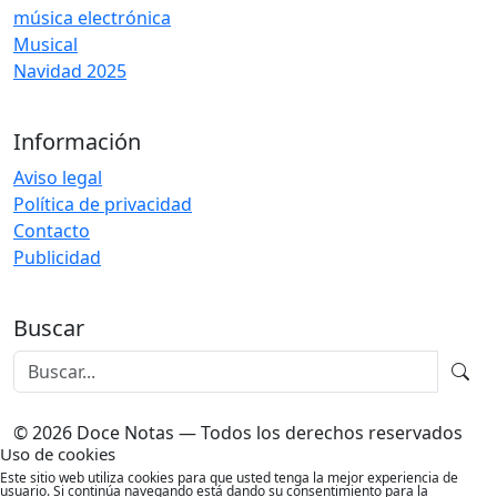
música electrónica
Musical
Navidad 2025
Información
Aviso legal
Política de privacidad
Contacto
Publicidad
Buscar
© 2026 Doce Notas — Todos los derechos reservados
Uso de cookies
Este sitio web utiliza cookies para que usted tenga la mejor experiencia de
usuario. Si continúa navegando está dando su consentimiento para la