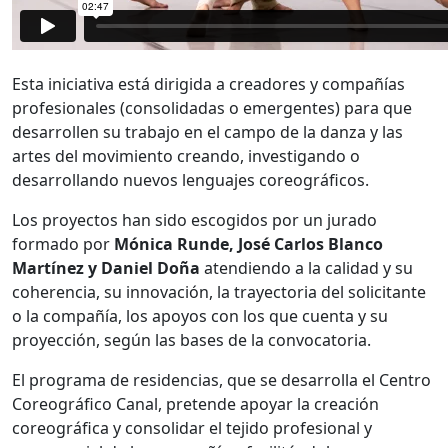
Esta iniciativa está dirigida a creadores y compañías
profesionales (consolidadas o emergentes) para que
desarrollen su trabajo en el campo de la danza y las
artes del movimiento creando, investigando o
desarrollando nuevos lenguajes coreográficos.
Los proyectos han sido escogidos por un jurado
formado por
Mónica Runde, José Carlos Blanco
Martínez y Daniel Doña
atendiendo a la calidad y su
coherencia, su innovación, la trayectoria del solicitante
o la compañía, los apoyos con los que cuenta y su
proyección, según las bases de la convocatoria.
El programa de residencias, que se desarrolla el Centro
Coreográfico Canal, pretende apoyar la creación
coreográfica y consolidar el tejido profesional y