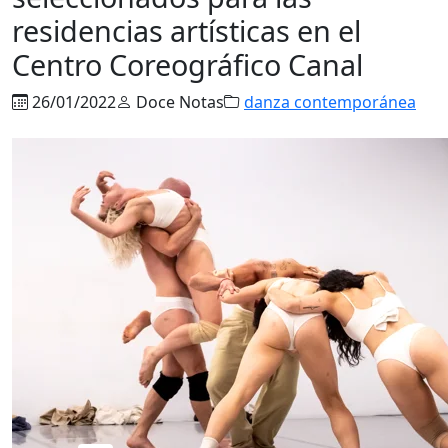
residencias artísticas en el
Centro Coreográfico Canal
26/01/2022
Doce Notas
danza contemporánea