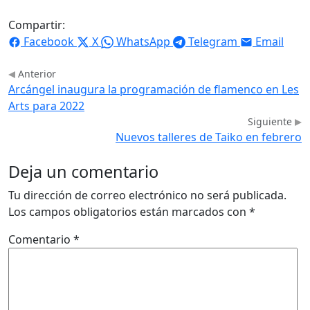
Compartir:
Facebook
X
WhatsApp
Telegram
Email
Anterior
Arcángel inaugura la programación de flamenco en Les
Arts para 2022
Siguiente
Nuevos talleres de Taiko en febrero
Deja un comentario
Tu dirección de correo electrónico no será publicada.
Los campos obligatorios están marcados con
*
Comentario
*