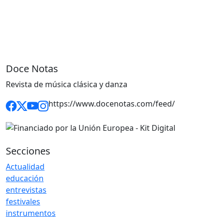
Doce Notas
Revista de música clásica y danza
https://www.docenotas.com/feed/
Secciones
Actualidad
educación
entrevistas
festivales
instrumentos