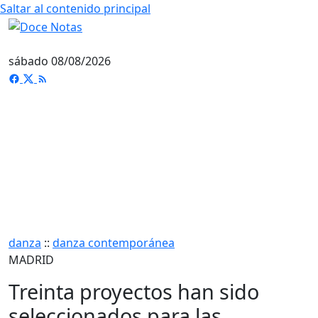
Saltar al contenido principal
sábado 08/08/2026
danza
::
danza contemporánea
MADRID
Treinta proyectos han sido
seleccionados para las