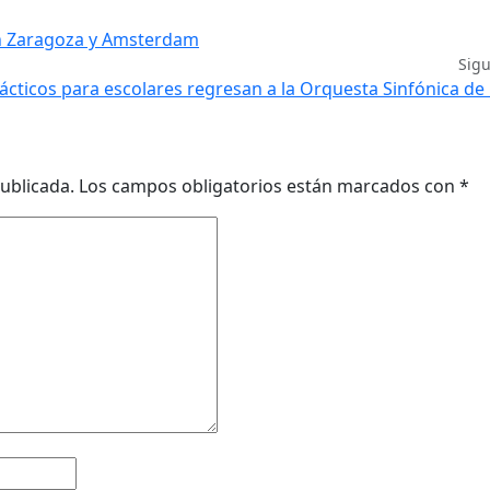
n Zaragoza y Amsterdam
Sig
ácticos para escolares regresan a la Orquesta Sinfónica de 
ublicada.
Los campos obligatorios están marcados con
*