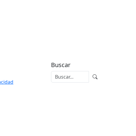
Buscar
vacidad