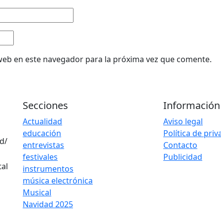
web en este navegador para la próxima vez que comente.
Secciones
Información
Actualidad
Aviso legal
educación
Política de pri
d/
entrevistas
Contacto
festivales
Publicidad
instrumentos
música electrónica
Musical
Navidad 2025