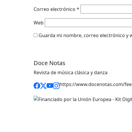
Correo electrónico
*
Web
Guarda mi nombre, correo electrónico y 
Doce Notas
Revista de música clásica y danza
https://www.docenotas.com/fee