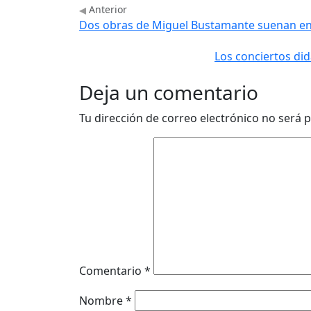
Anterior
Dos obras de Miguel Bustamante suenan e
Los conciertos did
Deja un comentario
Tu dirección de correo electrónico no será p
Comentario
*
Nombre
*