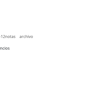
-12notas
archivo
ncios