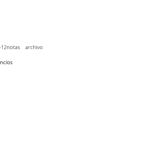
-12notas
archivo
ncios