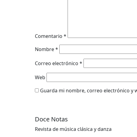
Comentario
*
Nombre
*
Correo electrónico
*
Web
Guarda mi nombre, correo electrónico y 
Doce Notas
Revista de música clásica y danza