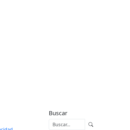
Buscar
vacidad