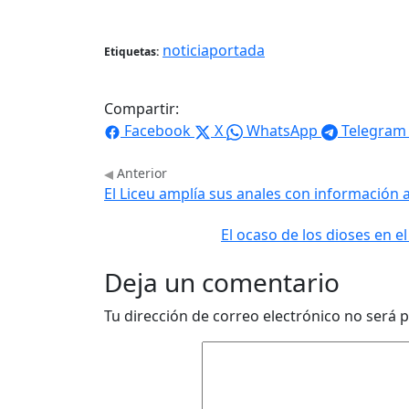
noticiaportada
Etiquetas:
Compartir:
Facebook
X
WhatsApp
Telegram
Anterior
El Liceu amplía sus anales con información 
El ocaso de los dioses en el
Deja un comentario
Tu dirección de correo electrónico no será p