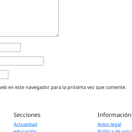
web en este navegador para la próxima vez que comente.
Secciones
Información
Actualidad
Aviso legal
educación
Política de pri