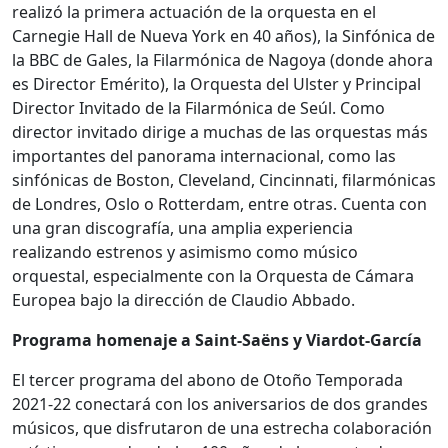
realizó la primera actuación de la orquesta en el
Carnegie Hall de Nueva York en 40 años), la Sinfónica de
la BBC de Gales, la Filarmónica de Nagoya (donde ahora
es Director Emérito), la Orquesta del Ulster y Principal
Director Invitado de la Filarmónica de Seúl. Como
director invitado dirige a muchas de las orquestas más
importantes del panorama internacional, como las
sinfónicas de Boston, Cleveland, Cincinnati, filarmónicas
de Londres, Oslo o Rotterdam, entre otras. Cuenta con
una gran discografía, una amplia experiencia
realizando estrenos y asimismo como músico
orquestal, especialmente con la Orquesta de Cámara
Europea bajo la dirección de Claudio Abbado.
Programa homenaje a Saint-Saëns y Viardot-García
El tercer programa del abono de Otoño Temporada
2021-22 conectará con los aniversarios de dos grandes
músicos, que disfrutaron de una estrecha colaboración