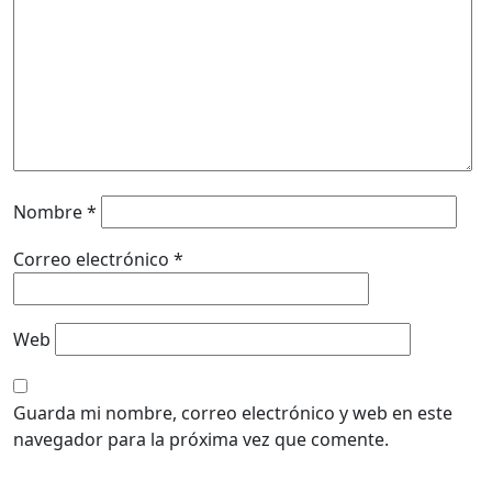
Nombre
*
Correo electrónico
*
Web
Guarda mi nombre, correo electrónico y web en este
navegador para la próxima vez que comente.