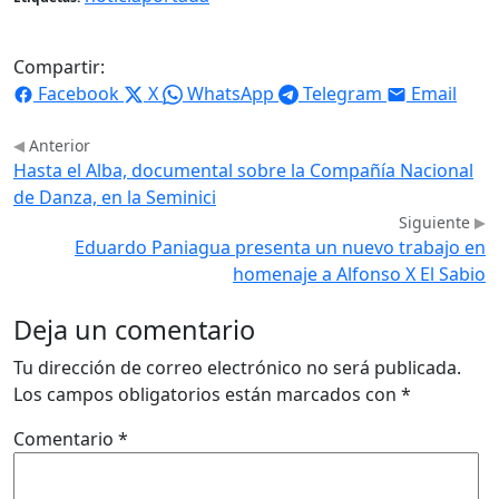
Compartir:
Facebook
X
WhatsApp
Telegram
Email
Anterior
Hasta el Alba, documental sobre la Compañía Nacional
de Danza, en la Seminici
Siguiente
Eduardo Paniagua presenta un nuevo trabajo en
homenaje a Alfonso X El Sabio
Deja un comentario
Tu dirección de correo electrónico no será publicada.
Los campos obligatorios están marcados con
*
Comentario
*