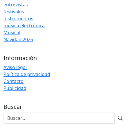
entrevistas
festivales
instrumentos
música electrónica
Musical
Navidad 2025
Información
Aviso legal
Política de privacidad
Contacto
Publicidad
Buscar