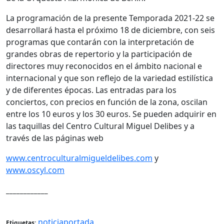
La programación de la presente Temporada 2021-22 se
desarrollará hasta el próximo 18 de diciembre, con seis
programas que contarán con la interpretación de
grandes obras de repertorio y la participación de
directores muy reconocidos en el ámbito nacional e
internacional y que son reflejo de la variedad estilística
y de diferentes épocas. Las entradas para los
conciertos, con precios en función de la zona, oscilan
entre los 10 euros y los 30 euros. Se pueden adquirir en
las taquillas del Centro Cultural Miguel Delibes y a
través de las páginas web
www.centroculturalmigueldelibes.com
y
www.oscyl.com
____________
noticiaportada
Etiquetas: