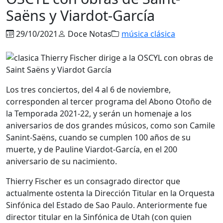
Saëns y Viardot-García
29/10/2021
Doce Notas
música clásica
Los tres conciertos, del 4 al 6 de noviembre,
corresponden al tercer programa del Abono Otoño de
la Temporada 2021-22, y serán un homenaje a los
aniversarios de dos grandes músicos, como son Camile
Sanint-Saëns, cuando se cumplen 100 años de su
muerte, y de Pauline Viardot-García, en el 200
aniversario de su nacimiento.
Thierry Fischer es un consagrado director que
actualmente ostenta la Dirección Titular en la Orquesta
Sinfónica del Estado de Sao Paulo. Anteriormente fue
director titular en la Sinfónica de Utah (con quien