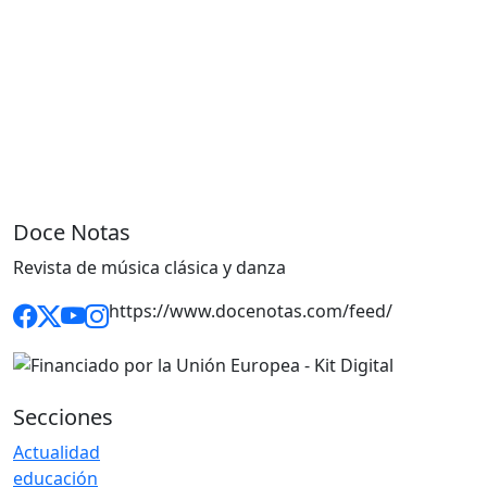
Doce Notas
Revista de música clásica y danza
https://www.docenotas.com/feed/
Secciones
Actualidad
educación