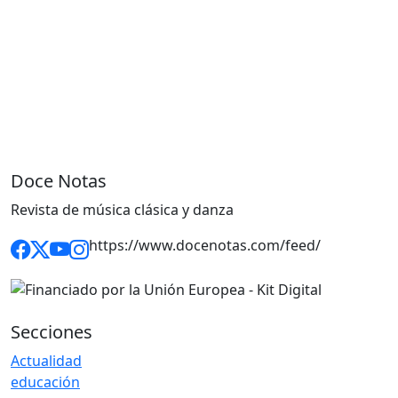
Doce Notas
Revista de música clásica y danza
https://www.docenotas.com/feed/
Secciones
Actualidad
educación