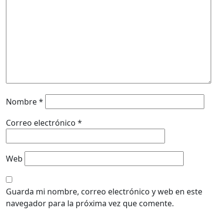
Nombre
*
Correo electrónico
*
Web
Guarda mi nombre, correo electrónico y web en este
navegador para la próxima vez que comente.