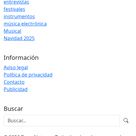
entrevistas
festivales
instrumentos
música electrónica
Musical
Navidad 2025
Información
Aviso legal
Política de privacidad
Contacto
Publicidad
Buscar