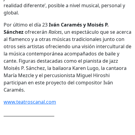
realidad diferente’, posible a nivel musical, personal y
global.
Por último el día 23
Iván Caramés y Moisés P.
Sánchez
ofrecerán
Raíces
, un espectáculo que se acerca
al flamenco y a otras músicas tradicionales junto con
otros seis artistas ofreciendo una visión intercultural de
la música contemporánea acompañados de baile y
cante. Figuras destacadas como el pianista de jazz
Moisés P. Sánchez, la bailaora Karen Lugo, la cantaora
María Mezcle y el percusionista Miguel Hiroshi
participan en este proyecto del compositor Iván
Caramés.
www.teatroscanal.com
________________________