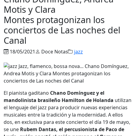
Motis y Clara
Montes protagonizan los
conciertos de Las noches del
Canal
18/05/2021
Doce Notas
jazz
El pianista gaditano
Chano Domínguez y el
mandolinista brasileño Hamilton de Holanda
utilizan
el lenguaje del jazz para producir nuevas experiencias
musicales entre la tradición y la modernidad. A ellos
dos, en exclusiva para este concierto el día 19 de mayo,
se une
Rubem Dantas, el percusionista de Paco de