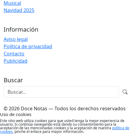
Musical
Navidad 2025
Información
Aviso legal
Política de privacidad
Contacto
Publicidad
Buscar
© 2026 Doce Notas — Todos los derechos reservados
Uso de cookies
Este sitio web utiliza cookies para que usted tenga la mejor experiencia de
usuario. Si continúa navegando está dando su consentimiento para la
aceptación de las mencionadas cookies y la aceptación de nuestra
política de
cookies
, pinche el enlace para mayor información.