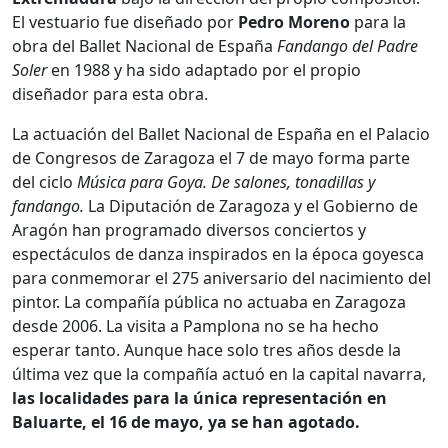
El vestuario fue diseñado por
Pedro Moreno
para la
obra del Ballet Nacional de España
Fandango del Padre
Soler
en 1988 y ha sido adaptado por el propio
diseñador para esta obra.
La actuación del Ballet Nacional de España en el Palacio
de Congresos de Zaragoza el 7 de mayo forma parte
del ciclo
Música para Goya. De salones, tonadillas y
fandango.
La Diputación de Zaragoza y el Gobierno de
Aragón han programado diversos conciertos y
espectáculos de danza inspirados en la época goyesca
para conmemorar el 275 aniversario del nacimiento del
pintor. La compañía pública no actuaba en Zaragoza
desde 2006. La visita a Pamplona no se ha hecho
esperar tanto. Aunque hace solo tres años desde la
última vez que la compañía actuó en la capital navarra,
las localidades para la única representación en
Baluarte, el 16 de mayo, ya se han agotado.