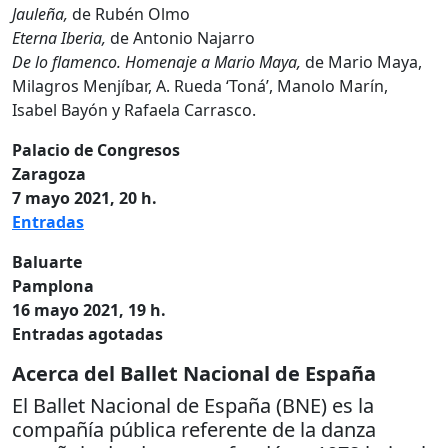
Jauleña,
de Rubén Olmo
Eterna Iberia,
de Antonio Najarro
De lo flamenco. Homenaje a Mario Maya,
de Mario Maya,
Milagros Menjíbar, A. Rueda ‘Toná’, Manolo Marín,
Isabel Bayón y Rafaela Carrasco.
Palacio de Congresos
Zaragoza
7 mayo 2021, 20 h.
Entradas
Baluarte
Pamplona
16 mayo 2021, 19 h.
Entradas agotadas
Acerca del Ballet Nacional de España
El Ballet Nacional de España (BNE) es la
compañía pública referente de la danza