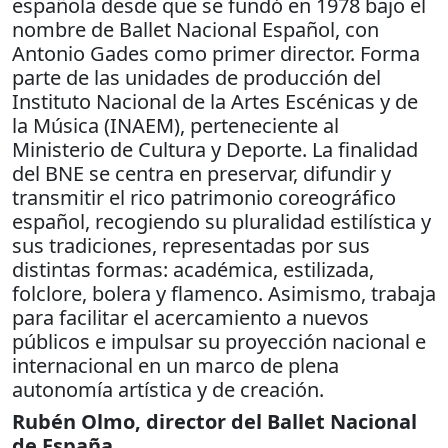
española desde que se fundó en 1978 bajo el
nombre de Ballet Nacional Español, con
Antonio Gades como primer director. Forma
parte de las unidades de producción del
Instituto Nacional de la Artes Escénicas y de
la Música (INAEM), perteneciente al
Ministerio de Cultura y Deporte. La finalidad
del BNE se centra en preservar, difundir y
transmitir el rico patrimonio coreográfico
español, recogiendo su pluralidad estilística y
sus tradiciones, representadas por sus
distintas formas: académica, estilizada,
folclore, bolera y flamenco. Asimismo, trabaja
para facilitar el acercamiento a nuevos
públicos e impulsar su proyección nacional e
internacional en un marco de plena
autonomía artística y de creación.
Rubén Olmo, director del Ballet Nacional
de España