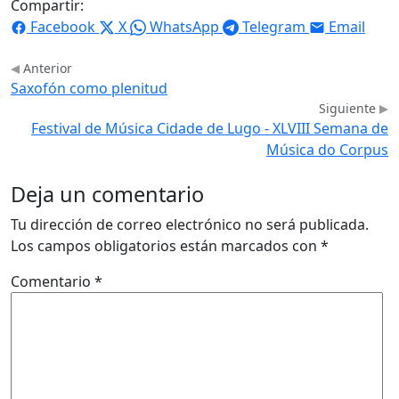
Compartir:
Facebook
X
WhatsApp
Telegram
Email
Anterior
Saxofón como plenitud
Siguiente
Festival de Música Cidade de Lugo - XLVIII Semana de
Música do Corpus
Deja un comentario
Tu dirección de correo electrónico no será publicada.
Los campos obligatorios están marcados con
*
Comentario
*