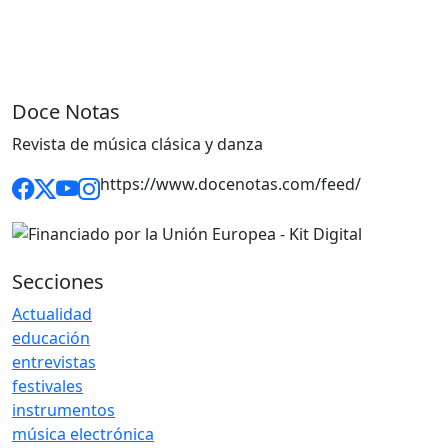
Doce Notas
Revista de música clásica y danza
https://www.docenotas.com/feed/
Secciones
Actualidad
educación
entrevistas
festivales
instrumentos
música electrónica