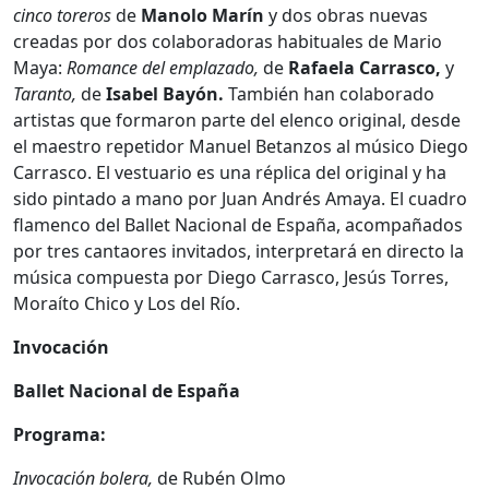
cinco toreros
de
Manolo Marín
y dos obras nuevas
creadas por dos colaboradoras habituales de Mario
Maya:
Romance del emplazado,
de
Rafaela Carrasco,
y
Taranto,
de
Isabel Bayón.
También han colaborado
artistas que formaron parte del elenco original, desde
el maestro repetidor Manuel Betanzos al músico Diego
Carrasco. El vestuario es una réplica del original y ha
sido pintado a mano por Juan Andrés Amaya. El cuadro
flamenco del Ballet Nacional de España, acompañados
por tres cantaores invitados, interpretará en directo la
música compuesta por Diego Carrasco, Jesús Torres,
Moraíto Chico y Los del Río.
Invocación
Ballet Nacional de España
Programa:
Invocación bolera,
de Rubén Olmo