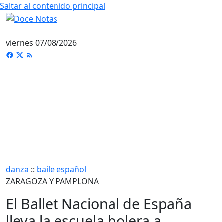
Saltar al contenido principal
viernes 07/08/2026
danza
::
baile español
ZARAGOZA Y PAMPLONA
El Ballet Nacional de España
lleva la escuela bolera a