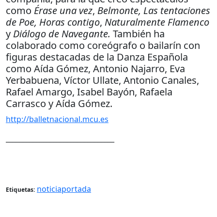
como
Érase una vez
,
Belmonte, Las tentaciones
de Poe, Horas contigo
,
Naturalmente Flamenco
y
Diálogo de Navegante.
También ha
colaborado como coreógrafo o bailarín con
figuras destacadas de la Danza Española
como Aída Gómez, Antonio Najarro, Eva
Yerbabuena, Víctor Ullate, Antonio Canales,
Rafael Amargo, Isabel Bayón, Rafaela
Carrasco y Aída Gómez.
http://balletnacional.mcu.es
________________________________
noticiaportada
Etiquetas: