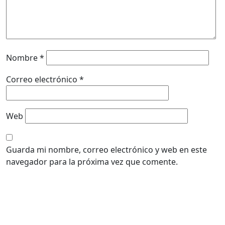
Nombre
*
Correo electrónico
*
Web
Guarda mi nombre, correo electrónico y web en este
navegador para la próxima vez que comente.