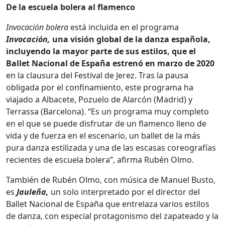
De la escuela bolera al flamenco
Invocación bolera
está incluida en el programa
Invocación,
una visión global de la danza española,
incluyendo la mayor parte de sus estilos, que el
Ballet Nacional de España estrenó en marzo de 2020
en la clausura del Festival de Jerez. Tras la pausa
obligada por el confinamiento, este programa ha
viajado a Albacete, Pozuelo de Alarcón (Madrid) y
Terrassa (Barcelona). “Es un programa muy completo
en el que se puede disfrutar de un flamenco lleno de
vida y de fuerza en el escenario, un ballet de la más
pura danza estilizada y una de las escasas coreografías
recientes de escuela bolera”, afirma Rubén Olmo.
También de Rubén Olmo, con música de Manuel Busto,
es
Jauleña,
un solo interpretado por el director del
Ballet Nacional de España que entrelaza varios estilos
de danza, con especial protagonismo del zapateado y la