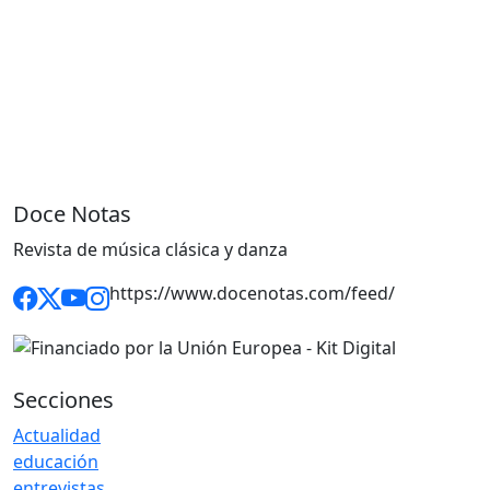
Doce Notas
Revista de música clásica y danza
https://www.docenotas.com/feed/
Secciones
Actualidad
educación
entrevistas