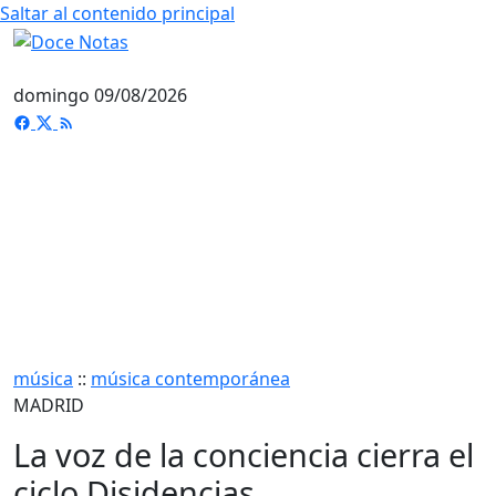
Saltar al contenido principal
domingo 09/08/2026
música
::
música contemporánea
MADRID
La voz de la conciencia cierra el
ciclo Disidencias