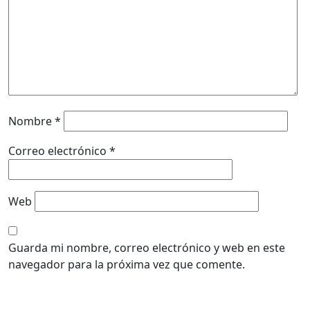
Nombre
*
Correo electrónico
*
Web
Guarda mi nombre, correo electrónico y web en este
navegador para la próxima vez que comente.