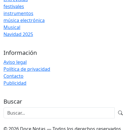
festivales
instrumentos
música electrónica
Musical
Navidad 2025
Información
Aviso legal
Política de privacidad
Contacto
Publicidad
Buscar
© 2026 Doce Notas — Todos los derechos reservados