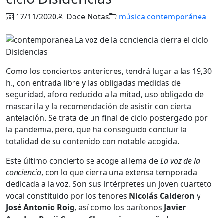
17/11/2020
Doce Notas
música contemporánea
Como los conciertos anteriores, tendrá lugar a las 19,30
h., con entrada libre y las obligadas medidas de
seguridad, aforo reducido a la mitad, uso obligado de
mascarilla y la recomendación de asistir con cierta
antelación. Se trata de un final de ciclo postergado por
la pandemia, pero, que ha conseguido concluir la
totalidad de su contenido con notable acogida.
Este último concierto se acoge al lema de
La voz de la
conciencia
, con lo que cierra una extensa temporada
dedicada a la voz. Son sus intérpretes un joven cuarteto
vocal constituido por los tenores
Nicolás Calderon
y
José Antonio Roig
, así como los barítonos
Javier