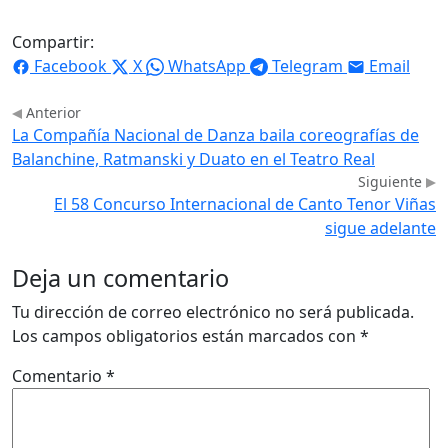
Compartir:
Facebook
X
WhatsApp
Telegram
Email
Anterior
La Compañía Nacional de Danza baila coreografías de
Balanchine, Ratmanski y Duato en el Teatro Real
Siguiente
El 58 Concurso Internacional de Canto Tenor Viñas
sigue adelante
Deja un comentario
Tu dirección de correo electrónico no será publicada.
Los campos obligatorios están marcados con
*
Comentario
*