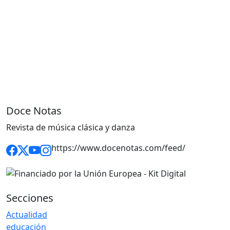
Doce Notas
Revista de música clásica y danza
https://www.docenotas.com/feed/
Secciones
Actualidad
educación