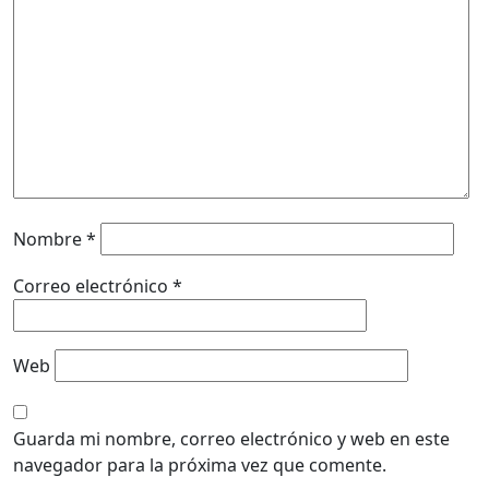
Nombre
*
Correo electrónico
*
Web
Guarda mi nombre, correo electrónico y web en este
navegador para la próxima vez que comente.