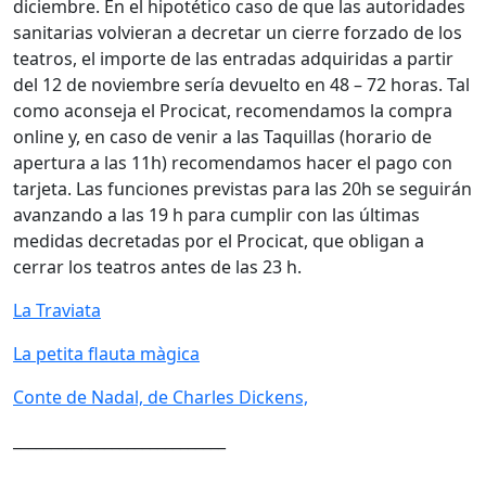
diciembre. En el hipotético caso de que las autoridades
sanitarias volvieran a decretar un cierre forzado de los
teatros, el importe de las entradas adquiridas a partir
del 12 de noviembre sería devuelto en 48 – 72 horas. Tal
como aconseja el Procicat, recomendamos la compra
online y, en caso de venir a las Taquillas (horario de
apertura a las 11h) recomendamos hacer el pago con
tarjeta. Las funciones previstas para las 20h se seguirán
avanzando a las 19 h para cumplir con las últimas
medidas decretadas por el Procicat, que obligan a
cerrar los teatros antes de las 23 h.
La Traviata
La petita flauta màgica
Conte de Nadal, de Charles Dickens,
____________________________