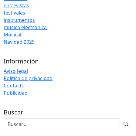
entrevistas
festivales
instrumentos
música electrónica
Musical
Navidad 2025
Información
Aviso legal
Política de privacidad
Contacto
Publicidad
Buscar