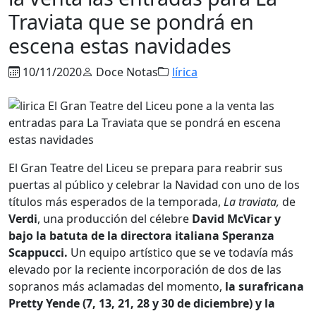
Traviata que se pondrá en
escena estas navidades
10/11/2020
Doce Notas
lírica
El Gran Teatre del Liceu se prepara para reabrir sus
puertas al público y celebrar la Navidad con uno de los
títulos más esperados de la temporada,
La traviata,
de
Verdi
, una producción del célebre
David McVicar y
bajo la batuta de la directora italiana Speranza
Scappucci.
Un equipo artístico que se ve todavía más
elevado por la reciente incorporación de dos de las
sopranos más aclamadas del momento,
la surafricana
Pretty Yende (7, 13, 21, 28 y 30 de diciembre) y la