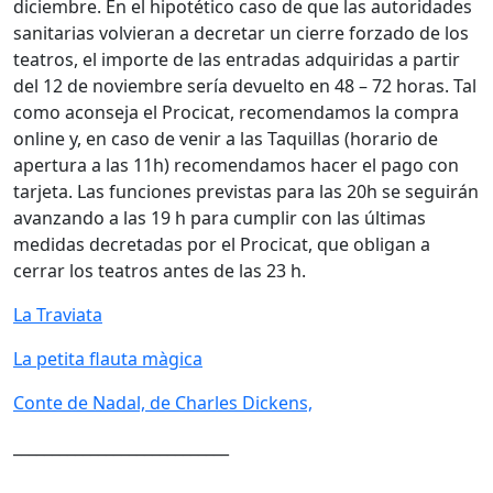
diciembre. En el hipotético caso de que las autoridades
sanitarias volvieran a decretar un cierre forzado de los
teatros, el importe de las entradas adquiridas a partir
del 12 de noviembre sería devuelto en 48 – 72 horas. Tal
como aconseja el Procicat, recomendamos la compra
online y, en caso de venir a las Taquillas (horario de
apertura a las 11h) recomendamos hacer el pago con
tarjeta. Las funciones previstas para las 20h se seguirán
avanzando a las 19 h para cumplir con las últimas
medidas decretadas por el Procicat, que obligan a
cerrar los teatros antes de las 23 h.
La Traviata
La petita flauta màgica
Conte de Nadal, de Charles Dickens,
____________________________