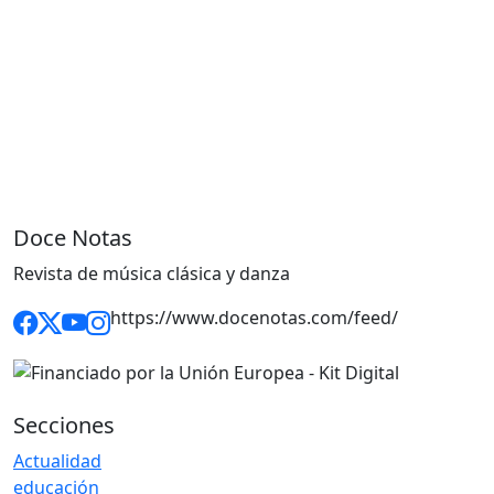
Doce Notas
Revista de música clásica y danza
https://www.docenotas.com/feed/
Secciones
Actualidad
educación