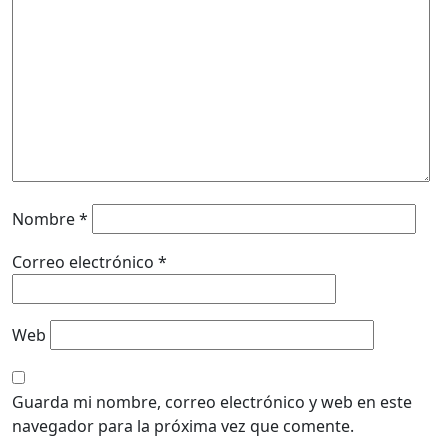
Nombre
*
Correo electrónico
*
Web
Guarda mi nombre, correo electrónico y web en este
navegador para la próxima vez que comente.