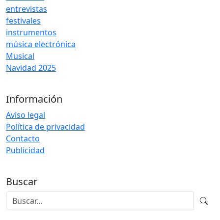
entrevistas
festivales
instrumentos
música electrónica
Musical
Navidad 2025
Información
Aviso legal
Política de privacidad
Contacto
Publicidad
Buscar