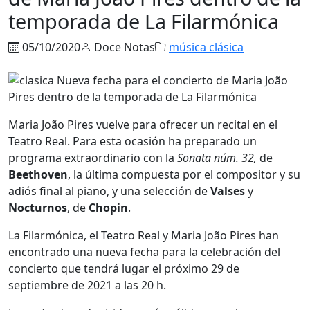
temporada de La Filarmónica
05/10/2020
Doce Notas
música clásica
Maria João Pires vuelve para ofrecer un recital en el
Teatro Real. Para esta ocasión ha preparado un
programa extraordinario con la
Sonata núm. 32,
de
Beethoven
, la última compuesta por el compositor y su
adiós final al piano, y una selección de
Valses
y
Nocturnos
, de
Chopin
.
La Filarmónica, el Teatro Real y Maria João Pires han
encontrado una nueva fecha para la celebración del
concierto que tendrá lugar el próximo 29 de
septiembre de 2021 a las 20 h.