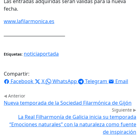
Las entradas adquiridas serán válidas para la nueva
fecha.
www.lafilarmonica.es
____________________________
noticiaportada
Etiquetas:
Compartir:
Facebook
X
WhatsApp
Telegram
Email
Anterior
Nueva temporada de la Sociedad Filarmónica de Gijón
Siguiente
La Real Filharmonía de Galicia inicia su temporada
“Emociones naturales” con la naturaleza como fuente
de inspiración