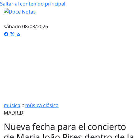
Saltar al contenido principal
sábado 08/08/2026
música
::
música clásica
MADRID
Nueva fecha para el concierto
de Maria João Pires dentro de la