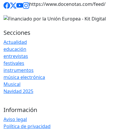
https://www.docenotas.com/feed/
Secciones
Actualidad
educación
entrevistas
festivales
instrumentos
música electrónica
Musical
Navidad 2025
Información
Aviso legal
Política de privacidad