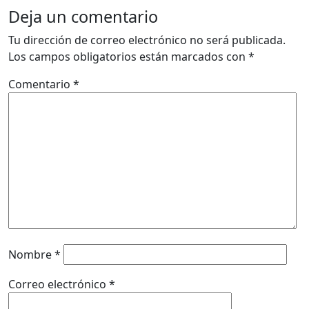
Deja un comentario
Tu dirección de correo electrónico no será publicada.
Los campos obligatorios están marcados con
*
Comentario
*
Nombre
*
Correo electrónico
*