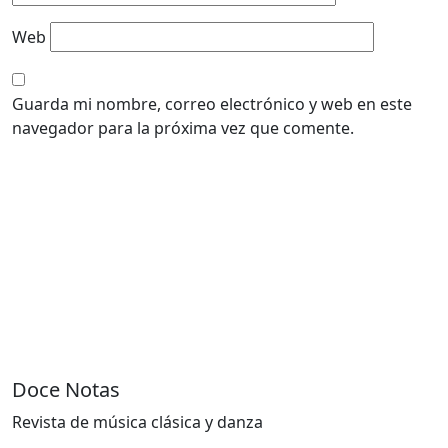
Web
Guarda mi nombre, correo electrónico y web en este
navegador para la próxima vez que comente.
Doce Notas
Revista de música clásica y danza