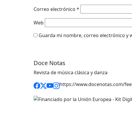
Correo electrónico
*
Web
Guarda mi nombre, correo electrónico y 
Doce Notas
Revista de música clásica y danza
https://www.docenotas.com/fee