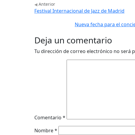
Anterior
Festival Internacional de Jazz de Madrid
Nueva fecha para el conci
Deja un comentario
Tu dirección de correo electrónico no será p
Comentario
*
Nombre
*