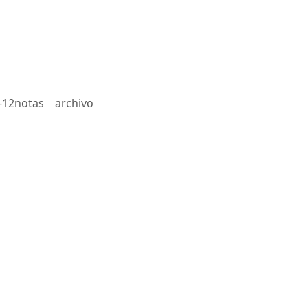
-12notas
archivo