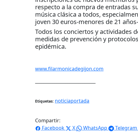
respecto a la compra de entradas sue
música clásica a todos, especialmen
joven 30 euros-menores de 21 años- 
Todos los conciertos y actividades 
medidas de prevención y protocolos 
epidémica.
www.filarmonicadegijon.com
____________________________
noticiaportada
Etiquetas:
Compartir:
Facebook
X
WhatsApp
Telegram