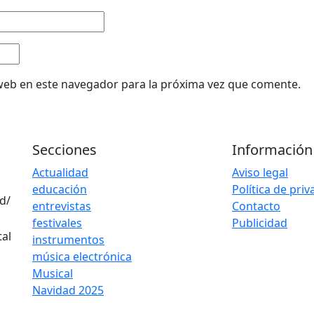
web en este navegador para la próxima vez que comente.
Secciones
Información
Actualidad
Aviso legal
educación
Política de pri
d/
entrevistas
Contacto
festivales
Publicidad
instrumentos
música electrónica
Musical
Navidad 2025