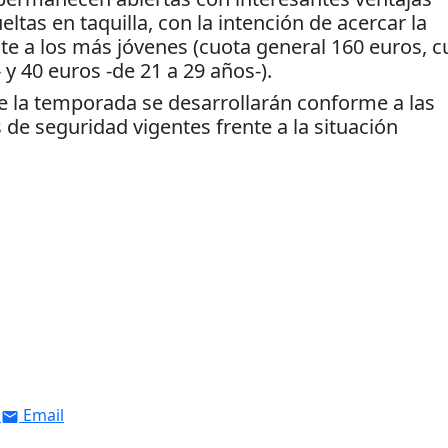
ltas en taquilla, con la intención de acercar la
te a los más jóvenes (cuota general 160 euros, c
y 40 euros -de 21 a 29 años-).
de la temporada se desarrollarán conforme a las
de seguridad vigentes frente a la situación
Email