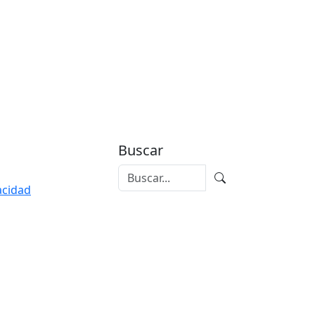
Buscar
vacidad