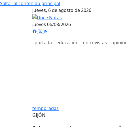
Saltar al contenido principal
jueves, 6 de agosto de 2026
jueves 06/08/2026
portada
educación
entrevistas
opinió
temporadas
GIJÓN